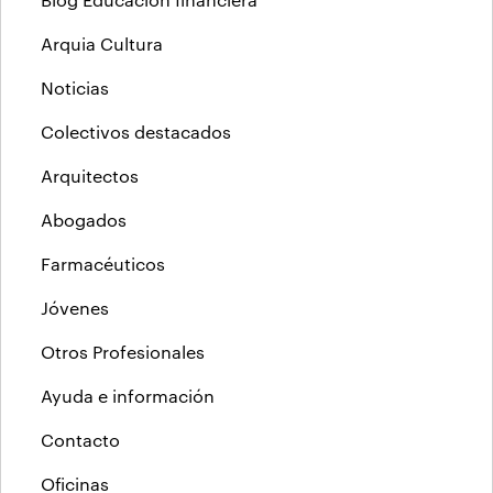
Arquia Cultura
Noticias
Colectivos destacados
Arquitectos
Abogados
Farmacéuticos
Jóvenes
Otros Profesionales
Ayuda e información
Contacto
Oficinas