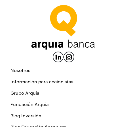
Nosotros
Información para accionistas
Grupo Arquia
Fundación Arquia
Blog Inversión
Blog Educación financiera