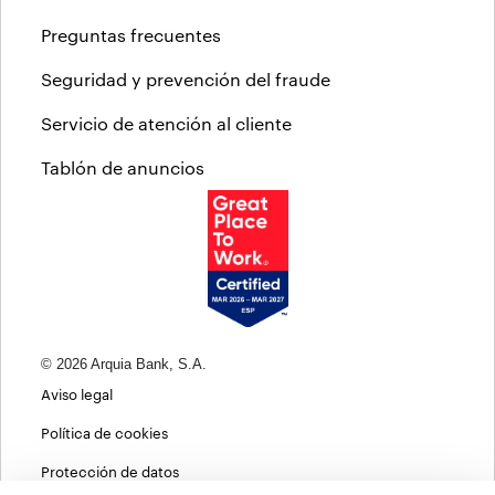
Preguntas frecuentes
Seguridad y prevención del fraude
Servicio de atención al cliente
Tablón de anuncios
© 2026 Arquia Bank, S.A.
Aviso legal
Política de cookies
Protección de datos