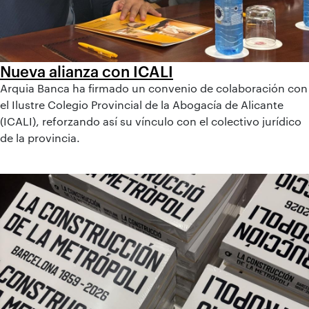
Nueva alianza con ICALI
Arquia Banca ha firmado un convenio de colaboración con
el Ilustre Colegio Provincial de la Abogacía de Alicante
(ICALI), reforzando así su vínculo con el colectivo jurídico
de la provincia.