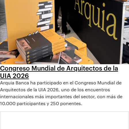
Congreso Mundial de Arquitectos de la
UIA 2026
Arquia Banca ha participado en el Congreso Mundial de
Arquitectos de la UIA 2026, uno de los encuentros
internacionales más importantes del sector, con más de
10.000 participantes y 250 ponentes.