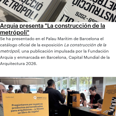
Arquia presenta "La construcción de la
metrópoli"
Se ha presentado en el Palau Marítim de Barcelona el
catálogo oficial de la exposición
La construcción de la
metrópoli
, una publicación impulsada por la Fundación
Arquia y enmarcada en Barcelona, Capital Mundial de la
Arquitectura 2026.