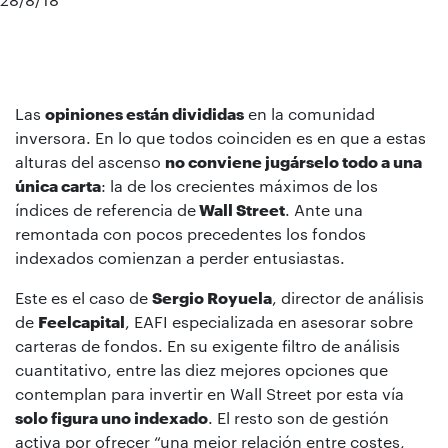
Las
opiniones están divididas
en la comunidad
inversora. En lo que todos coinciden es en que a estas
alturas del ascenso
no conviene jugárselo todo a una
única carta
: la de los crecientes máximos de los
índices de referencia de
Wall Street
. Ante una
remontada con pocos precedentes los fondos
indexados comienzan a perder entusiastas.
Este es el caso de
Sergio Royuela
, director de análisis
de
Feelcapital
, EAFI especializada en asesorar sobre
carteras de fondos. En su exigente filtro de análisis
cuantitativo, entre las diez mejores opciones que
contemplan para invertir en Wall Street por esta vía
solo figura uno indexado
. El resto son de gestión
activa por ofrecer “una mejor relación entre costes,