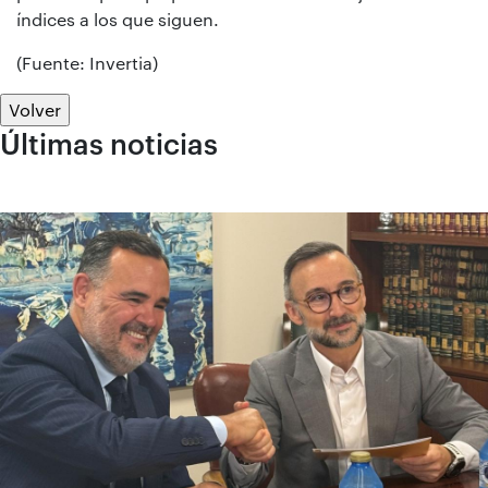
índices a los que siguen.
(Fuente: Invertia)
Volver
Últimas noticias