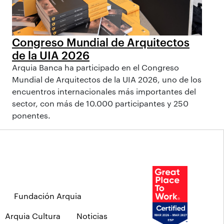
Congreso Mundial de Arquitectos
de la UIA 2026
Arquia Banca ha participado en el Congreso
Mundial de Arquitectos de la UIA 2026, uno de los
encuentros internacionales más importantes del
sector, con más de 10.000 participantes y 250
ponentes.
Fundación Arquia
Arquia Cultura
Noticias