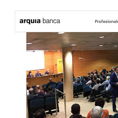
Saltar al contenido principal
Profesiona