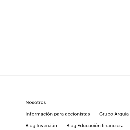
Nosotros
Información para accionistas
Grupo Arquia
Blog Inversión
Blog Educación financiera