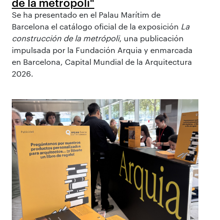
de la metrópoli"
Se ha presentado en el Palau Marítim de
Barcelona el catálogo oficial de la exposición
La
construcción de la metrópoli
, una publicación
impulsada por la Fundación Arquia y enmarcada
en Barcelona, Capital Mundial de la Arquitectura
2026.