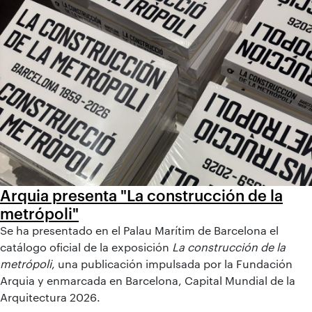
Arquia presenta "La construcción de la
metrópoli"
Se ha presentado en el Palau Marítim de Barcelona el
catálogo oficial de la exposición
La construcción de la
metrópoli
, una publicación impulsada por la Fundación
Arquia y enmarcada en Barcelona, Capital Mundial de la
Arquitectura 2026.