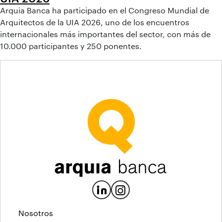
Arquia Banca ha participado en el Congreso Mundial de
Arquitectos de la UIA 2026, uno de los encuentros
internacionales más importantes del sector, con más de
10.000 participantes y 250 ponentes.
Nosotros