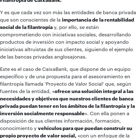
Y es que cada vez son más las entidades de banca privada
que son conscientes de la
importancia de la rentabilidad
social de la filantropía
y, por ello, se están
comprometiendo con iniciativas sociales, desarrollando
productos de inversión con impacto social y apoyando
iniciativas altruistas de sus clientes, siguiendo el ejemplo
de las bancas privadas anglosajonas.
Este es el caso de CaixaBank, que dispone de un equipo
específico y de una propuesta para el asesoramiento en
filantropía llamada
'Proyecto de Valor Social'
que, según
fuentes de la entidad, «
ofrece una solución integral a las
necesidades y objetivos que nuestros clientes de banca
privada puedan tener en los ámbitos de la filantropía y la
inversión socialmente responsable
». Con ella ponen a
disposición de sus clientes información, formación,
conocimiento y
vehículos para que puedan construir su
propio proyecto de valor social,
«con un enfoque de la