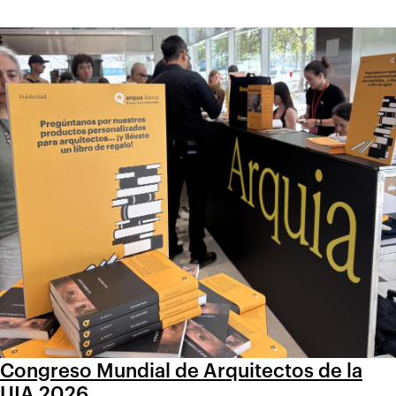
Congreso Mundial de Arquitectos de la
UIA 2026