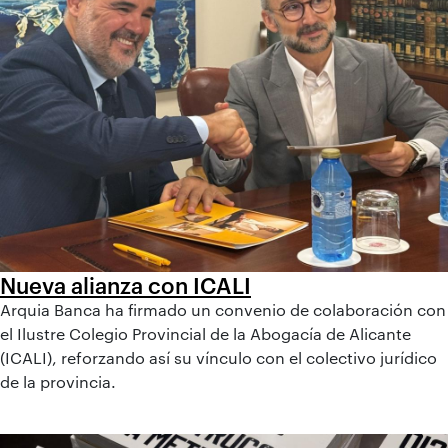
Nueva alianza con ICALI
Arquia Banca ha firmado un convenio de colaboración con
el Ilustre Colegio Provincial de la Abogacía de Alicante
(ICALI), reforzando así su vínculo con el colectivo jurídico
de la provincia.