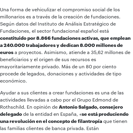
Una forma de vehiculizar el compromiso social de los
millonarios es a través de la creación de fundaciones.
Según datos del
Instituto de Análisis Estratégico de
Fundaciones, el sector fundacional español está
constituido por 8.866 fundaciones activas, que emplean
a 240.000 trabajadores y dedican 8.000 millones de
euros
a proyectos. Asimismo, atiende a 35,62 millones de
beneficiarios y el origen de sus recursos es
mayoritariamente privado. Más de un 80 por ciento
procede de legados, donaciones y actividades de tipo
económico.
Ayudar a sus clientes a crear fundaciones es una de las
actividades llevadas a cabo por el
Grupo Edmond de
Rothschild. En opinión de
Antonio Salgado, consejero
delegado
de la entidad en España, «
se está produciendo
una revolución en el concepto de filantropía
que tienen
las familias clientes de banca privada. Están