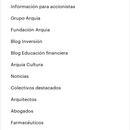
Información para accionistas
Grupo Arquia
Fundación Arquia
Blog Inversión
Blog Educación financiera
Arquia Cultura
Noticias
Colectivos destacados
Arquitectos
Abogados
Farmacéuticos