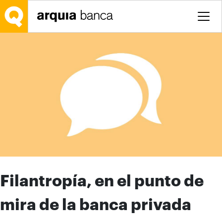
Saltar al contenido principal
Filantropía, en el punto de
mira de la banca privada