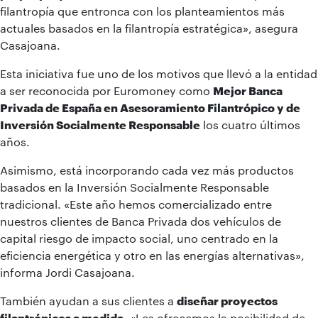
filantropía que entronca con los planteamientos más
actuales basados en la filantropía estratégica», asegura
Casajoana.
Esta iniciativa fue uno de los motivos que llevó a la entidad
a ser reconocida por Euromoney como
Mejor Banca
Privada de España en Asesoramiento Filantrópico y de
Inversión Socialmente Responsable
los cuatro últimos
años.
Asimismo, está incorporando cada vez más productos
basados en la Inversión Socialmente Responsable
tradicional. «Este año hemos comercializado entre
nuestros clientes de Banca Privada dos vehículos de
capital riesgo de impacto social, uno centrado en la
eficiencia energética y otro en las energías alternativas»,
informa Jordi Casajoana.
También ayudan a sus clientes a
diseñar proyectos
filantrópicos a medida
. «Les ofrecemos la posibilidad de