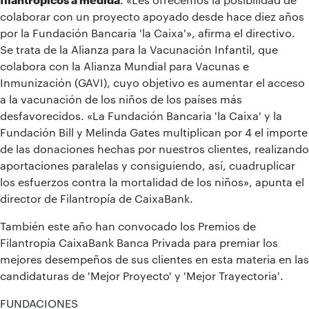
colaborar con un proyecto apoyado desde hace diez años
por la Fundación Bancaria 'la Caixa'», afirma el directivo.
Se trata de la Alianza para la Vacunación Infantil, que
colabora con la Alianza Mundial para Vacunas e
Inmunización (GAVI), cuyo objetivo es aumentar el acceso
a la vacunación de los niños de los países más
desfavorecidos. «La Fundación Bancaria 'la Caixa' y la
Fundación Bill y Melinda Gates multiplican por 4 el importe
de las donaciones hechas por nuestros clientes, realizando
aportaciones paralelas y consiguiendo, así, cuadruplicar
los esfuerzos contra la mortalidad de los niños», apunta el
director de Filantropía de CaixaBank.
También este año han convocado los Premios de
Filantropía CaixaBank Banca Privada para premiar los
mejores desempeños de sus clientes en esta materia en las
candidaturas de 'Mejor Proyecto' y 'Mejor Trayectoria'.
FUNDACIONES