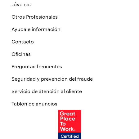
Jóvenes
Otros Profesionales
Ayuda e información
Contacto
Oficinas
Preguntas frecuentes
Seguridad y prevención del fraude
Servicio de atención al cliente
Tablón de anuncios