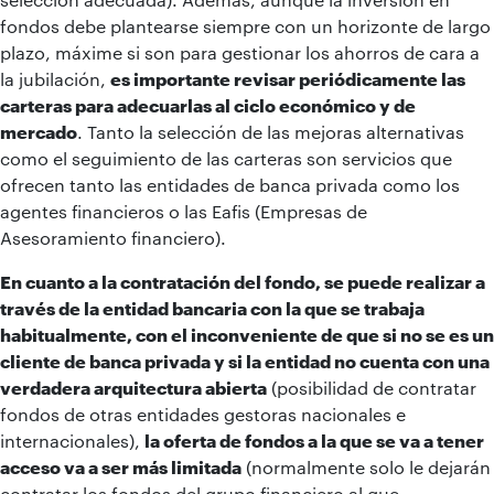
fondos debe plantearse siempre con un horizonte de largo
plazo, máxime si son para gestionar los ahorros de cara a
la jubilación,
es importante revisar periódicamente las
carteras para adecuarlas al ciclo económico y de
mercado
. Tanto la selección de las mejoras alternativas
como el seguimiento de las carteras son servicios que
ofrecen tanto las entidades de banca privada como los
agentes financieros o las Eafis (Empresas de
Asesoramiento financiero).
En cuanto a la contratación del fondo, se puede realizar a
través de la entidad bancaria con la que se trabaja
habitualmente, con el inconveniente de que si no se es un
cliente de banca privada y si la entidad no cuenta con una
verdadera arquitectura abierta
(posibilidad de contratar
fondos de otras entidades gestoras nacionales e
internacionales),
la oferta de fondos a la que se va a tener
acceso va a ser más limitada
(normalmente solo le dejarán
contratar los fondos del grupo financiero al que