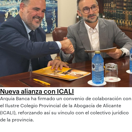
Nueva alianza con ICALI
Arquia Banca ha firmado un convenio de colaboración con
el Ilustre Colegio Provincial de la Abogacía de Alicante
(ICALI), reforzando así su vínculo con el colectivo jurídico
de la provincia.