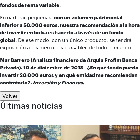
fondos de renta variable
.
En carteras pequeñas,
con un volumen patrimonial
inferior a 50.000 euros, nuestra recomendación a la hora
de invertir en bolsa es hacerlo a través de un fondo
global
. De ese modo, con un único producto, se tendrá
exposición a los mercados bursátiles de todo el mundo.
Mar Barrero (Analista financiero de Arquia Profim Banca
Privada). 10 de diciembre de 2018 -
¿En qué fondo puedo
invertir 20.000 euros y en qué entidad me recomiendan
contratarlo?
.
Inversión y Finanzas.
Volver
Últimas noticias