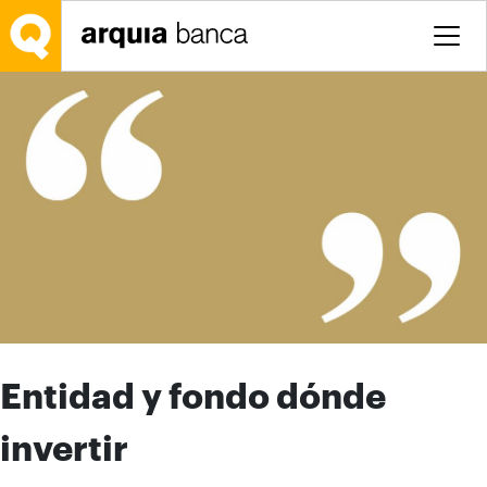
Saltar al contenido principal
Entidad y fondo dónde
invertir