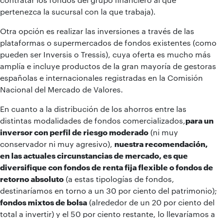
pertenezca la sucursal con la que trabaja).
Otra opción es realizar las inversiones a través de las
plataformas o supermercados de fondos existentes (como
pueden ser Inversis o Tressis), cuya oferta es mucho más
amplía e incluye productos de la gran mayoría de gestoras
españolas e internacionales registradas en la Comisión
Nacional del Mercado de Valores.
En cuanto a la distribución de los ahorros entre las
distintas modalidades de fondos comercializados,
para un
inversor con perfil de riesgo moderado
(ni muy
conservador ni muy agresivo),
nuestra recomendación,
en las actuales circunstancias de mercado, es que
diversifique con fondos de renta fija flexible o fondos de
retorno absoluto
(a estas tipologías de fondos,
destinaríamos en torno a un 30 por ciento del patrimonio);
fondos mixtos de bolsa
(alrededor de un 20 por ciento del
total a invertir) y el 50 por ciento restante, lo llevaríamos a