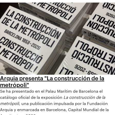
Arquia presenta "La construcción de la
metrópoli"
Se ha presentado en el Palau Marítim de Barcelona el
catálogo oficial de la exposición
La construcción de la
metrópoli
, una publicación impulsada por la Fundación
Arquia y enmarcada en Barcelona, Capital Mundial de la