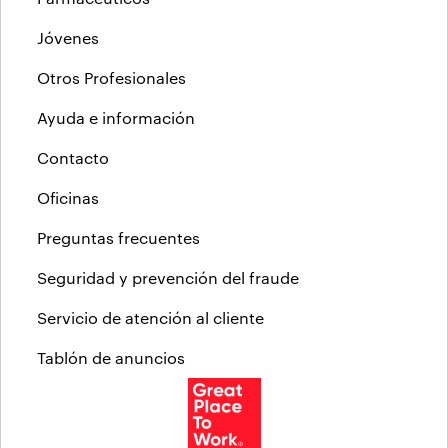
Jóvenes
Otros Profesionales
Ayuda e información
Contacto
Oficinas
Preguntas frecuentes
Seguridad y prevención del fraude
Servicio de atención al cliente
Tablón de anuncios