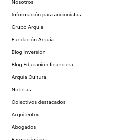
Nosotros
Información para accionistas
Grupo Arquia
Fundación Arquia
Blog Inversión
Blog Educación financiera
Arquia Cultura
Noticias
Colectivos destacados
Arquitectos
Abogados
Farmacéuticos