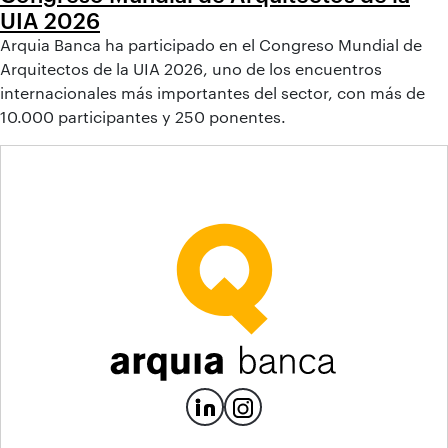
UIA 2026
Arquia Banca ha participado en el Congreso Mundial de
Arquitectos de la UIA 2026, uno de los encuentros
internacionales más importantes del sector, con más de
10.000 participantes y 250 ponentes.