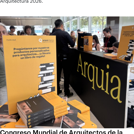
Arquitectura 2026.
Congreso Mundial de Arquitectos de la