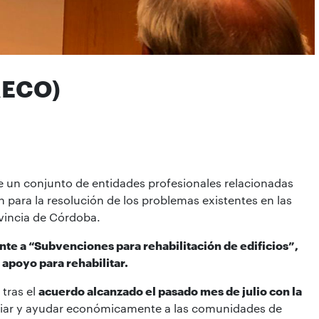
RECO)
de un conjunto de entidades profesionales relacionadas
 para la resolución de los problemas existentes en las
ovincia de Córdoba.
nte a “Subvenciones para rehabilitación de edificios”,
apoyo para rehabilitar.
tras el
acuerdo alcanzado el pasado mes de julio con la
ciar y ayudar económicamente a las comunidades de