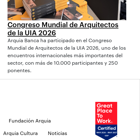
Congreso Mundial de Arquitectos
de la UIA 2026
Arquia Banca ha participado en el Congreso
Mundial de Arquitectos de la UIA 2026, uno de los
encuentros internacionales más importantes del
sector, con más de 10.000 participantes y 250
ponentes.
Fundación Arquia
Arquia Cultura
Noticias