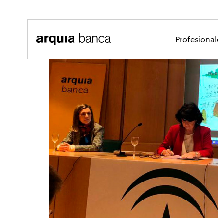
Saltar al contenido principal
Profesiona