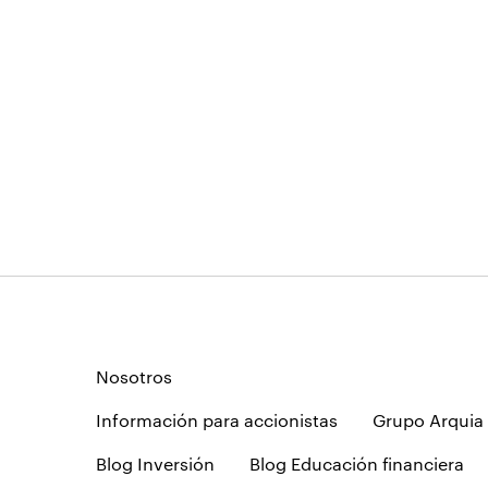
Nosotros
Información para accionistas
Grupo Arquia
Blog Inversión
Blog Educación financiera