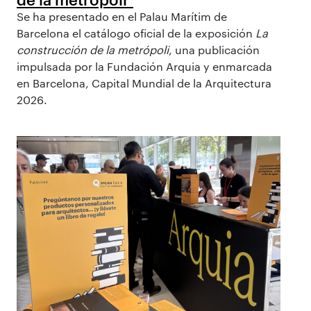
Se ha presentado en el Palau Marítim de
Barcelona el catálogo oficial de la exposición
La
construcción de la metrópoli
, una publicación
impulsada por la Fundación Arquia y enmarcada
en Barcelona, Capital Mundial de la Arquitectura
2026.