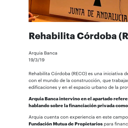
Rehabilita Córdoba (
Arquia Banca
19/3/19
Rehabilita Córdoba (RECO) es una iniciativa 
con el mundo de la construcción, que trabajan
edificaciones y en el espacio urbano de la pr
Arquia Banca intervino en el apartado refere
hablando sobre la financiación privada como 
Arquia cuenta con experiencia en este campo 
Fundación Mutua de Propietarios
para finan