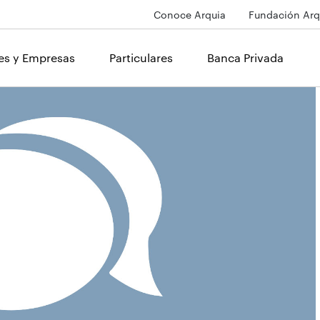
Conoce Arquia
Fundación Arq
les y Empresas
Particulares
Banca Privada