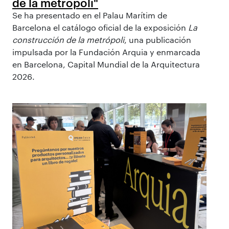
de la metrópoli"
Se ha presentado en el Palau Marítim de
Barcelona el catálogo oficial de la exposición
La
construcción de la metrópoli
, una publicación
impulsada por la Fundación Arquia y enmarcada
en Barcelona, Capital Mundial de la Arquitectura
2026.