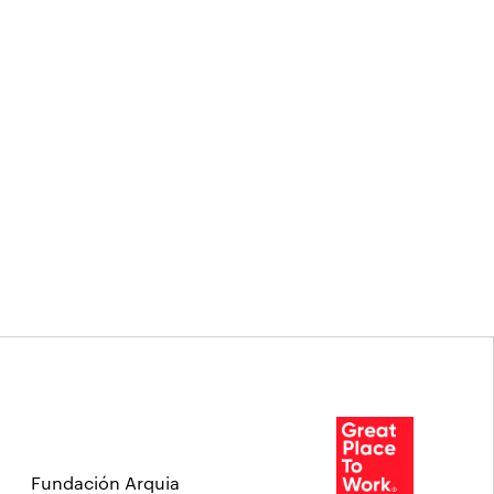
Fundación Arquia