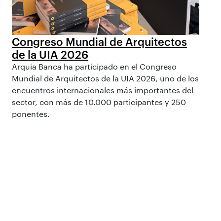
Congreso Mundial de Arquitectos
de la UIA 2026
Arquia Banca ha participado en el Congreso
Mundial de Arquitectos de la UIA 2026, uno de los
encuentros internacionales más importantes del
sector, con más de 10.000 participantes y 250
ponentes.