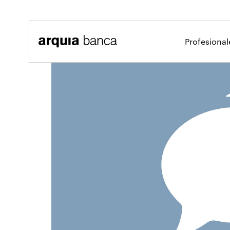
Saltar al contenido principal
Profesiona