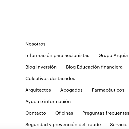
Nosotros
Información para accionistas
Grupo Arquia
Blog Inversión
Blog Educación financiera
Colectivos destacados
Arquitectos
Abogados
Farmacéuticos
Ayuda e información
Contacto
Oficinas
Preguntas frecuente
Seguridad y prevención del fraude
Servicio 