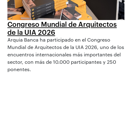
Congreso Mundial de Arquitectos
de la UIA 2026
Arquia Banca ha participado en el Congreso
Mundial de Arquitectos de la UIA 2026, uno de los
encuentros internacionales más importantes del
sector, con más de 10.000 participantes y 250
ponentes.