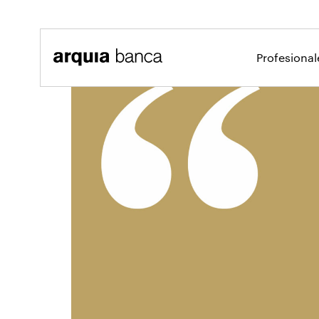
Saltar al contenido principal
Profesiona