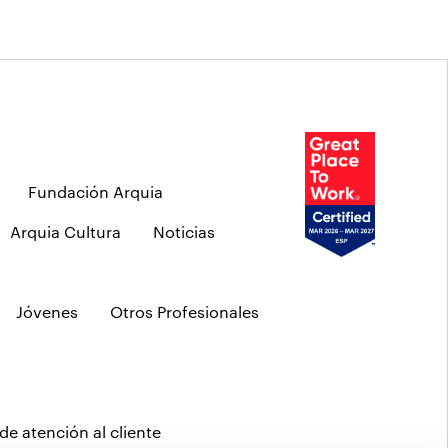
Fundación Arquia
Arquia Cultura
Noticias
Jóvenes
Otros Profesionales
s
de atención al cliente