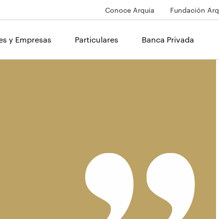
Conoce Arquia
Fundación Arq
les y Empresas
Particulares
Banca Privada