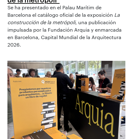
Se ha presentado en el Palau Marítim de
Barcelona el catálogo oficial de la exposición
La
construcción de la metrópoli
, una publicación
impulsada por la Fundación Arquia y enmarcada
en Barcelona, Capital Mundial de la Arquitectura
2026.