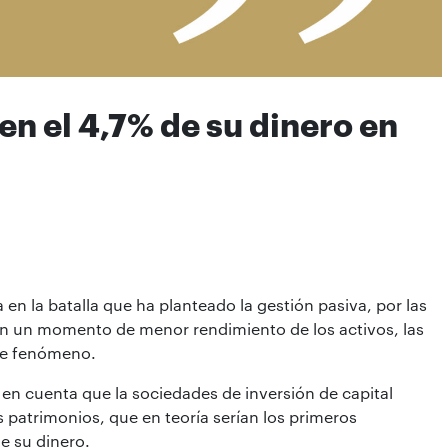
ten el 4,7% de su dinero en
 en la batalla que ha planteado la gestión pasiva, por las
n un momento de menor rendimiento de los activos, las
te fenómeno.
n cuenta que la sociedades de inversión de capital
s patrimonios, que en teoría serían los primeros
e su dinero.