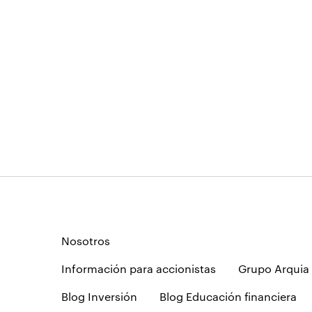
Nosotros
Información para accionistas
Grupo Arquia
Blog Inversión
Blog Educación financiera