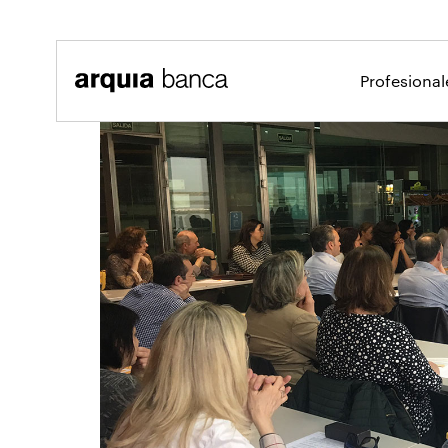
Saltar al contenido principal
Profesiona