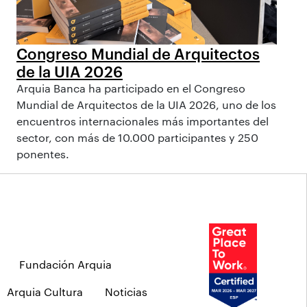
Congreso Mundial de Arquitectos
de la UIA 2026
Arquia Banca ha participado en el Congreso
Mundial de Arquitectos de la UIA 2026, uno de los
encuentros internacionales más importantes del
sector, con más de 10.000 participantes y 250
ponentes.
Fundación Arquia
Arquia Cultura
Noticias