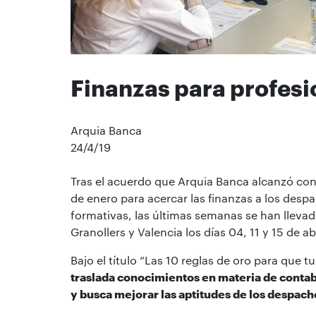
Finanzas para profesi
Arquia Banca
24/4/19
Tras el acuerdo que Arquia Banca alcanzó con 
de enero para acercar las finanzas a los desp
formativas, las últimas semanas se han lleva
Granollers y Valencia los días 04, 11 y 15 de a
Bajo el título “Las 10 reglas de oro para que 
traslada conocimientos en materia de contabi
y busca mejorar las aptitudes de los despach