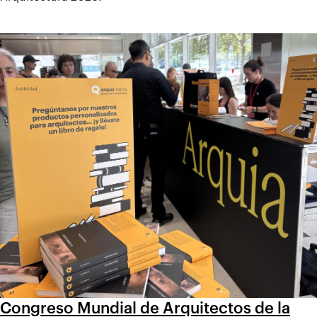
Congreso Mundial de Arquitectos de la