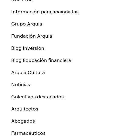
Información para accionistas
Grupo Arquia
Fundación Arquia
Blog Inversión
Blog Educación financiera
Arquia Cultura
Noticias
Colectivos destacados
Arquitectos
Abogados
Farmacéuticos