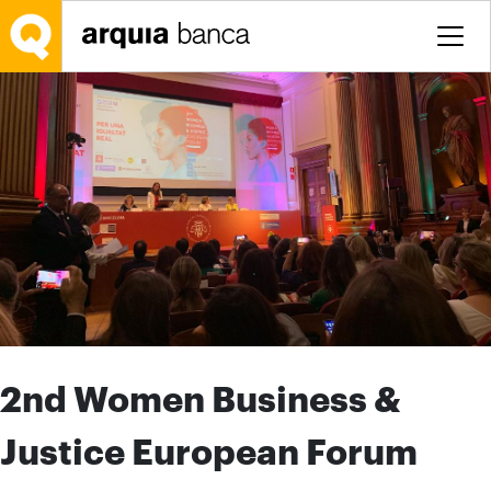
Saltar al contenido principal
2nd Women Business &
Justice European Forum