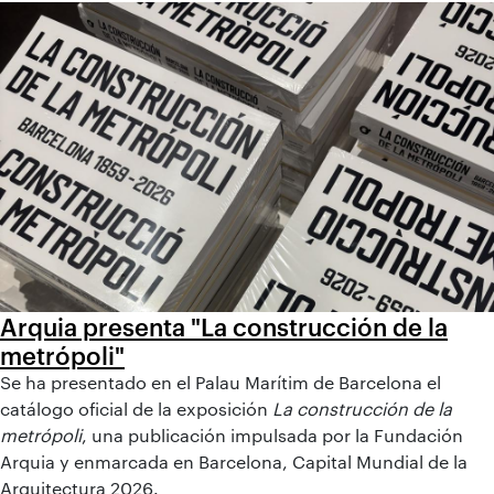
Arquia presenta "La construcción de la
metrópoli"
Se ha presentado en el Palau Marítim de Barcelona el
catálogo oficial de la exposición
La construcción de la
metrópoli
, una publicación impulsada por la Fundación
Arquia y enmarcada en Barcelona, Capital Mundial de la
Arquitectura 2026.