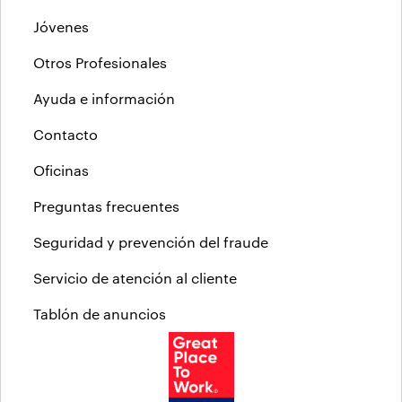
Jóvenes
Otros Profesionales
Ayuda e información
Contacto
Oficinas
Preguntas frecuentes
Seguridad y prevención del fraude
Servicio de atención al cliente
Tablón de anuncios