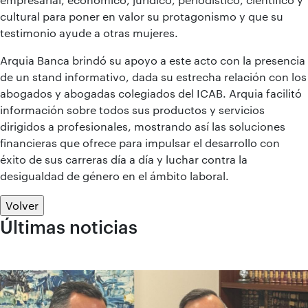
cultural para poner en valor su protagonismo y que su
testimonio ayude a otras mujeres.
Arquia Banca brindó su apoyo a este acto con la presencia
de un stand informativo, dada su estrecha relación con los
abogados y abogadas colegiados del ICAB. Arquia facilitó
información sobre todos sus productos y servicios
dirigidos a profesionales, mostrando así las soluciones
financieras que ofrece para impulsar el desarrollo con
éxito de sus carreras día a día y luchar contra la
desigualdad de género en el ámbito laboral.
Volver
Últimas noticias