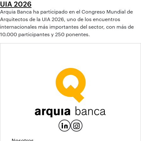
UIA 2026
Arquia Banca ha participado en el Congreso Mundial de
Arquitectos de la UIA 2026, uno de los encuentros
internacionales más importantes del sector, con más de
10.000 participantes y 250 ponentes.
Nosotros