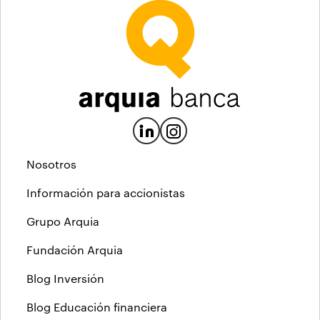
Nosotros
Información para accionistas
Grupo Arquia
Fundación Arquia
Blog Inversión
Blog Educación financiera