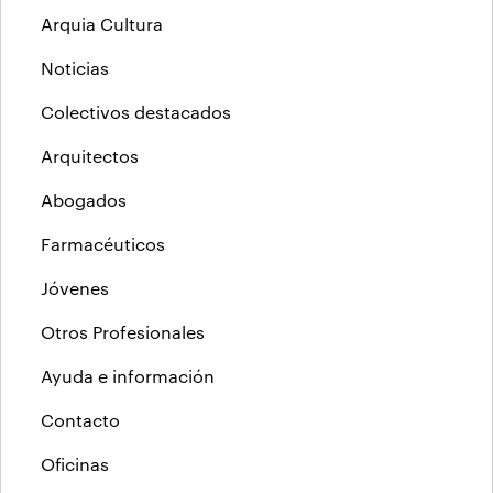
Arquia Cultura
Noticias
Colectivos destacados
Arquitectos
Abogados
Farmacéuticos
Jóvenes
Otros Profesionales
Ayuda e información
Contacto
Oficinas