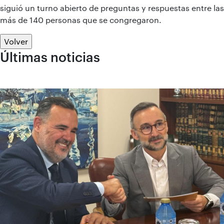
siguió un turno abierto de preguntas y respuestas entre las
más de 140 personas que se congregaron.
Volver
Últimas noticias