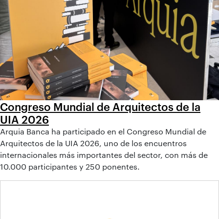
Congreso Mundial de Arquitectos de la
UIA 2026
Arquia Banca ha participado en el Congreso Mundial de
Arquitectos de la UIA 2026, uno de los encuentros
internacionales más importantes del sector, con más de
10.000 participantes y 250 ponentes.