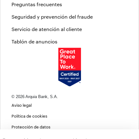
Preguntas frecuentes
Seguridad y prevención del fraude
Servicio de atención al cliente
Tablón de anuncios
© 2026 Arquia Bank, S.A.
Aviso legal
Política de cookies
Protección de datos
Política de privacidad web