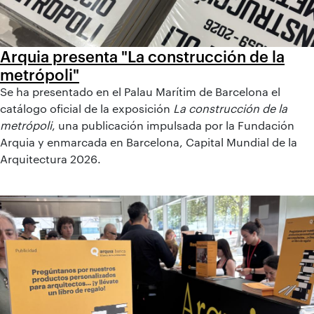
Arquia presenta "La construcción de la
metrópoli"
Se ha presentado en el Palau Marítim de Barcelona el
catálogo oficial de la exposición
La construcción de la
metrópoli
, una publicación impulsada por la Fundación
Arquia y enmarcada en Barcelona, Capital Mundial de la
Arquitectura 2026.