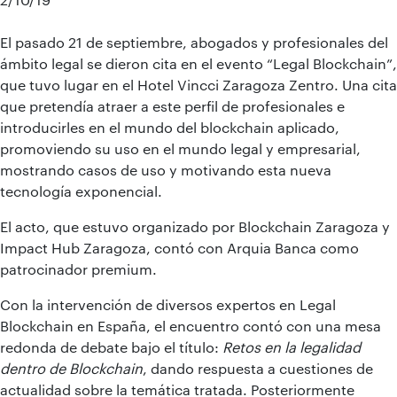
El pasado 21 de septiembre, abogados y profesionales del
ámbito legal se dieron cita en el evento “Legal Blockchain”,
que tuvo lugar en el Hotel Vincci Zaragoza Zentro. Una cita
que pretendía atraer a este perfil de profesionales e
introducirles en el mundo del blockchain aplicado,
promoviendo su uso en el mundo legal y empresarial,
mostrando casos de uso y motivando esta nueva
tecnología exponencial.
El acto, que estuvo organizado por Blockchain Zaragoza y
Impact Hub Zaragoza, contó con Arquia Banca como
patrocinador premium.
Con la intervención de diversos expertos en Legal
Blockchain en España, el encuentro contó con una mesa
redonda de debate bajo el título:
Retos en la legalidad
dentro de Blockchain
, dando respuesta a cuestiones de
actualidad sobre la temática tratada. Posteriormente