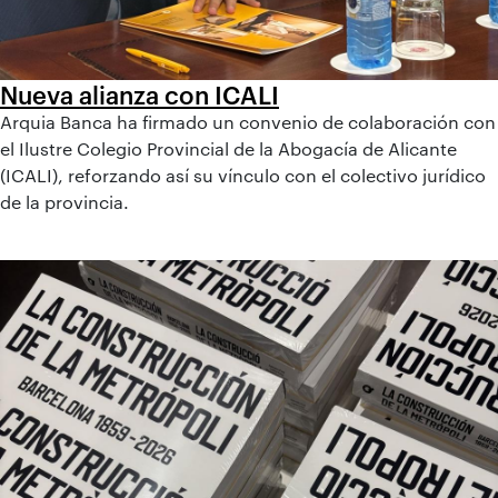
Nueva alianza con ICALI
Arquia Banca ha firmado un convenio de colaboración con
el Ilustre Colegio Provincial de la Abogacía de Alicante
(ICALI), reforzando así su vínculo con el colectivo jurídico
de la provincia.