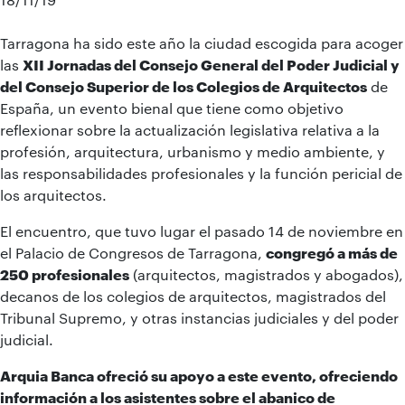
Tarragona ha sido este año la ciudad escogida para acoger
las
XII Jornadas del Consejo General del Poder Judicial y
del Consejo Superior de los Colegios de Arquitectos
de
España, un evento bienal que tiene como objetivo
reflexionar sobre la actualización legislativa relativa a la
profesión, arquitectura, urbanismo y medio ambiente, y
las responsabilidades profesionales y la función pericial de
los arquitectos.
El encuentro, que tuvo lugar el pasado 14 de noviembre en
el Palacio de Congresos de Tarragona,
congregó a más de
250 profesionales
(arquitectos, magistrados y abogados),
decanos de los colegios de arquitectos, magistrados del
Tribunal Supremo, y otras instancias judiciales y del poder
judicial.
Arquia Banca ofreció su apoyo a este evento, ofreciendo
información a los asistentes sobre el abanico de