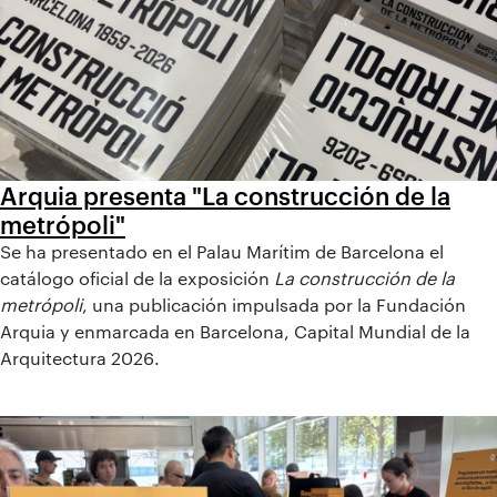
Arquia presenta "La construcción de la
metrópoli"
Se ha presentado en el Palau Marítim de Barcelona el
catálogo oficial de la exposición
La construcción de la
metrópoli
, una publicación impulsada por la Fundación
Arquia y enmarcada en Barcelona, Capital Mundial de la
Arquitectura 2026.