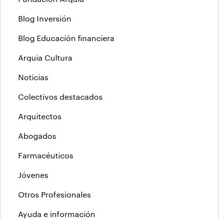
Blog Inversión
Blog Educación financiera
Arquia Cultura
Noticias
Colectivos destacados
Arquitectos
Abogados
Farmacéuticos
Jóvenes
Otros Profesionales
Ayuda e información