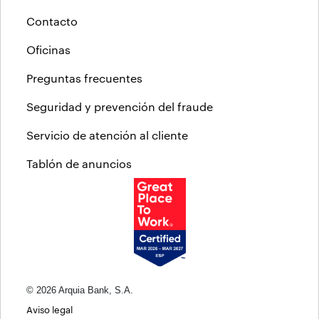
Contacto
Oficinas
Preguntas frecuentes
Seguridad y prevención del fraude
Servicio de atención al cliente
Tablón de anuncios
© 2026 Arquia Bank, S.A.
Aviso legal