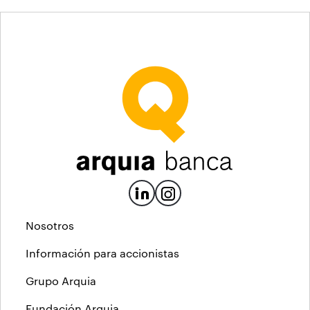
Nosotros
Información para accionistas
Grupo Arquia
Fundación Arquia