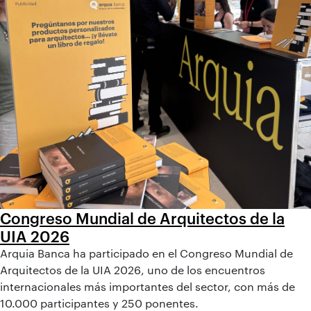
Congreso Mundial de Arquitectos de la
UIA 2026
Arquia Banca ha participado en el Congreso Mundial de
Arquitectos de la UIA 2026, uno de los encuentros
internacionales más importantes del sector, con más de
10.000 participantes y 250 ponentes.