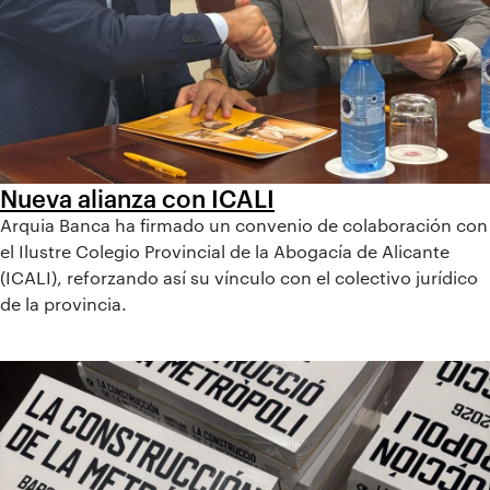
Nueva alianza con ICALI
Arquia Banca ha firmado un convenio de colaboración con
el Ilustre Colegio Provincial de la Abogacía de Alicante
(ICALI), reforzando así su vínculo con el colectivo jurídico
de la provincia.