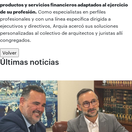
productos y servicios financieros adaptados al ejercicio
de su profesión.
Como especialistas en perfiles
profesionales y con una línea específica dirigida a
ejecutivos y directivos, Arquia acercó sus soluciones
personalizadas al colectivo de arquitectos y juristas allí
congregados.
Volver
Últimas noticias