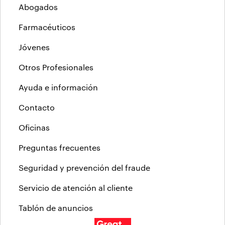
Abogados
Farmacéuticos
Jóvenes
Otros Profesionales
Ayuda e información
Contacto
Oficinas
Preguntas frecuentes
Seguridad y prevención del fraude
Servicio de atención al cliente
Tablón de anuncios