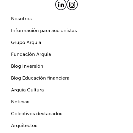
Nosotros
Información para accionistas
Grupo Arquia
Fundación Arquia
Blog Inversión
Blog Educación financiera
Arquia Cultura
Noticias
Colectivos destacados
Arquitectos