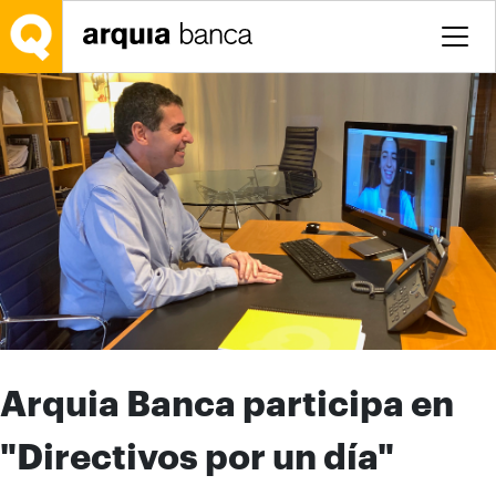
Saltar al contenido principal
Arquia Banca participa en
"Directivos por un día"