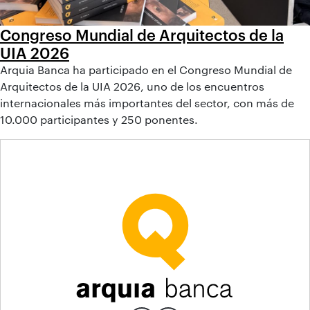
Congreso Mundial de Arquitectos de la
UIA 2026
Arquia Banca ha participado en el Congreso Mundial de
Arquitectos de la UIA 2026, uno de los encuentros
internacionales más importantes del sector, con más de
10.000 participantes y 250 ponentes.