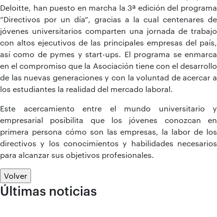
Deloitte, han puesto en marcha la 3ª edición del programa
“Directivos por un día”, gracias a la cual centenares de
jóvenes universitarios comparten una jornada de trabajo
con altos ejecutivos de las principales empresas del país,
así como de pymes y start-ups. El programa se enmarca
en el compromiso que la Asociación tiene con el desarrollo
de las nuevas generaciones y con la voluntad de acercar a
los estudiantes la realidad del mercado laboral.
Este acercamiento entre el mundo universitario y
empresarial posibilita que los jóvenes conozcan en
primera persona cómo son las empresas, la labor de los
directivos y los conocimientos y habilidades necesarios
para alcanzar sus objetivos profesionales.
Volver
Últimas noticias