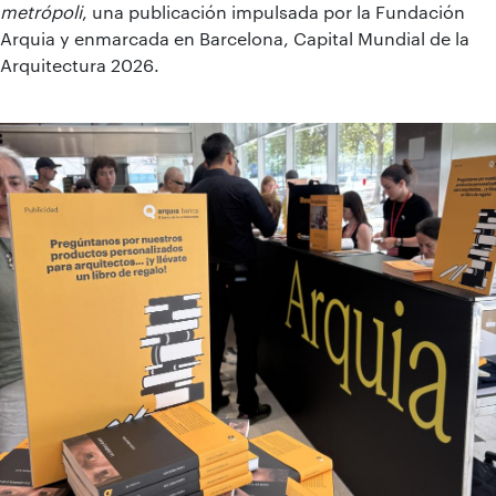
metrópoli
, una publicación impulsada por la Fundación
Arquia y enmarcada en Barcelona, Capital Mundial de la
Arquitectura 2026.