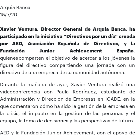
Arquia Banca
15/7/20
Xavier Ventura, Director General de Arquia Banca, ha
participado en la iniciativa “Directivos por un día” creada
por AED, Asociación Española de Directivos, y la
Fundación Junior Achievement España
,
quienes comparten el objetivo de acercar a los jóvenes la
figura del directivo compartiendo una jornada con un
directivo de una empresa de su comunidad autónoma.
Durante la mañana de ayer, Xavier Ventura realizó una
videoconferencia con Paula Rodríguez, estudiante de
Administración y Dirección de Empresas en ICADE, en la
que comentaron cómo ha sido la gestión de la empresa en
la crisis, el impacto en la gestión de las personas y el
equipo, la toma de decisiones y las perspectivas de futuro.
AED y la Fundación Junior Achievement, con el apoyo de