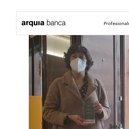
Saltar al contenido principal
Profesiona