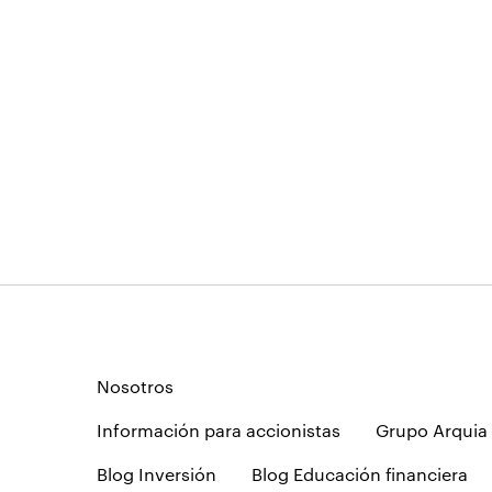
Nosotros
Información para accionistas
Grupo Arquia
Blog Inversión
Blog Educación financiera