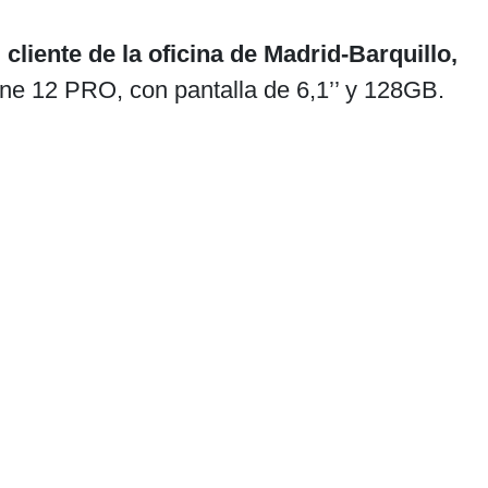
iente de la oficina de Madrid-Barquillo,
one 12 PRO, con pantalla de 6,1’’ y 128GB.