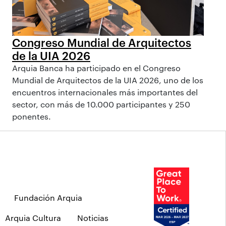
Congreso Mundial de Arquitectos
de la UIA 2026
Arquia Banca ha participado en el Congreso
Mundial de Arquitectos de la UIA 2026, uno de los
encuentros internacionales más importantes del
sector, con más de 10.000 participantes y 250
ponentes.
Fundación Arquia
Arquia Cultura
Noticias