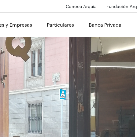
Conoce Arquia
Fundación Arq
les y Empresas
Particulares
Banca Privada