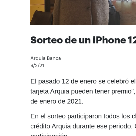
Sorteo de un iPhone 
Arquia Banca
9/2/21
El pasado 12 de enero se celebró e
tarjeta Arquia pueden tener premio”
de enero de 2021.
En el sorteo participaron todos los 
crédito Arquia durante ese periodo