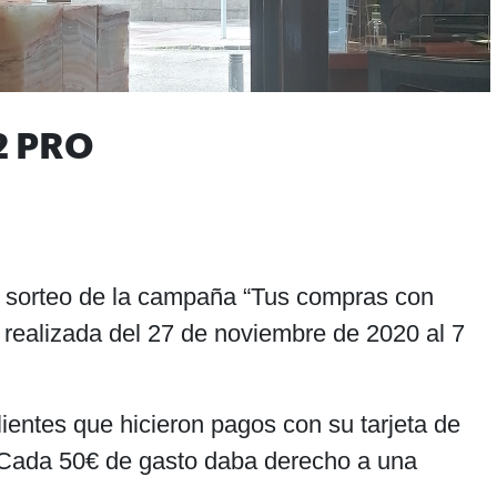
12 PRO
l sorteo de la campaña “Tus compras con
, realizada del 27 de noviembre de 2020 al 7
clientes que hicieron pagos con su tarjeta de
. Cada 50€ de gasto daba derecho a una