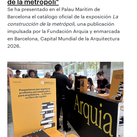
de la metrópoli"
Se ha presentado en el Palau Marítim de
Barcelona el catálogo oficial de la exposición
La
construcción de la metrópoli
, una publicación
impulsada por la Fundación Arquia y enmarcada
en Barcelona, Capital Mundial de la Arquitectura
2026.