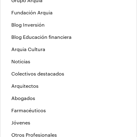
Grupo Arquia
Fundación Arquia
Blog Inversión
Blog Educación financiera
Arquia Cultura
Noticias
Colectivos destacados
Arquitectos
Abogados
Farmacéuticos
Jóvenes
Otros Profesionales