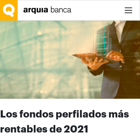
Saltar al contenido principal
Los fondos perfilados más
rentables de 2021