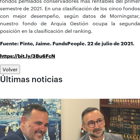
fondos perfilados conservadores más rentables del primer
semestre de 2021. En una clasificación de los cinco fondos
con mejor desempeño, según datos de Morningstar,
nuestro fondo de Arquia Gestión ocupa la segunda
posición en la clasificación del ranking.
Fuente: Pinto, Jaime. FundsPeople. 22 de julio de 2021.
https://bit.ly/3Bu6FcN
Volver
Últimas noticias