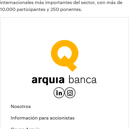
internacionales más importantes del sector, con más de
10.000 participantes y 250 ponentes.
Nosotros
Información para accionistas