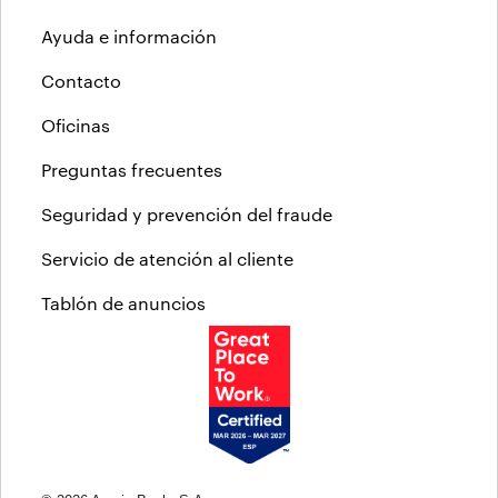
Ayuda e información
Contacto
Oficinas
Preguntas frecuentes
Seguridad y prevención del fraude
Servicio de atención al cliente
Tablón de anuncios