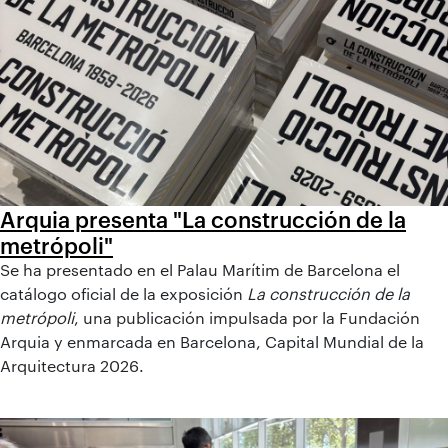
Arquia presenta "La construcción de la
metrópoli"
Se ha presentado en el Palau Marítim de Barcelona el
catálogo oficial de la exposición
La construcción de la
metrópoli
, una publicación impulsada por la Fundación
Arquia y enmarcada en Barcelona, Capital Mundial de la
Arquitectura 2026.