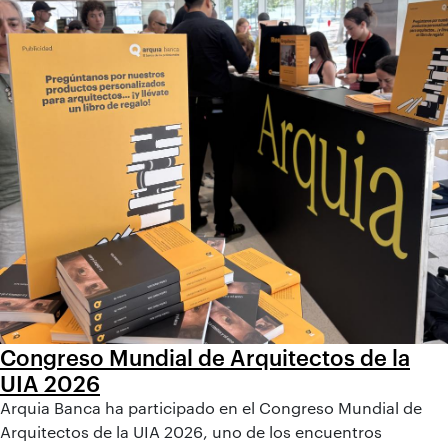
Congreso Mundial de Arquitectos de la
UIA 2026
Arquia Banca ha participado en el Congreso Mundial de
Arquitectos de la UIA 2026, uno de los encuentros