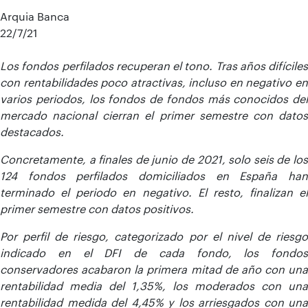
Arquia Banca
22/7/21
Los fondos perfilados recuperan el tono. Tras años difíciles
con rentabilidades poco atractivas, incluso en negativo en
varios periodos, los fondos de fondos más conocidos del
mercado nacional cierran el primer semestre con datos
destacados.
Concretamente, a finales de junio de 2021, solo seis de los
124 fondos perfilados domiciliados en España han
terminado el periodo en negativo. El resto, finalizan el
primer semestre con datos positivos.
Por perfil de riesgo, categorizado por el nivel de riesgo
indicado en el DFI de cada fondo, los fondos
conservadores acabaron la primera mitad de año con una
rentabilidad media del 1,35%, los moderados con una
rentabilidad medida del 4,45% y los arriesgados con una