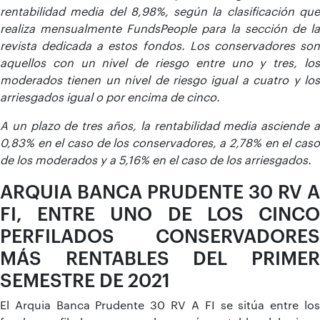
rentabilidad media del 8,98%, según la clasificación que
realiza mensualmente FundsPeople para la sección de la
revista dedicada a estos fondos. Los conservadores son
aquellos con un nivel de riesgo entre uno y tres, los
moderados tienen un nivel de riesgo igual a cuatro y los
arriesgados igual o por encima de cinco.
A un plazo de tres años, la rentabilidad media asciende a
0,83% en el caso de los conservadores, a 2,78% en el caso
de los moderados y a 5,16% en el caso de los arriesgados.
ARQUIA BANCA PRUDENTE 30 RV A
FI, ENTRE UNO DE LOS CINCO
PERFILADOS CONSERVADORES
MÁS RENTABLES DEL PRIMER
SEMESTRE DE 2021
El Arquia Banca Prudente 30 RV A FI se sitúa entre los