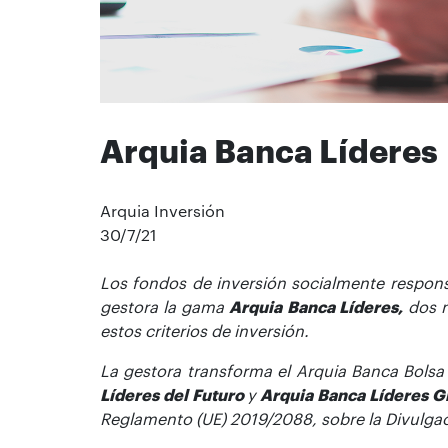
Arquia Banca Líderes
Arquia Inversión
30/7/21
Los fondos de inversión socialmente responsa
gestora la gama
Arquia Banca Líderes,
dos n
estos criterios de inversión.
La gestora transforma el Arquia Banca Bols
Líderes del Futuro
y
Arquia Banca Líderes G
Reglamento (UE) 2019/2088, sobre la Divulgaci