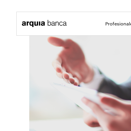
Saltar al contenido principal
Profesiona