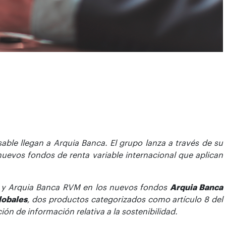
ble llegan a Arquia Banca. El grupo lanza a través de su
uevos fondos de renta variable internacional que aplican
a y Arquia Banca RVM en los nuevos fondos
Arquia Banca
lobales
, dos productos categorizados como artículo 8 del
ón de información relativa a la sostenibilidad.