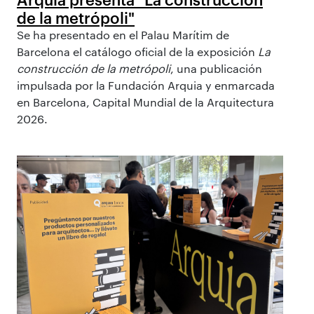
de la metrópoli"
Se ha presentado en el Palau Marítim de
Barcelona el catálogo oficial de la exposición
La
construcción de la metrópoli
, una publicación
impulsada por la Fundación Arquia y enmarcada
en Barcelona, Capital Mundial de la Arquitectura
2026.