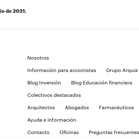
io de 2021.
Nosotros
Información para accionistas
Grupo Arquia
Blog Inversión
Blog Educación financiera
Colectivos destacados
Arquitectos
Abogados
Farmacéuticos
Ayuda e información
Contacto
Oficinas
Preguntas frecuente