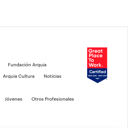
Fundación Arquia
Arquia Cultura
Noticias
Jóvenes
Otros Profesionales
s