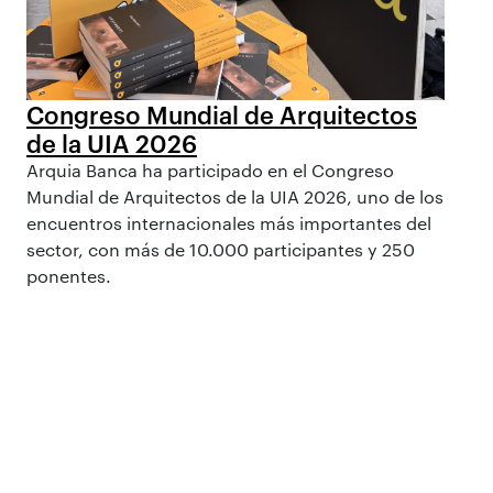
Congreso Mundial de Arquitectos
de la UIA 2026
Arquia Banca ha participado en el Congreso
Mundial de Arquitectos de la UIA 2026, uno de los
encuentros internacionales más importantes del
sector, con más de 10.000 participantes y 250
ponentes.