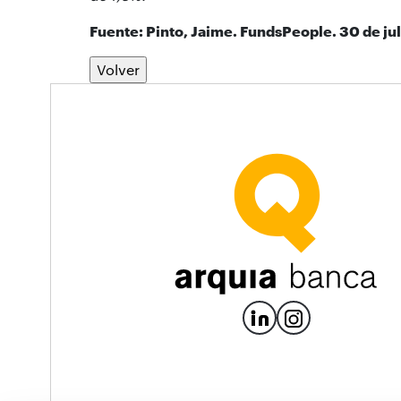
Fuente: Pinto, Jaime. FundsPeople. 30 de jul
Volver