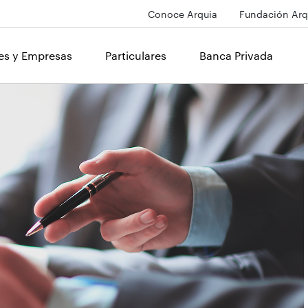
Conoce Arquia
Fundación Arq
les y Empresas
Particulares
Banca Privada