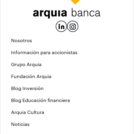
Nosotros
Información para accionistas
Grupo Arquia
Fundación Arquia
Blog Inversión
Blog Educación financiera
Arquia Cultura
Noticias