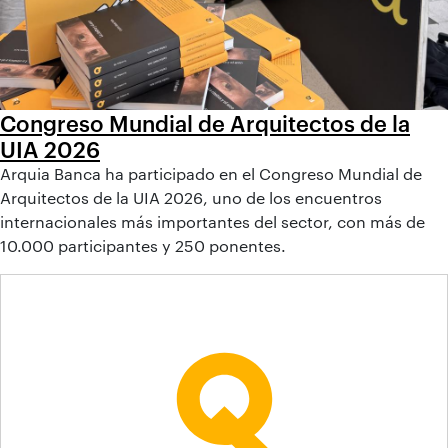
Congreso Mundial de Arquitectos de la
UIA 2026
Arquia Banca ha participado en el Congreso Mundial de
Arquitectos de la UIA 2026, uno de los encuentros
internacionales más importantes del sector, con más de
10.000 participantes y 250 ponentes.