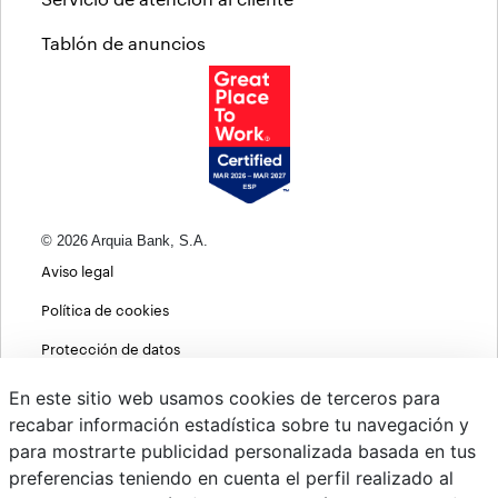
Tablón de anuncios
© 2026 Arquia Bank, S.A.
Aviso legal
Política de cookies
Protección de datos
Política de privacidad web
En este sitio web usamos cookies de terceros para
recabar información estadística sobre tu navegación y
MIFID
para mostrarte publicidad personalizada basada en tus
Políticas ASG
preferencias teniendo en cuenta el perfil realizado al