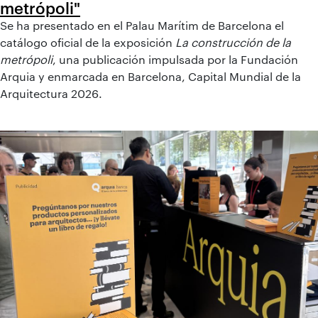
metrópoli"
Se ha presentado en el Palau Marítim de Barcelona el
catálogo oficial de la exposición
La construcción de la
metrópoli
, una publicación impulsada por la Fundación
Arquia y enmarcada en Barcelona, Capital Mundial de la
Arquitectura 2026.