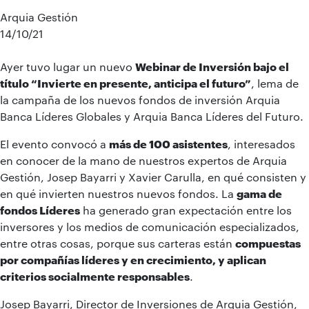
Arquia Gestión
14/10/21
Ayer tuvo lugar un nuevo
Webinar de Inversión bajo el
título “Invierte en presente, anticipa el futuro”
, lema de
la campaña de los nuevos fondos de inversión Arquia
Banca Líderes Globales y Arquia Banca Líderes del Futuro.
El evento convocó a
más de 100 asistentes
, interesados
en conocer de la mano de nuestros expertos de Arquia
Gestión, Josep Bayarri y Xavier Carulla, en qué consisten y
en qué invierten nuestros nuevos fondos. La
gama de
fondos Líderes
ha generado gran expectación entre los
inversores y los medios de comunicación especializados,
entre otras cosas, porque sus carteras están
compuestas
por compañías líderes y en crecimiento, y aplican
criterios socialmente responsables
.
Josep Bayarri, Director de Inversiones de Arquia Gestión,