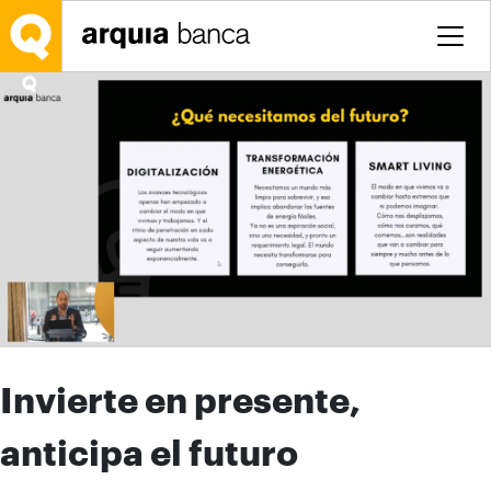
Saltar al contenido principal
Invierte en presente,
anticipa el futuro