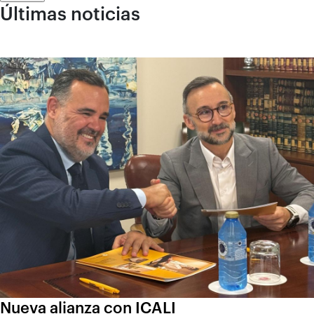
Últimas noticias
Nueva alianza con ICALI