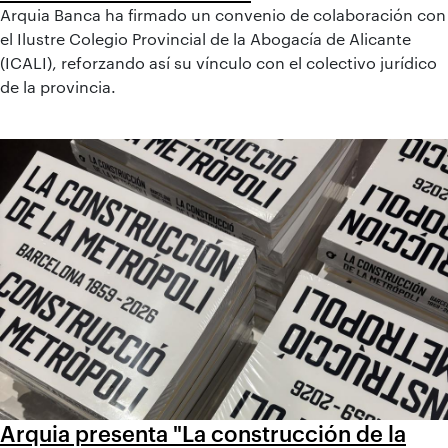
Arquia Banca ha firmado un convenio de colaboración con
el Ilustre Colegio Provincial de la Abogacía de Alicante
(ICALI), reforzando así su vínculo con el colectivo jurídico
de la provincia.
Arquia presenta "La construcción de la