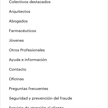
Colectivos destacados
Arquitectos
Abogados
Farmacéuticos
Jóvenes
Otros Profesionales
Ayuda e información
Contacto
Oficinas
Preguntas frecuentes
Seguridad y prevención del fraude
Servicio de atención al cliente