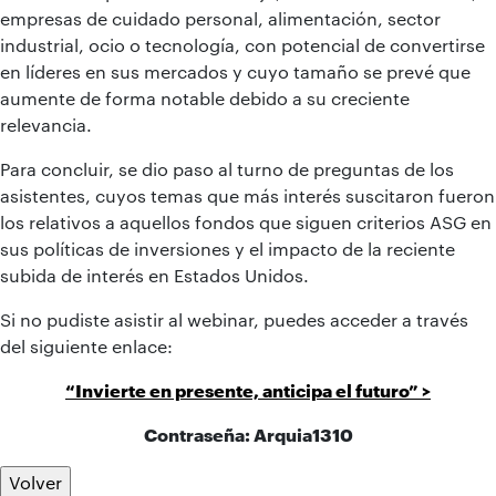
empresas de cuidado personal, alimentación, sector
industrial, ocio o tecnología, con potencial de convertirse
en líderes en sus mercados y cuyo tamaño se prevé que
aumente de forma notable debido a su creciente
relevancia.
Para concluir, se dio paso al turno de preguntas de los
asistentes, cuyos temas que más interés suscitaron fueron
los relativos a aquellos fondos que siguen criterios ASG en
sus políticas de inversiones y el impacto de la reciente
subida de interés en Estados Unidos.
Si no pudiste asistir al webinar, puedes acceder a través
del siguiente enlace:
“Invierte en presente, anticipa el futuro” >
Contraseña: Arquia1310
Volver