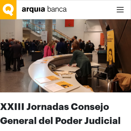
Saltar al contenido principal
XXIII Jornadas Consejo
General del Poder Judicial