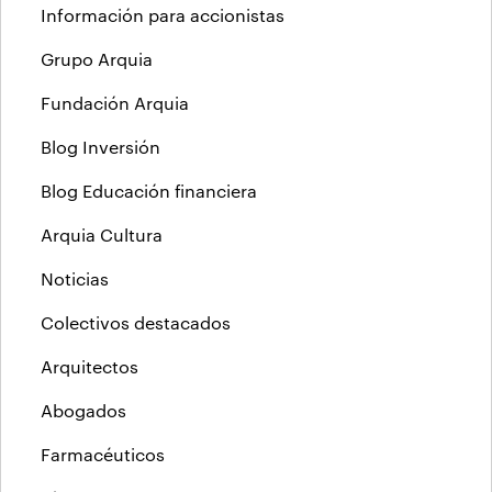
Información para accionistas
Grupo Arquia
Fundación Arquia
Blog Inversión
Blog Educación financiera
Arquia Cultura
Noticias
Colectivos destacados
Arquitectos
Abogados
Farmacéuticos