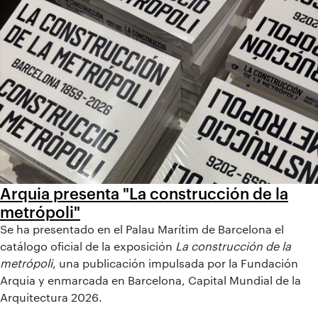
Arquia presenta "La construcción de la
metrópoli"
Se ha presentado en el Palau Marítim de Barcelona el
catálogo oficial de la exposición
La construcción de la
metrópoli
, una publicación impulsada por la Fundación
Arquia y enmarcada en Barcelona, Capital Mundial de la
Arquitectura 2026.