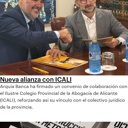
Nueva alianza con ICALI
Arquia Banca ha firmado un convenio de colaboración con
el Ilustre Colegio Provincial de la Abogacía de Alicante
(ICALI), reforzando así su vínculo con el colectivo jurídico
de la provincia.