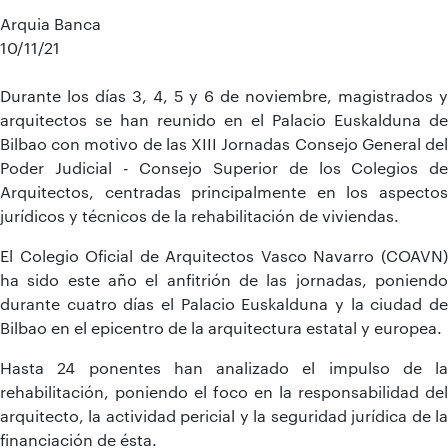
Arquia Banca
10/11/21
Durante los días 3, 4, 5 y 6 de noviembre, magistrados y
arquitectos se han reunido en el Palacio Euskalduna de
Bilbao con motivo de las XIII Jornadas Consejo General del
Poder Judicial - Consejo Superior de los Colegios de
Arquitectos, centradas principalmente en los aspectos
jurídicos y técnicos de la rehabilitación de viviendas.
El Colegio Oficial de Arquitectos Vasco Navarro (COAVN)
ha sido este año el anfitrión de las jornadas, poniendo
durante cuatro días el Palacio Euskalduna y la ciudad de
Bilbao en el epicentro de la arquitectura estatal y europea.
Hasta 24 ponentes han analizado el impulso de la
rehabilitación, poniendo el foco en la responsabilidad del
arquitecto, la actividad pericial y la seguridad jurídica de la
financiación de ésta.