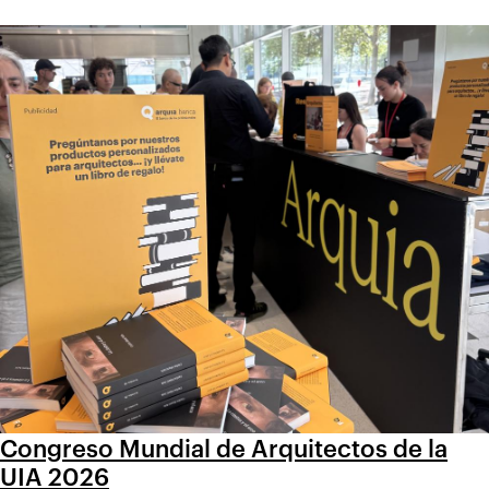
Congreso Mundial de Arquitectos de la
UIA 2026