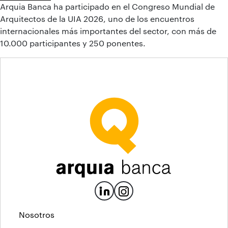
Arquia Banca ha participado en el Congreso Mundial de
Arquitectos de la UIA 2026, uno de los encuentros
internacionales más importantes del sector, con más de
10.000 participantes y 250 ponentes.
Nosotros