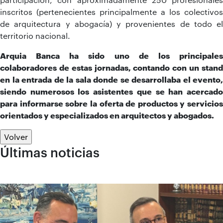
inscritos (pertenecientes principalmente a los colectivos
de arquitectura y abogacía) y provenientes de todo el
territorio nacional.
Arquia Banca ha sido uno de los principales
colaboradores de estas jornadas, contando con un stand
en la entrada de la sala donde se desarrollaba el evento,
siendo numerosos los asistentes que se han acercado
para informarse sobre la oferta de productos y servicios
orientados y especializados en arquitectos y abogados.
Volver
Últimas noticias