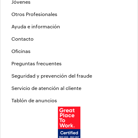
Jóvenes
Otros Profesionales
Ayuda e información
Contacto
Oficinas
Preguntas frecuentes
Seguridad y prevención del fraude
Servicio de atención al cliente
Tablón de anuncios