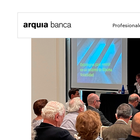
Saltar al contenido principal
Profesiona