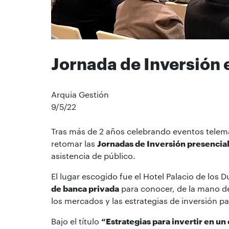
Jornada de Inversión 
Arquia Gestión
9/5/22
Tras más de 2 años celebrando eventos telemá
retomar las
Jornadas de Inversión presencia
asistencia de público.
El lugar escogido fue el Hotel Palacio de los 
de banca privada
para conocer, de la mano de 
los mercados y las estrategias de inversión p
Bajo el título
“Estrategias para invertir en u