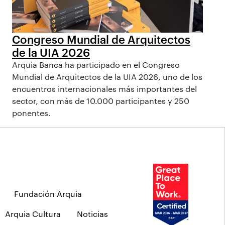
Congreso Mundial de Arquitectos
de la UIA 2026
Arquia Banca ha participado en el Congreso
Mundial de Arquitectos de la UIA 2026, uno de los
encuentros internacionales más importantes del
sector, con más de 10.000 participantes y 250
ponentes.
Fundación Arquia
Arquia Cultura
Noticias