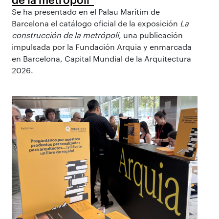
Se ha presentado en el Palau Marítim de
Barcelona el catálogo oficial de la exposición
La
construcción de la metrópoli
, una publicación
impulsada por la Fundación Arquia y enmarcada
en Barcelona, Capital Mundial de la Arquitectura
2026.