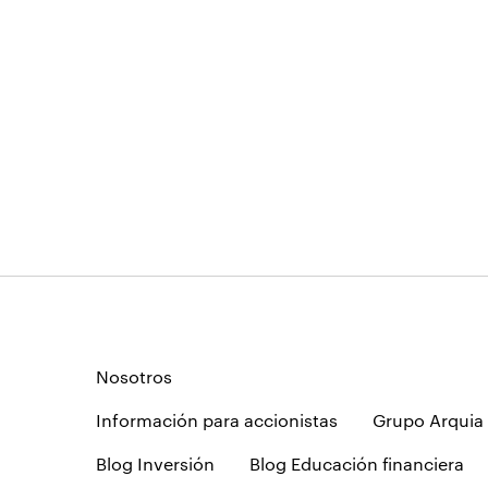
Nosotros
Información para accionistas
Grupo Arquia
Blog Inversión
Blog Educación financiera