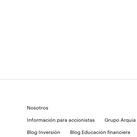
Nosotros
Información para accionistas
Grupo Arquia
Blog Inversión
Blog Educación financiera