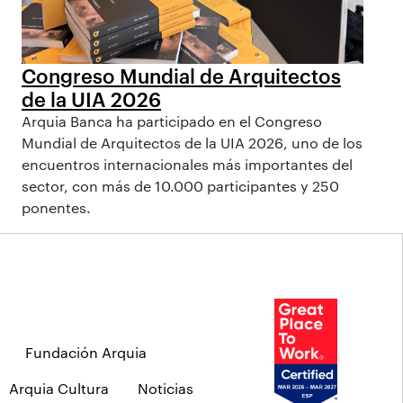
Congreso Mundial de Arquitectos
de la UIA 2026
Arquia Banca ha participado en el Congreso
Mundial de Arquitectos de la UIA 2026, uno de los
encuentros internacionales más importantes del
sector, con más de 10.000 participantes y 250
ponentes.
Fundación Arquia
Arquia Cultura
Noticias