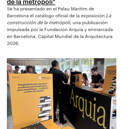
de la metrópoli"
Se ha presentado en el Palau Marítim de
Barcelona el catálogo oficial de la exposición
La
construcción de la metrópoli
, una publicación
impulsada por la Fundación Arquia y enmarcada
en Barcelona, Capital Mundial de la Arquitectura
2026.