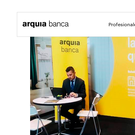
Saltar al contenido principal
Profesiona