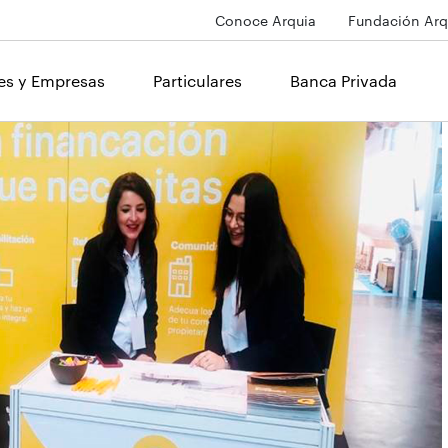
Conoce Arquia
Fundación Arq
les y Empresas
Particulares
Banca Privada