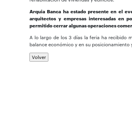
Arquia Banca ha estado presente en el ev
arquitectos y empresas interesadas en po
permitido cerrar algunas operaciones comer
A lo largo de los 3 días la feria ha recibid
balance económico y en su posicionamiento y
Volver