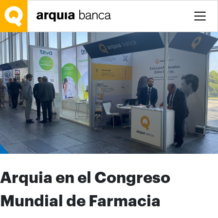
Saltar al contenido principal
Arquia en el Congreso
Mundial de Farmacia