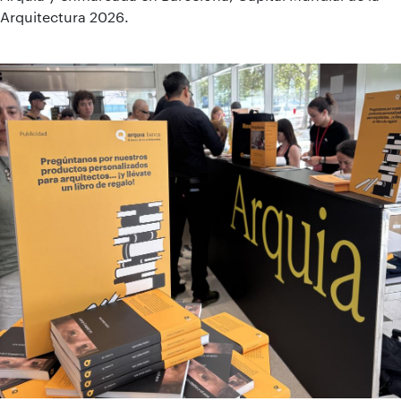
Arquitectura 2026.