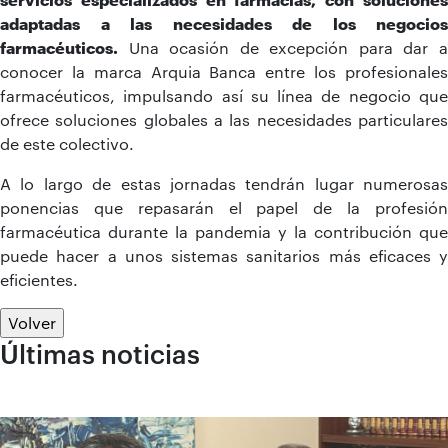
adaptadas a las necesidades de los negocios
farmacéuticos.
Una ocasión de excepción para dar a
conocer la marca Arquia Banca entre los profesionales
farmacéuticos, impulsando así su línea de negocio que
ofrece soluciones globales a las necesidades particulares
de este colectivo.
A lo largo de estas jornadas tendrán lugar numerosas
ponencias que repasarán el papel de la profesión
farmacéutica durante la pandemia y la contribución que
puede hacer a unos sistemas sanitarios más eficaces y
eficientes.
Volver
Últimas noticias