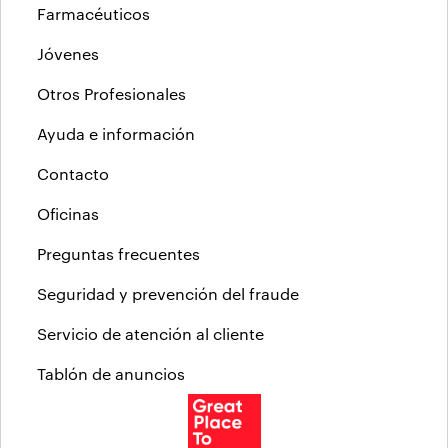
Farmacéuticos
Jóvenes
Otros Profesionales
Ayuda e información
Contacto
Oficinas
Preguntas frecuentes
Seguridad y prevención del fraude
Servicio de atención al cliente
Tablón de anuncios