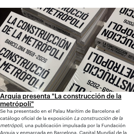
Arquia presenta "La construcción de la
metrópoli"
Se ha presentado en el Palau Marítim de Barcelona el
catálogo oficial de la exposición
La construcción de la
metrópoli
, una publicación impulsada por la Fundación
Arquia y enmarcada en Barcelona, Capital Mundial de la