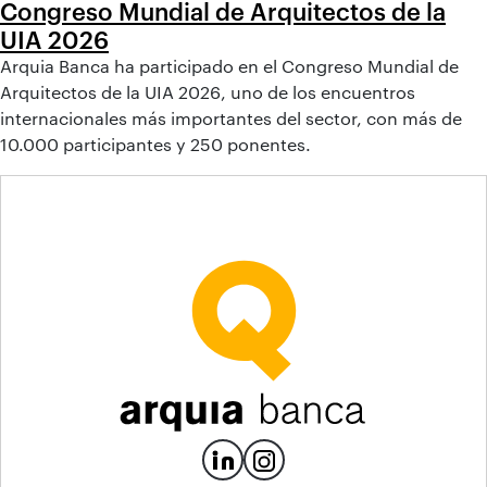
Congreso Mundial de Arquitectos de la
UIA 2026
Arquia Banca ha participado en el Congreso Mundial de
Arquitectos de la UIA 2026, uno de los encuentros
internacionales más importantes del sector, con más de
10.000 participantes y 250 ponentes.