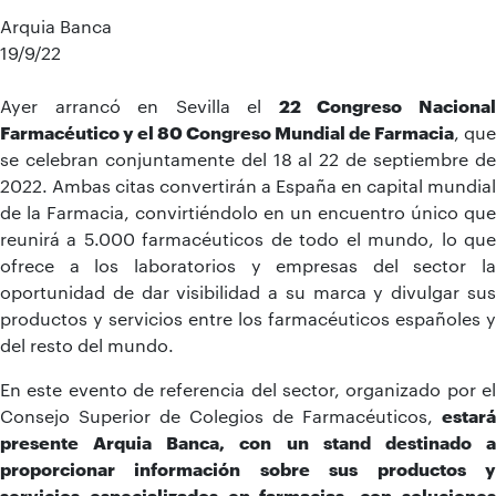
Arquia Banca
19/9/22
Ayer arrancó en Sevilla el
22 Congreso Naciona
Farmacéutico y el 80 Congreso Mundial de Farmacia
, que
se celebran conjuntamente del 18 al 22 de septiembre de
2022. Ambas citas convertirán a España en capital mundial
de la Farmacia, convirtiéndolo en un encuentro único que
reunirá a 5.000 farmacéuticos de todo el mundo, lo que
ofrece a los laboratorios y empresas del sector la
oportunidad de dar visibilidad a su marca y divulgar sus
productos y servicios entre los farmacéuticos españoles y
del resto del mundo.
En este evento de referencia del sector, organizado por el
Consejo Superior de Colegios de Farmacéuticos,
estará
presente Arquia Banca, con un stand destinado a
proporcionar información sobre sus productos y
servicios especializados en farmacias, con soluciones