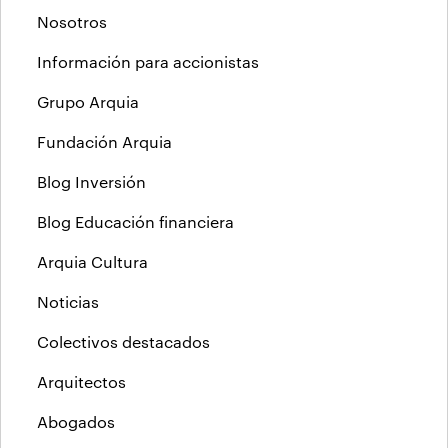
Nosotros
Información para accionistas
Grupo Arquia
Fundación Arquia
Blog Inversión
Blog Educación financiera
Arquia Cultura
Noticias
Colectivos destacados
Arquitectos
Abogados