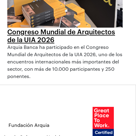
Congreso Mundial de Arquitectos
de la UIA 2026
Arquia Banca ha participado en el Congreso
Mundial de Arquitectos de la UIA 2026, uno de los
encuentros internacionales más importantes del
sector, con más de 10.000 participantes y 250
ponentes.
Fundación Arquia