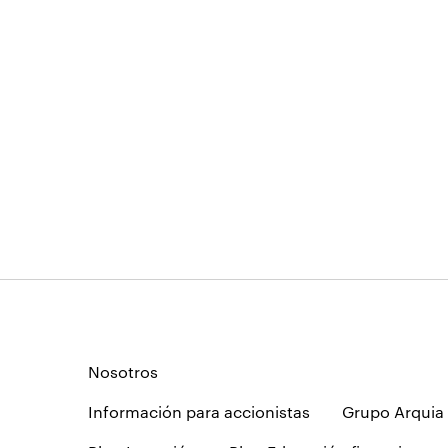
Nosotros
Información para accionistas
Grupo Arquia