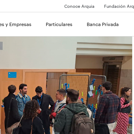
Conoce Arquia
Fundación Arq
les y Empresas
Particulares
Banca Privada