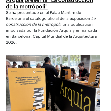
de la metrópoli"
Se ha presentado en el Palau Marítim de
Barcelona el catálogo oficial de la exposición
La
construcción de la metrópoli
, una publicación
impulsada por la Fundación Arquia y enmarcada
en Barcelona, Capital Mundial de la Arquitectura
2026.