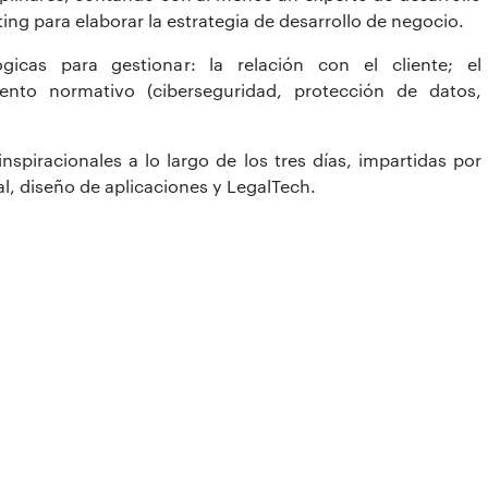
ing para elaborar la estrategia de desarrollo de negocio.
icas para gestionar: la relación con el cliente; el
iento normativo (ciberseguridad, protección de datos,
spiracionales a lo largo de los tres días, impartidas por
l, diseño de aplicaciones y LegalTech.