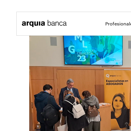
Saltar al contenido principal
Profesiona