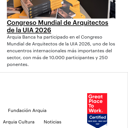
Congreso Mundial de Arquitectos
de la UIA 2026
Arquia Banca ha participado en el Congreso
Mundial de Arquitectos de la UIA 2026, uno de los
encuentros internacionales más importantes del
sector, con más de 10.000 participantes y 250
ponentes.
Fundación Arquia
Arquia Cultura
Noticias