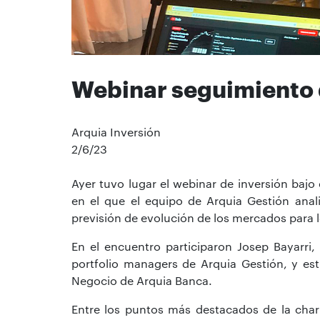
Webinar seguimiento 
Arquia Inversión
2/6/23
Ayer tuvo lugar el webinar de inversión bajo 
en el que el equipo de Arquia Gestión anal
previsión de evolución de los mercados para
En el encuentro participaron Josep Bayarri,
portfolio managers de Arquia Gestión, y est
Negocio de Arquia Banca.
Entre los puntos más destacados de la cha