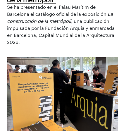
Se ha presentado en el Palau Marítim de
Barcelona el catálogo oficial de la exposición
La
construcción de la metrópoli
, una publicación
impulsada por la Fundación Arquia y enmarcada
en Barcelona, Capital Mundial de la Arquitectura
2026.