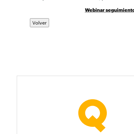
Webinar seguimiento 
Volver