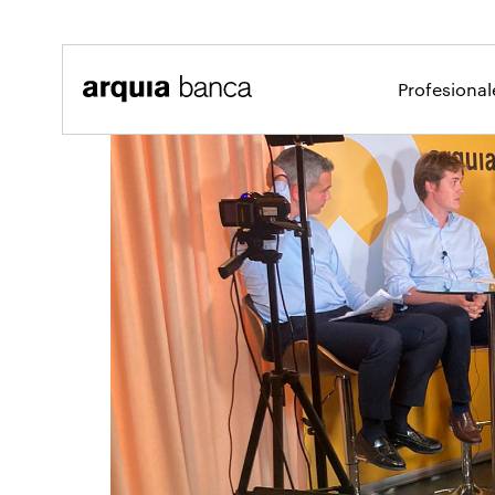
Saltar al contenido principal
Profesiona