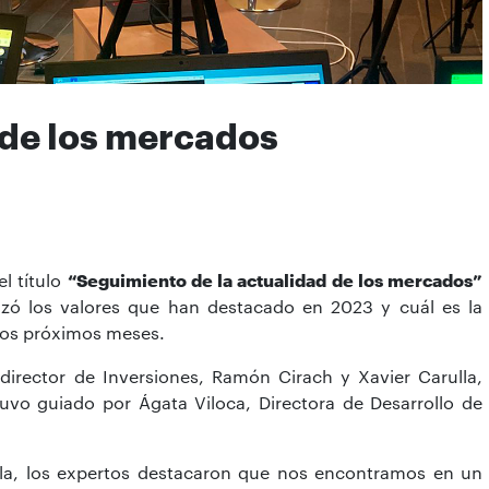
de los mercados
el título
“Seguimiento de la actualidad de los mercados”
izó los valores que han destacado en 2023 y cuál es la
 los próximos meses.
 director de Inversiones, Ramón Cirach y Xavier Carulla,
uvo guiado por Ágata Viloca, Directora de Desarrollo de
rla, los expertos destacaron que nos encontramos en un