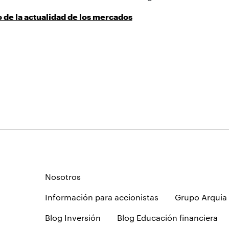
de la actualidad de los mercados
Nosotros
Información para accionistas
Grupo Arquia
Blog Inversión
Blog Educación financiera