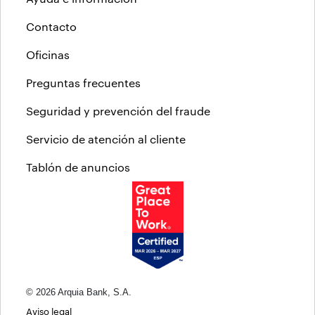
Contacto
Oficinas
Preguntas frecuentes
Seguridad y prevención del fraude
Servicio de atención al cliente
Tablón de anuncios
© 2026 Arquia Bank, S.A.
Aviso legal