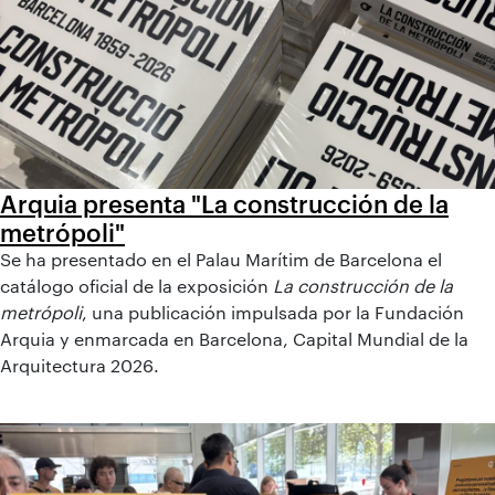
Arquia presenta "La construcción de la
metrópoli"
Se ha presentado en el Palau Marítim de Barcelona el
catálogo oficial de la exposición
La construcción de la
metrópoli
, una publicación impulsada por la Fundación
Arquia y enmarcada en Barcelona, Capital Mundial de la
Arquitectura 2026.