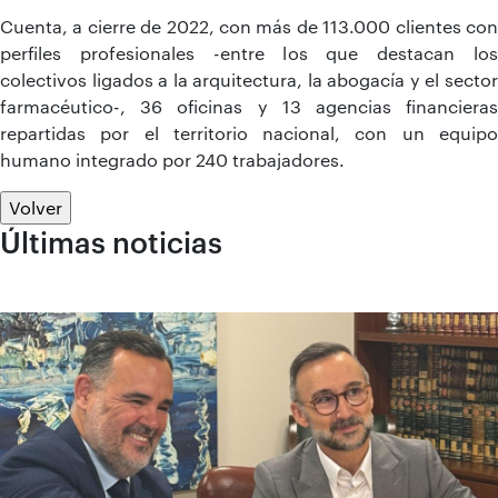
Cuenta, a cierre de 2022, con más de 113.000 clientes con
perfiles profesionales -entre los que destacan los
colectivos ligados a la arquitectura, la abogacía y el sector
farmacéutico-, 36 oficinas y 13 agencias financieras
repartidas por el territorio nacional, con un equipo
humano integrado por 240 trabajadores.
Volver
Últimas noticias