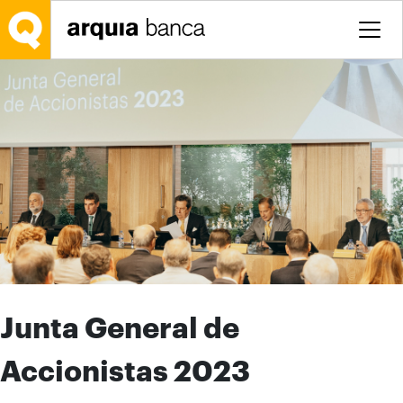
Saltar al contenido principal
Junta General de
Accionistas 2023