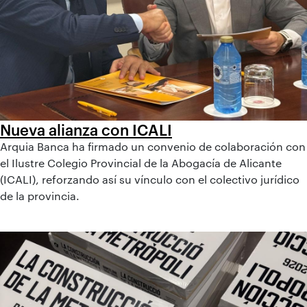
Nueva alianza con ICALI
Arquia Banca ha firmado un convenio de colaboración con
el Ilustre Colegio Provincial de la Abogacía de Alicante
(ICALI), reforzando así su vínculo con el colectivo jurídico
de la provincia.