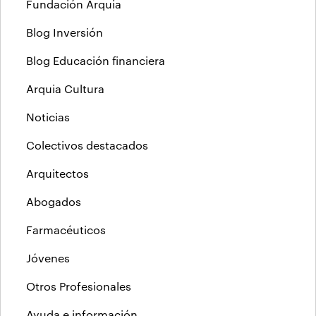
Fundación Arquia
Blog Inversión
Blog Educación financiera
Arquia Cultura
Noticias
Colectivos destacados
Arquitectos
Abogados
Farmacéuticos
Jóvenes
Otros Profesionales
Ayuda e información