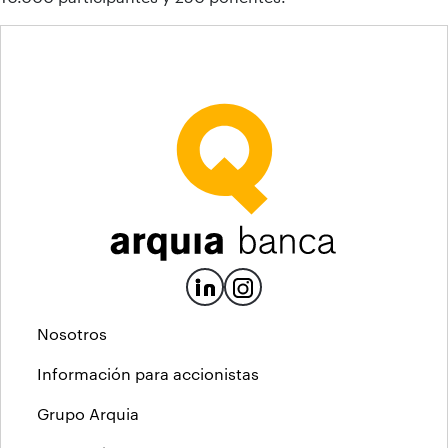
Nosotros
Información para accionistas
Grupo Arquia