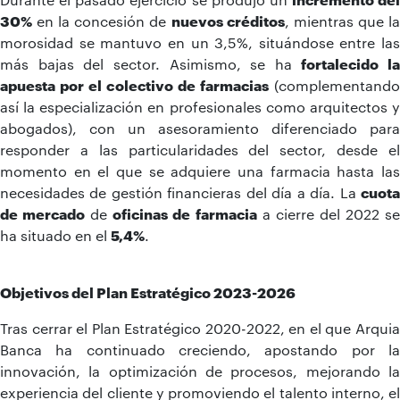
30%
en la concesión de
nuevos créditos
, mientras que l
morosidad se mantuvo en un 3,5%, situándose entre las
más bajas del sector. Asimismo, se ha
fortalecido la
apuesta por el colectivo de farmacias
(complementand
así la especialización en profesionales como arquitectos y
abogados), con un asesoramiento diferenciado para
responder a las particularidades del sector, desde el
momento en el que se adquiere una farmacia hasta las
necesidades de gestión financieras del día a día. La
cuota
de mercado
de
oficinas de farmacia
a cierre del 2022 s
ha situado en el
5,4%
.
Objetivos del Plan Estratégico 2023-2026
Tras cerrar el Plan Estratégico 2020-2022, en el que Arquia
Banca ha continuado creciendo, apostando por la
innovación, la optimización de procesos, mejorando la
experiencia del cliente y promoviendo el talento interno, el