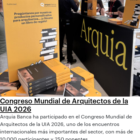
Congreso Mundial de Arquitectos de la
UIA 2026
Arquia Banca ha participado en el Congreso Mundial de
Arquitectos de la UIA 2026, uno de los encuentros
internacionales más importantes del sector, con más de
10.000 participantes y 250 ponentes.