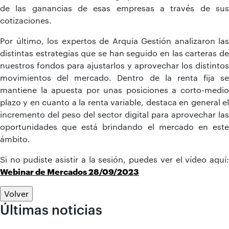
de las ganancias de esas empresas a través de sus
cotizaciones.
Por último, los expertos de Arquia Gestión analizaron las
distintas estrategias que se han seguido en las carteras de
nuestros fondos para ajustarlos y aprovechar los distintos
movimientos del mercado. Dentro de la renta fija se
mantiene la apuesta por unas posiciones a corto-medio
plazo y en cuanto a la renta variable, destaca en general el
incremento del peso del sector digital para aprovechar las
oportunidades que está brindando el mercado en este
ámbito.
Si no pudiste asistir a la sesión, puedes ver el vídeo aquí:
Webinar de Mercados 28/09/2023
Volver
Últimas noticias