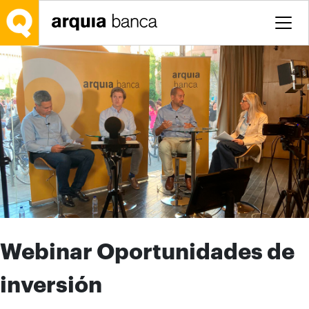
Saltar al contenido principal
Webinar Oportunidades de
inversión