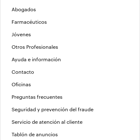
Abogados
Farmacéuticos
Jóvenes
Otros Profesionales
Ayuda e información
Contacto
Oficinas
Preguntas frecuentes
Seguridad y prevención del fraude
Servicio de atención al cliente
Tablón de anuncios