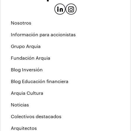
Nosotros
Información para accionistas
Grupo Arquia
Fundación Arquia
Blog Inversión
Blog Educación financiera
Arquia Cultura
Noticias
Colectivos destacados
Arquitectos