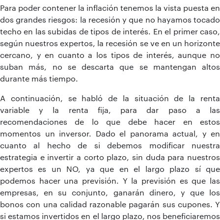
Para poder contener la inflación tenemos la vista puesta en
dos grandes riesgos: la recesión y que no hayamos tocado
techo en las subidas de tipos de interés. En el primer caso,
según nuestros expertos, la recesión se ve en un horizonte
cercano, y en cuanto a los tipos de interés, aunque no
suban más, no se descarta que se mantengan altos
durante más tiempo.
A continuación, se habló de la situación de la renta
variable y la renta fija, para dar paso a las
recomendaciones de lo que debe hacer en estos
momentos un inversor. Dado el panorama actual, y en
cuanto al hecho de si debemos modificar nuestra
estrategia e invertir a corto plazo, sin duda para nuestros
expertos es un NO, ya que en el largo plazo sí que
podemos hacer una previsión. Y la previsión es que las
empresas, en su conjunto, ganarán dinero, y que los
bonos con una calidad razonable pagarán sus cupones. Y
si estamos invertidos en el largo plazo, nos beneficiaremos