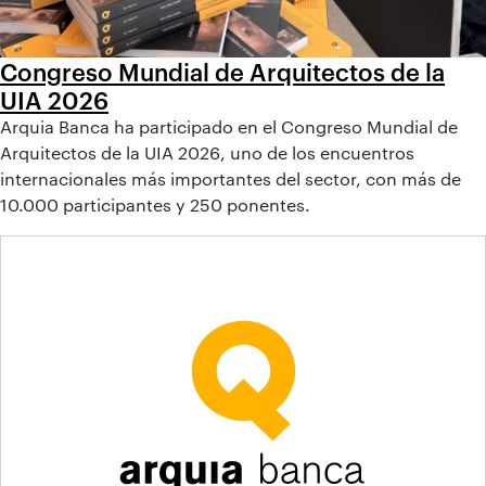
Congreso Mundial de Arquitectos de la
UIA 2026
Arquia Banca ha participado en el Congreso Mundial de
Arquitectos de la UIA 2026, uno de los encuentros
internacionales más importantes del sector, con más de
10.000 participantes y 250 ponentes.