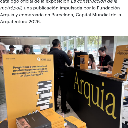
catálogo oficial de la exposición
La construcción de la
metrópoli
, una publicación impulsada por la Fundación
Arquia y enmarcada en Barcelona, Capital Mundial de la
Arquitectura 2026.