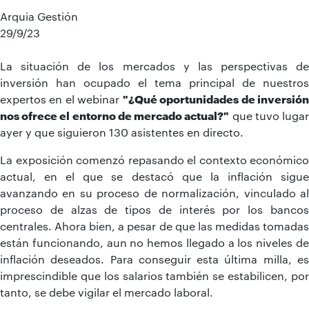
Arquia Gestión
29/9/23
La situación de los mercados y las perspectivas de
inversión han ocupado el tema principal de nuestros
expertos en el webinar
"¿Qué oportunidades de inversió
nos ofrece el entorno de mercado actual?"
que tuvo luga
ayer y que siguieron 130 asistentes en directo.
La exposición comenzó repasando el contexto económico
actual, en el que se destacó que la inflación sigue
avanzando en su proceso de normalización, vinculado al
proceso de alzas de tipos de interés por los bancos
centrales. Ahora bien, a pesar de que las medidas tomadas
están funcionando, aun no hemos llegado a los niveles de
inflación deseados. Para conseguir esta última milla, es
imprescindible que los salarios también se estabilicen, por
tanto, se debe vigilar el mercado laboral.