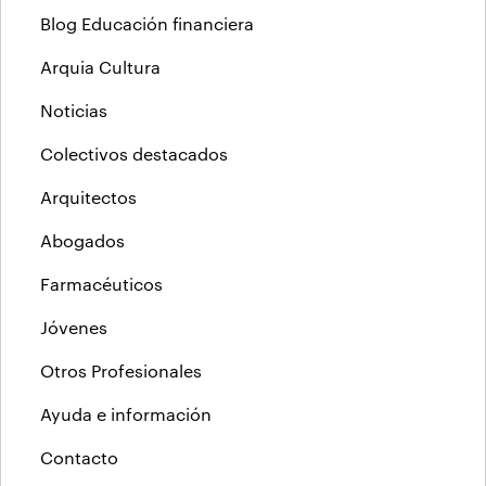
Blog Educación financiera
Arquia Cultura
Noticias
Colectivos destacados
Arquitectos
Abogados
Farmacéuticos
Jóvenes
Otros Profesionales
Ayuda e información
Contacto