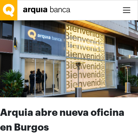
Saltar al contenido principal
Arquia abre nueva oficina
en Burgos