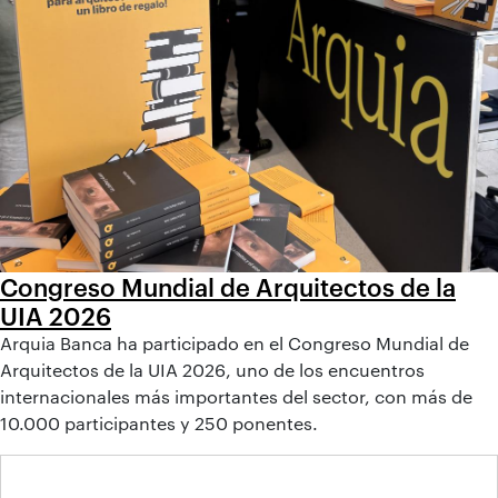
Congreso Mundial de Arquitectos de la
UIA 2026
Arquia Banca ha participado en el Congreso Mundial de
Arquitectos de la UIA 2026, uno de los encuentros
internacionales más importantes del sector, con más de
10.000 participantes y 250 ponentes.