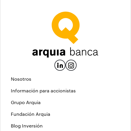
Nosotros
Información para accionistas
Grupo Arquia
Fundación Arquia
Blog Inversión