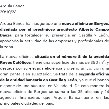
Arquia Banca
20/10/23
Arquia Banca ha inaugurado una
nueva oficina en Burgos,
diseñada por el prestigioso arquitecto Alberto Campo
Baeza
, para fortalecer su presencia en Castilla y León,
apoyando la actividad de las empresas y profesionales de
la zona.
La nueva oficina,
situada en el número 8 de la avenid
2
Reyes Católicos
, tiene una superficie de más de 350 m
, 
destaca por su elevada eficiencia y diseño único, con una
gran pantalla en su exterior. Se trata de la
segunda oficina
de la entidad bancaria en Castilla y León
, ya que el banc
dispone de una sucursal en Valladolid. De esta manera la
nueva oficina de Burgos se suma a las 35 oficinas y 14
agencias financieras que Arquia Banca tiene en las
principales ciudades del país.