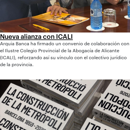
Nueva alianza con ICALI
Arquia Banca ha firmado un convenio de colaboración con
el Ilustre Colegio Provincial de la Abogacía de Alicante
(ICALI), reforzando así su vínculo con el colectivo jurídico
de la provincia.