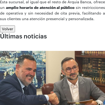
Esta sucursal, al igual que el resto de Arquia Banca, ofrece
un
amplio horario de atención al público
sin restricciones
de operativa y sin necesidad de cita previa, facilitando a
sus clientes una atención presencial y personalizada.
Volver
Últimas noticias