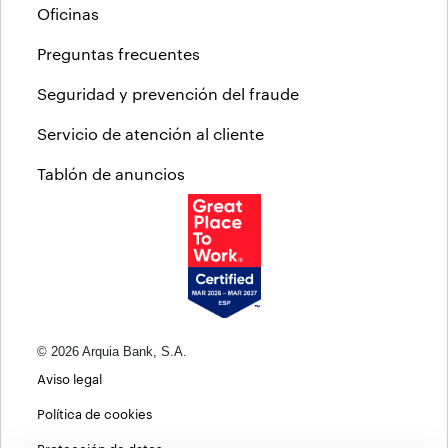
Oficinas
Preguntas frecuentes
Seguridad y prevención del fraude
Servicio de atención al cliente
Tablón de anuncios
© 2026 Arquia Bank, S.A.
Aviso legal
Política de cookies