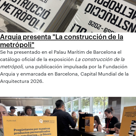
Arquia presenta "La construcción de la
metrópoli"
Se ha presentado en el Palau Marítim de Barcelona el
catálogo oficial de la exposición
La construcción de la
metrópoli
, una publicación impulsada por la Fundación
Arquia y enmarcada en Barcelona, Capital Mundial de la
Arquitectura 2026.