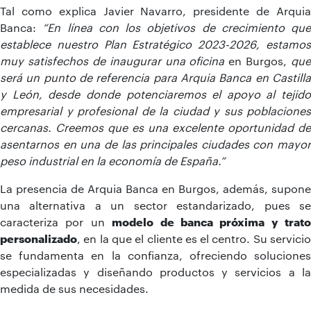
Tal como explica Javier Navarro, presidente de Arquia
Banca:
“En línea con los objetivos de crecimiento que
establece nuestro Plan Estratégico 2023-2026, estamos
muy satisfechos de inaugurar una oficina
en Burgos,
que
será un punto de referencia para Arquia Banca en Castilla
y León, desde donde potenciaremos el apoyo al tejido
empresarial y profesional de la ciudad y sus poblaciones
cercanas. Creemos que es una excelente
oportunidad de
asentarnos en una de las principales ciudades con mayor
peso industrial en la economía de España.”
La presencia de Arquia Banca en Burgos, además, supone
una alternativa a un sector estandarizado, pues se
caracteriza por un
modelo de banca próxima y trato
personalizado
, en la que el cliente es el centro. Su servicio
se fundamenta en la confianza, ofreciendo soluciones
especializadas y diseñando productos y servicios a la
medida de sus necesidades.