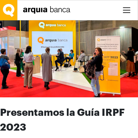
Saltar al contenido principal
Presentamos la Guía IRPF
2023