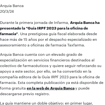
Arquia Banca
20/3/24
Durante la primera jornada de Infarma,
Arquia Banca ha
presentado la “Guía IRPF 2023 para la oficina de
farmacia”
. Una prestigiosa guía fiscal elaborada desde
hace más de 15 años por el despacho especializado en
asesoramiento a oficinas de farmacia Taxfarma.
Arquia Banca cuenta con un elevado grado de
especialización en servicios financieros destinados al
colectivo de farmacéuticos y quiere seguir reforzando su
apoyo a este sector, por ello, se ha convertido en la
compañía editora de la Guía IRPF 2023 para la oficina de
farmacia. Esta completa publicación ya está disponible de
forma gratuita
en la web de Arquia Banca
y puede
descargarse previo registro.
La guía mantiene un doble objetivo: en primer lugar,