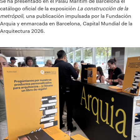
Se ha presentado en el Palau Marítim de Barcelona el
catálogo oficial de la exposición
La construcción de la
metrópoli
, una publicación impulsada por la Fundación
Arquia y enmarcada en Barcelona, Capital Mundial de la
Arquitectura 2026.