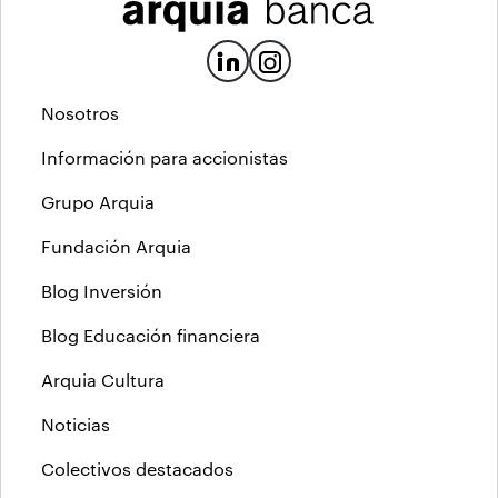
Nosotros
Información para accionistas
Grupo Arquia
Fundación Arquia
Blog Inversión
Blog Educación financiera
Arquia Cultura
Noticias
Colectivos destacados