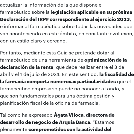
actualizar la información de la que dispone el
farmacéutico sobre la l
egislación aplicable en su próxima
Declaración del IRPF correspondiente al ejercicio 2023
,
e informar al farmacéutico sobre todas las novedades que
van aconteciendo en este ámbito, en constante evolución,
con un estilo claro y cercano.
Por tanto, mediante esta Guía se pretende dotar al
farmacéutico de una herramienta de
optimización de la
declaración de la renta
, que debe realizar entre el 3 de
abril y el 1 de julio de 2024. En este sentido,
la fiscalidad de
la farmacia comporta numerosas particularidades
que el
farmacéutico empresario puede no conocer a fondo, y
que son fundamentales para una óptima gestión y
planificación fiscal de la oficina de farmacia.
Tal como ha expresado
Àgata Viloca, directora de
desarrollo de negocio de Arquia Banca
: “Estamos
plenamente
comprometidos con la actividad del