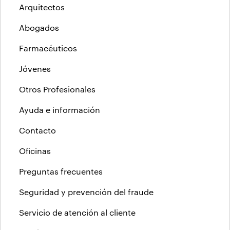
Arquitectos
Abogados
Farmacéuticos
Jóvenes
Otros Profesionales
Ayuda e información
Contacto
Oficinas
Preguntas frecuentes
Seguridad y prevención del fraude
Servicio de atención al cliente