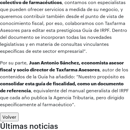
colectivo de farmacéuticos
, contamos con especialistas
que pueden ofrecer servicios a medida de su negocio, y
queremos contribuir también desde el punto de vista de
conocimiento fiscal, por eso, colaboramos con Taxfarma
Asesores para editar esta prestigiosa Guía de IRPF. Dentro
del documento se incorporan todas las novedades
legislativas y en materia de consultas vinculantes
específicas de este sector empresarial”.
Por su parte,
Juan Antonio Sánchez, economista asesor
fiscal y socio director de Taxfarma Asesores
, autor de los
contenidos de la Guía ha añadido: “Nuestro propósito es
consolidar esta guía de fiscalidad, como un documento
de referencia
, equivalente del manual generalista del IRPF
que cada año publica la Agencia Tributaria, pero dirigido
específicamente al farmacéutico”.
Volver
Últimas noticias