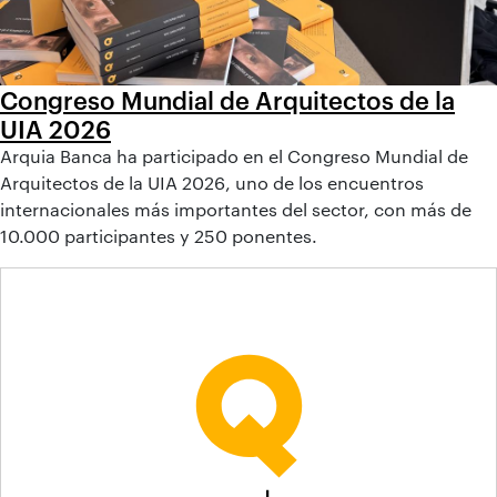
Congreso Mundial de Arquitectos de la
UIA 2026
Arquia Banca ha participado en el Congreso Mundial de
Arquitectos de la UIA 2026, uno de los encuentros
internacionales más importantes del sector, con más de
10.000 participantes y 250 ponentes.