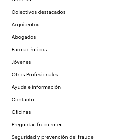
Colectivos destacados
Arquitectos
Abogados
Farmacéuticos
Jóvenes
Otros Profesionales
Ayuda e información
Contacto
Oficinas
Preguntas frecuentes
Seguridad y prevención del fraude