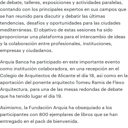
de debate, talleres, exposiciones y actividades paralelas,
contando con los principales expertos en sus campos que
se han reunido para discutir y debatir las últimas
tendencias, desafíos y oportunidades para las ciudades
mediterráneas. El objetivo de estas sesiones ha sido
proporcionar una plataforma para el intercambio de ideas
y la colaboración entre profesionales, instituciones,
empresas y ciudadanos.
Arquia Banca ha participado en este importante evento
como institución colaboradora, en una recepción en el
Colegio de Arquitectos de Alicante el día 18, así como en la
aportación del ponente arquitecto Tomeu Ramis de Flexo
Arquitectura, para una de las mesas redondas de debate
que ha tenido lugar el día 19.
Asimismo, la Fundación Arquia ha obsequiado a los
participantes con 800 ejemplares de libros que se han
entregado en el pack de bienvenida.