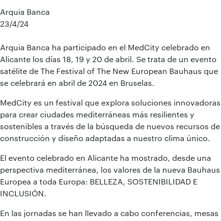
Arquia Banca
23/4/24
Arquia Banca ha participado en el MedCity celebrado en
Alicante los días 18, 19 y 20 de abril. Se trata de un evento
satélite de The Festival of The New European Bauhaus que
se celebrará en abril de 2024 en Bruselas.
MedCity es un festival que explora soluciones innovadoras
para crear ciudades mediterráneas más resilientes y
sostenibles a través de la búsqueda de nuevos recursos de
construcción y diseño adaptadas a nuestro clima único.
El evento celebrado en Alicante ha mostrado, desde una
perspectiva mediterránea, los valores de la nueva Bauhaus
Europea a toda Europa: BELLEZA, SOSTENIBILIDAD E
INCLUSIÓN.
En las jornadas se han llevado a cabo conferencias, mesas