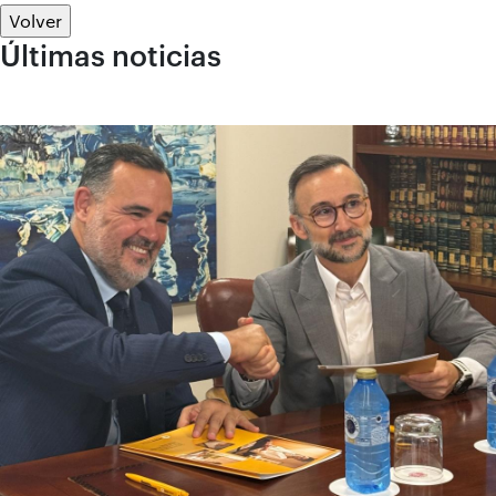
Volver
Últimas noticias