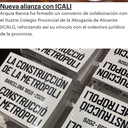
Nueva alianza con ICALI
Arquia Banca ha firmado un convenio de colaboración con
el Ilustre Colegio Provincial de la Abogacía de Alicante
(ICALI), reforzando así su vínculo con el colectivo jurídico
de la provincia.