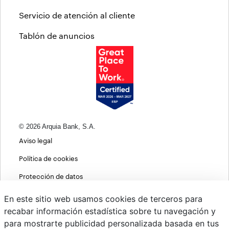
Servicio de atención al cliente
Tablón de anuncios
© 2026 Arquia Bank, S.A.
Aviso legal
Política de cookies
Protección de datos
Política de privacidad web
En este sitio web usamos cookies de terceros para
recabar información estadística sobre tu navegación y
MIFID
para mostrarte publicidad personalizada basada en tus