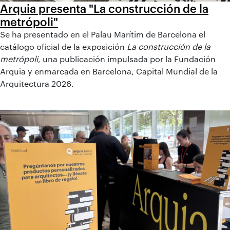
Arquia presenta "La construcción de la
metrópoli"
Se ha presentado en el Palau Marítim de Barcelona el
catálogo oficial de la exposición
La construcción de la
metrópoli
, una publicación impulsada por la Fundación
Arquia y enmarcada en Barcelona, Capital Mundial de la
Arquitectura 2026.