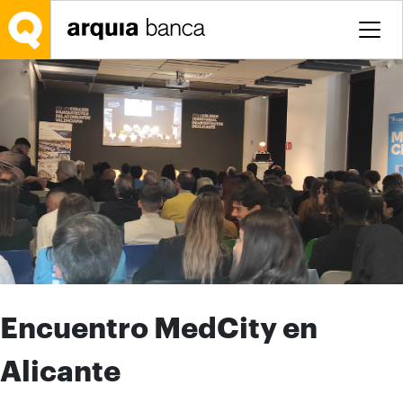
Saltar al contenido principal
Encuentro MedCity en
Alicante