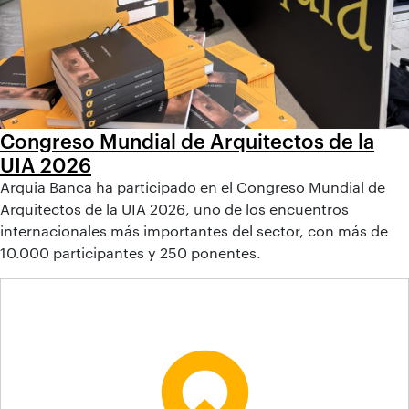
Congreso Mundial de Arquitectos de la
UIA 2026
Arquia Banca ha participado en el Congreso Mundial de
Arquitectos de la UIA 2026, uno de los encuentros
internacionales más importantes del sector, con más de
10.000 participantes y 250 ponentes.