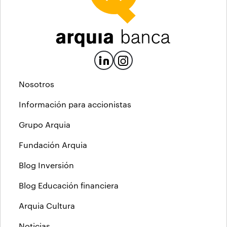
Nosotros
Información para accionistas
Grupo Arquia
Fundación Arquia
Blog Inversión
Blog Educación financiera
Arquia Cultura
Noticias