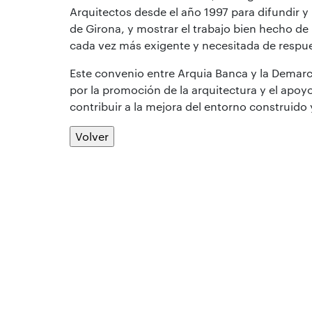
Arquitectos desde el año 1997 para difundir y 
de Girona, y mostrar el trabajo bien hecho de 
cada vez más exigente y necesitada de respue
Este convenio entre Arquia Banca y la Demar
por la promoción de la arquitectura y el apoyo 
contribuir a la mejora del entorno construido 
Volver