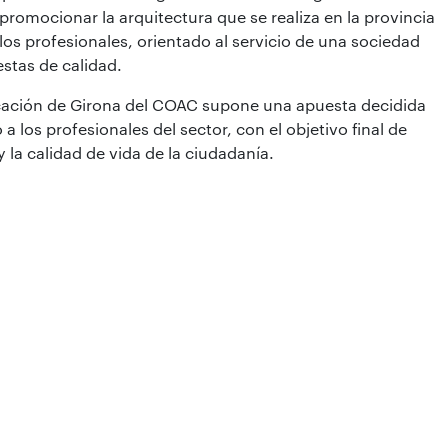
promocionar la arquitectura que se realiza en la provincia
los profesionales, orientado al servicio de una sociedad
stas de calidad.
cación de Girona del COAC supone una apuesta decidida
a los profesionales del sector, con el objetivo final de
y la calidad de vida de la ciudadanía.