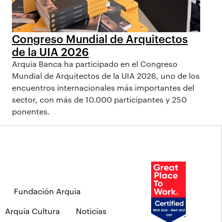
Congreso Mundial de Arquitectos
de la UIA 2026
Arquia Banca ha participado en el Congreso
Mundial de Arquitectos de la UIA 2026, uno de los
encuentros internacionales más importantes del
sector, con más de 10.000 participantes y 250
ponentes.
Fundación Arquia
Arquia Cultura
Noticias