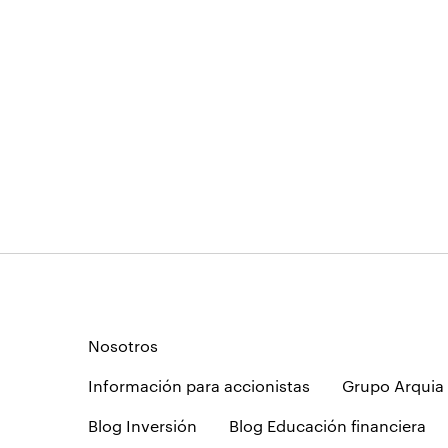
Nosotros
Información para accionistas
Grupo Arquia
Blog Inversión
Blog Educación financiera