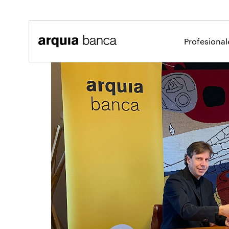
Saltar al contenido principal
Profesiona