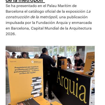
Se ha presentado en el Palau Marítim de
Barcelona el catálogo oficial de la exposición
La
construcción de la metrópoli
, una publicación
impulsada por la Fundación Arquia y enmarcada
en Barcelona, Capital Mundial de la Arquitectura
2026.