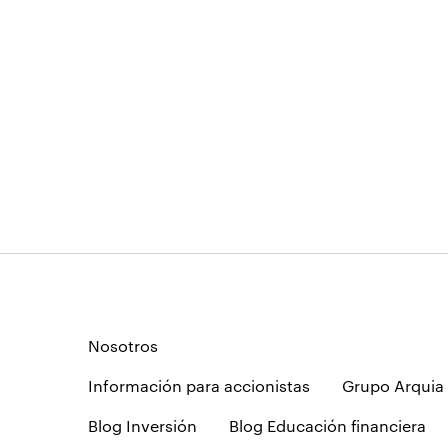
Nosotros
Información para accionistas
Grupo Arquia
Blog Inversión
Blog Educación financiera