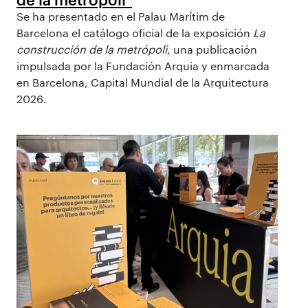
Se ha presentado en el Palau Marítim de
Barcelona el catálogo oficial de la exposición
La
construcción de la metrópoli
, una publicación
impulsada por la Fundación Arquia y enmarcada
en Barcelona, Capital Mundial de la Arquitectura
2026.