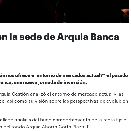
en la sede de Arquia Banca
ón nos ofrece el entorno de mercados actual?”
el pasado
 Banca, una nueva jornada de inversión.
rquia Gestión analizó el entorno de mercado actual y las
e, así como su visión sobre las perspectivas de evolución
allado análisis del buen comportamiento de la renta fija y
 del fondo Arquia Ahorro Corto Plazo, FI.