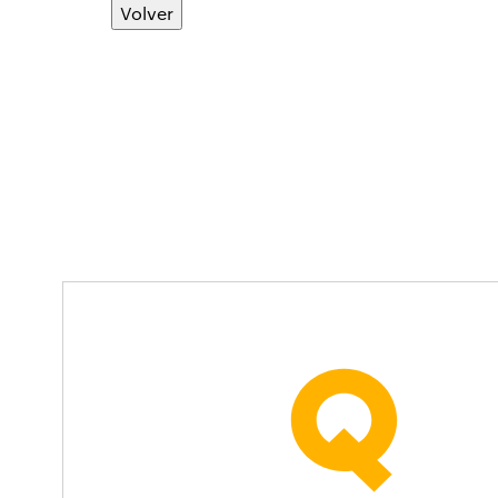
Volver