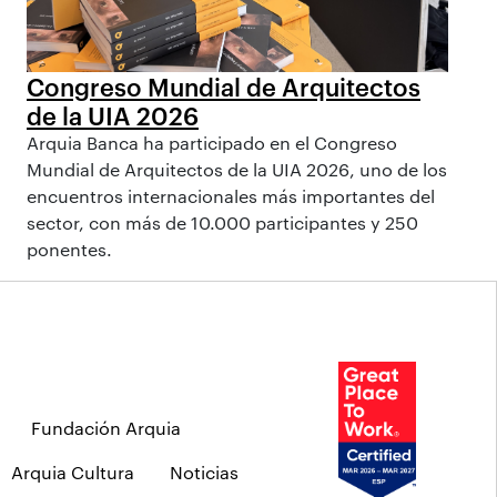
Congreso Mundial de Arquitectos
de la UIA 2026
Arquia Banca ha participado en el Congreso
Mundial de Arquitectos de la UIA 2026, uno de los
encuentros internacionales más importantes del
sector, con más de 10.000 participantes y 250
ponentes.
Fundación Arquia
Arquia Cultura
Noticias