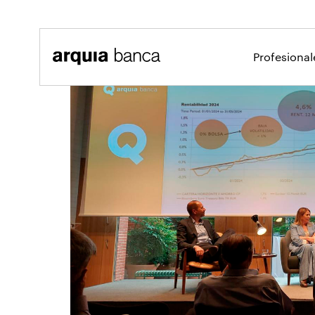
Saltar al contenido principal
Profesiona