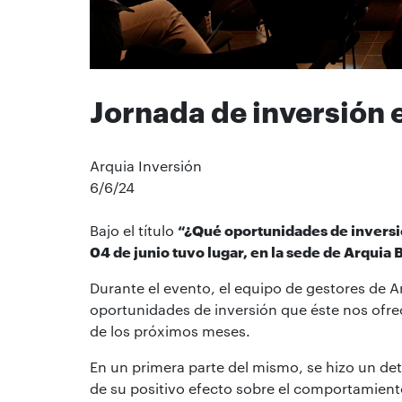
Jornada de inversión 
Arquia Inversión
6/6/24
Bajo el título
“¿Qué oportunidades de inversi
04 de junio tuvo lugar, en la sede de Arquia
Durante el evento, el equipo de gestores de A
oportunidades de inversión que éste nos ofrec
de los próximos meses.
En un primera parte del mismo, se hizo un det
de su positivo efecto sobre el comportamiento