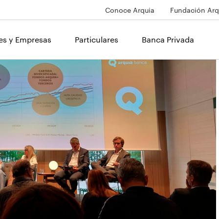
Conoce Arquia
Fundación Arq
les y Empresas
Particulares
Banca Privada