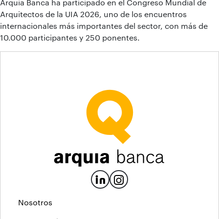
Arquia Banca ha participado en el Congreso Mundial de
Arquitectos de la UIA 2026, uno de los encuentros
internacionales más importantes del sector, con más de
10.000 participantes y 250 ponentes.
Nosotros