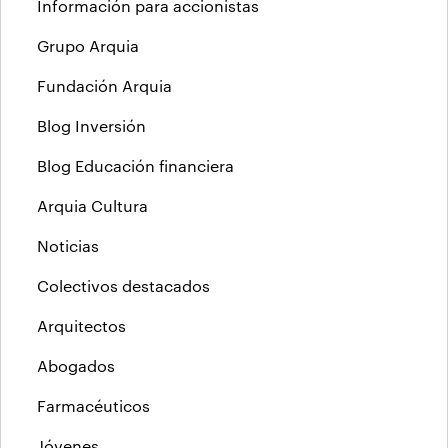
Información para accionistas
Grupo Arquia
Fundación Arquia
Blog Inversión
Blog Educación financiera
Arquia Cultura
Noticias
Colectivos destacados
Arquitectos
Abogados
Farmacéuticos
Jóvenes