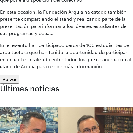
En esta ocasión, la Fundación Arquia ha estado también
presente compartiendo el stand y realizando parte de la
presentación para informar a los jóvenes estudiantes de
sus programas y becas.
En el evento han participado cerca de 100 estudiantes de
arquitectura que han tenido la oportunidad de participar
en un sorteo realizado entre todos los que se acercaban al
stand de Arquia para recibir más información.
Volver
Últimas noticias