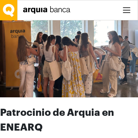
Saltar al contenido principal
Patrocinio de Arquia en
ENEARQ