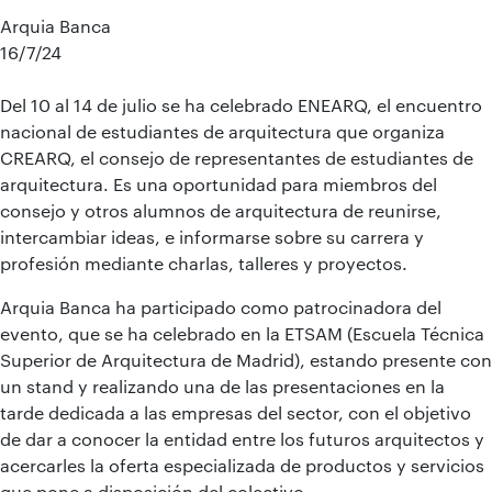
Arquia Banca
16/7/24
Del 10 al 14 de julio se ha celebrado ENEARQ, el encuentro
nacional de estudiantes de arquitectura que organiza
CREARQ, el consejo de representantes de estudiantes de
arquitectura. Es una oportunidad para miembros del
consejo y otros alumnos de arquitectura de reunirse,
intercambiar ideas, e informarse sobre su carrera y
profesión mediante charlas, talleres y proyectos.
Arquia Banca ha participado como patrocinadora del
evento, que se ha celebrado en la ETSAM (Escuela Técnica
Superior de Arquitectura de Madrid), estando presente con
un stand y realizando una de las presentaciones en la
tarde dedicada a las empresas del sector, con el objetivo
de dar a conocer la entidad entre los futuros arquitectos y
acercarles la oferta especializada de productos y servicios
que pone a disposición del colectivo.