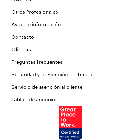
Otros Profesionales
Ayuda e información
Contacto
Oficinas
Preguntas frecuentes
Seguridad y prevención del fraude
Servicio de atención al cliente
Tablón de anuncios