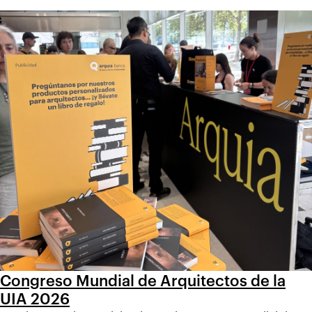
Congreso Mundial de Arquitectos de la
UIA 2026