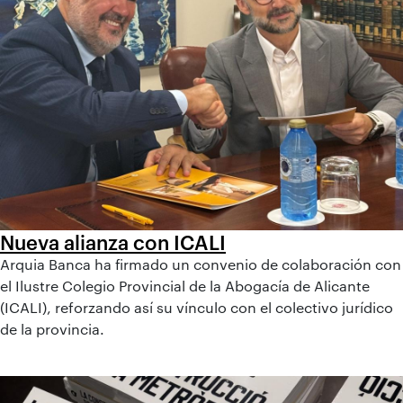
Nueva alianza con ICALI
Arquia Banca ha firmado un convenio de colaboración con
el Ilustre Colegio Provincial de la Abogacía de Alicante
(ICALI), reforzando así su vínculo con el colectivo jurídico
de la provincia.