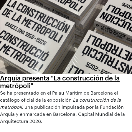
Arquia presenta "La construcción de la
metrópoli"
Se ha presentado en el Palau Marítim de Barcelona el
catálogo oficial de la exposición
La construcción de la
metrópoli
, una publicación impulsada por la Fundación
Arquia y enmarcada en Barcelona, Capital Mundial de la
Arquitectura 2026.