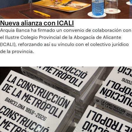
Nueva alianza con ICALI
Arquia Banca ha firmado un convenio de colaboración con
el Ilustre Colegio Provincial de la Abogacía de Alicante
(ICALI), reforzando así su vínculo con el colectivo jurídico
de la provincia.