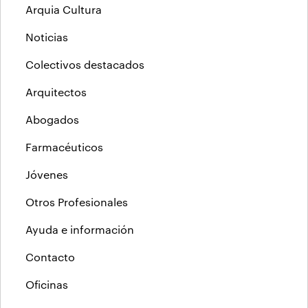
Arquia Cultura
Noticias
Colectivos destacados
Arquitectos
Abogados
Farmacéuticos
Jóvenes
Otros Profesionales
Ayuda e información
Contacto
Oficinas