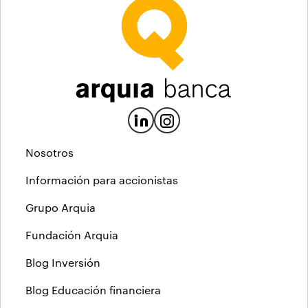
Nosotros
Información para accionistas
Grupo Arquia
Fundación Arquia
Blog Inversión
Blog Educación financiera