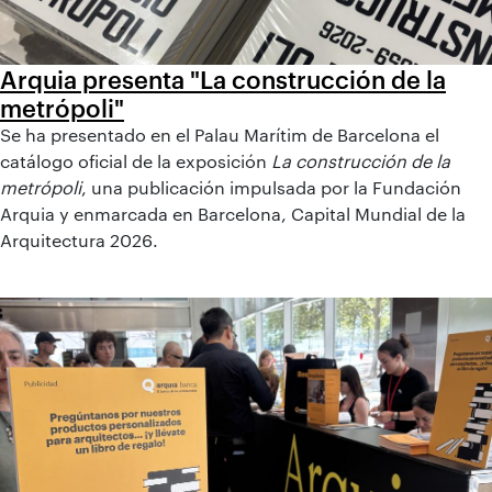
Arquia presenta "La construcción de la
metrópoli"
Se ha presentado en el Palau Marítim de Barcelona el
catálogo oficial de la exposición
La construcción de la
metrópoli
, una publicación impulsada por la Fundación
Arquia y enmarcada en Barcelona, Capital Mundial de la
Arquitectura 2026.