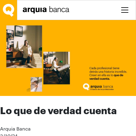
Saltar al contenido principal
Lo que de verdad cuenta
Arquia Banca
3/10/24