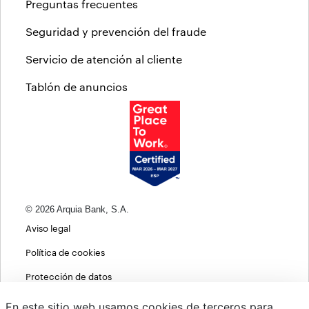
Preguntas frecuentes
Seguridad y prevención del fraude
Servicio de atención al cliente
Tablón de anuncios
© 2026 Arquia Bank, S.A.
Aviso legal
Política de cookies
Protección de datos
Política de privacidad web
En este sitio web usamos cookies de terceros para