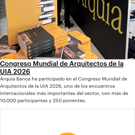
Congreso Mundial de Arquitectos de la
UIA 2026
Arquia Banca ha participado en el Congreso Mundial de
Arquitectos de la UIA 2026, uno de los encuentros
internacionales más importantes del sector, con más de
10.000 participantes y 250 ponentes.