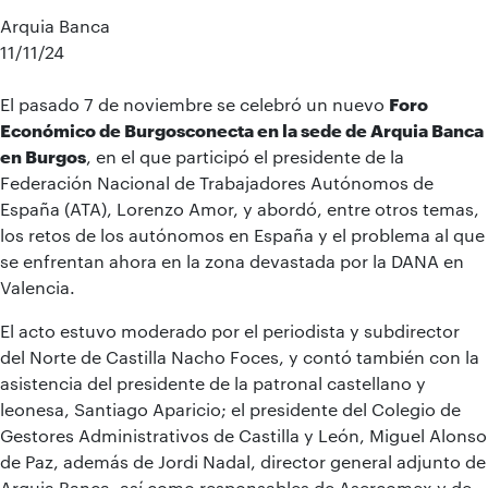
Arquia Banca
11/11/24
El pasado 7 de noviembre se celebró un nuevo
Foro
Económico de Burgosconecta en la sede de Arquia Banca
en Burgos
, en el que participó el presidente de la
Federación Nacional de Trabajadores Autónomos de
España (ATA), Lorenzo Amor, y abordó, entre otros temas,
los retos de los autónomos en España y el problema al que
se enfrentan ahora en la zona devastada por la DANA en
Valencia.
El acto estuvo moderado por el periodista y subdirector
del Norte de Castilla Nacho Foces, y contó también con la
asistencia del presidente de la patronal castellano y
leonesa, Santiago Aparicio; el presidente del Colegio de
Gestores Administrativos de Castilla y León, Miguel Alonso
de Paz, además de Jordi Nadal, director general adjunto de
Arquia Banca, así como responsables de Asercomex y de