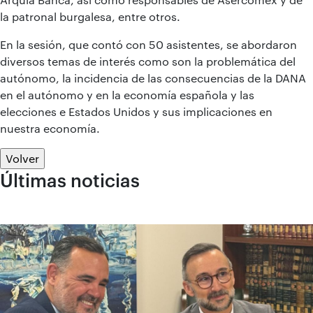
la patronal burgalesa, entre otros.
En la sesión, que contó con 50 asistentes, se abordaron
diversos temas de interés como son la problemática del
autónomo, la incidencia de las consecuencias de la DANA
en el autónomo y en la economía española y las
elecciones e Estados Unidos y sus implicaciones en
nuestra economía.
Volver
Últimas noticias