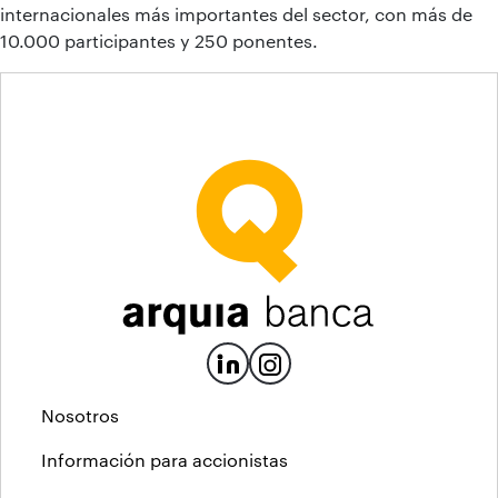
internacionales más importantes del sector, con más de
10.000 participantes y 250 ponentes.
Nosotros
Información para accionistas