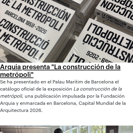
Arquia presenta "La construcción de la
metrópoli"
Se ha presentado en el Palau Marítim de Barcelona el
catálogo oficial de la exposición
La construcción de la
metrópoli
, una publicación impulsada por la Fundación
Arquia y enmarcada en Barcelona, Capital Mundial de la
Arquitectura 2026.