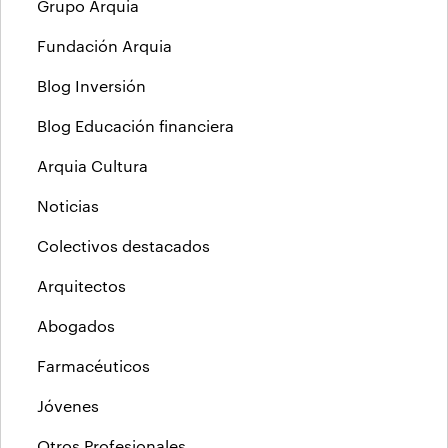
Grupo Arquia
Fundación Arquia
Blog Inversión
Blog Educación financiera
Arquia Cultura
Noticias
Colectivos destacados
Arquitectos
Abogados
Farmacéuticos
Jóvenes
Otros Profesionales