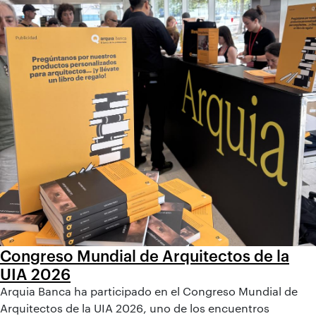
Congreso Mundial de Arquitectos de la
UIA 2026
Arquia Banca ha participado en el Congreso Mundial de
Arquitectos de la UIA 2026, uno de los encuentros