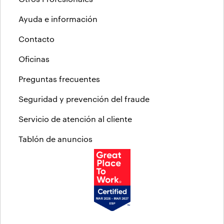
Ayuda e información
Contacto
Oficinas
Preguntas frecuentes
Seguridad y prevención del fraude
Servicio de atención al cliente
Tablón de anuncios