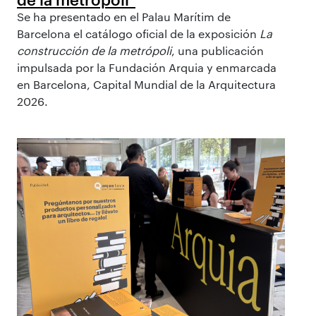
Se ha presentado en el Palau Marítim de
Barcelona el catálogo oficial de la exposición
La
construcción de la metrópoli
, una publicación
impulsada por la Fundación Arquia y enmarcada
en Barcelona, Capital Mundial de la Arquitectura
2026.