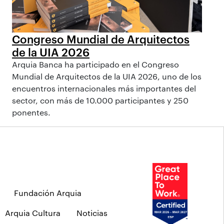
Congreso Mundial de Arquitectos
de la UIA 2026
Arquia Banca ha participado en el Congreso
Mundial de Arquitectos de la UIA 2026, uno de los
encuentros internacionales más importantes del
sector, con más de 10.000 participantes y 250
ponentes.
Fundación Arquia
Arquia Cultura
Noticias