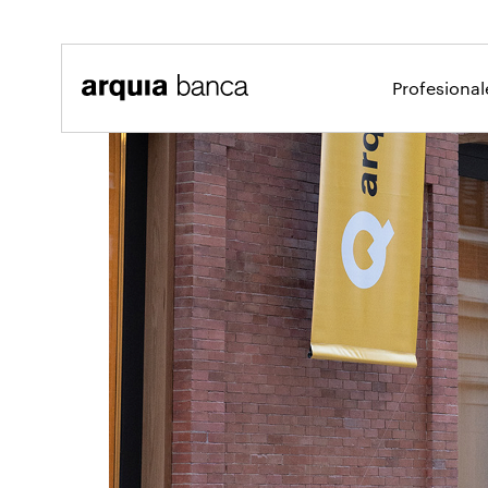
Saltar al contenido principal
Profesiona