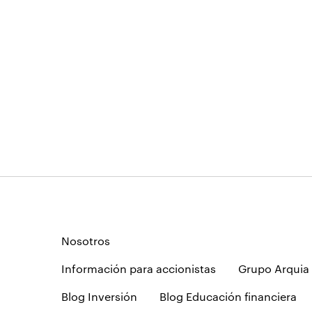
Nosotros
Información para accionistas
Grupo Arquia
Blog Inversión
Blog Educación financiera