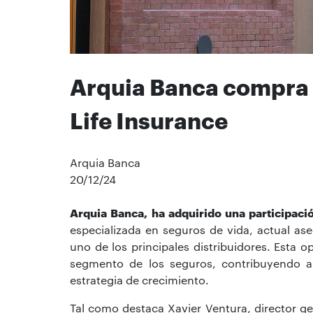
Arquia Banca compra 
Life Insurance
Arquia Banca
20/12/24
Arquia Banca, ha adquirido una participació
especializada en seguros de vida, actual ase
uno de los principales distribuidores. Esta o
segmento de los seguros, contribuyendo a 
estrategia de crecimiento.
Tal como destaca Xavier Ventura, director ge