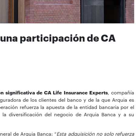
una participación de CA
n significativa de CA Life Insurance Experts
, compañía
guradora de los clientes del banco y de la que Arquia es
peración refuerza la apuesta de la entidad bancaria por el
la diversificación del negocio de Arquia Banca y a su
neral de Arquia Banca: “
Esta adquisición no solo refuerza