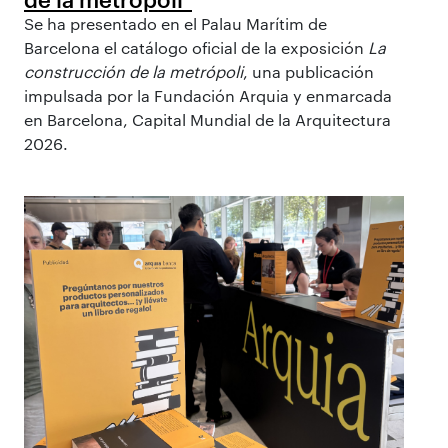
Se ha presentado en el Palau Marítim de
Barcelona el catálogo oficial de la exposición
La
construcción de la metrópoli
, una publicación
impulsada por la Fundación Arquia y enmarcada
en Barcelona, Capital Mundial de la Arquitectura
2026.