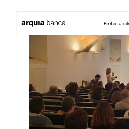
Saltar al contenido principal
Profesiona