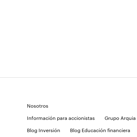
Nosotros
Información para accionistas
Grupo Arquia
Blog Inversión
Blog Educación financiera