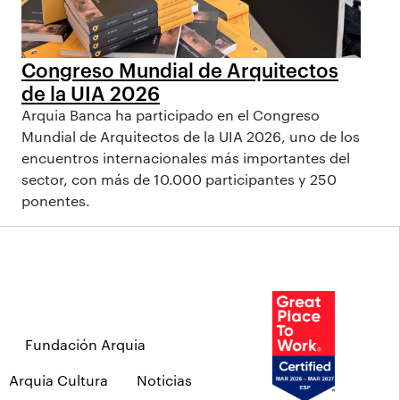
Congreso Mundial de Arquitectos
de la UIA 2026
Arquia Banca ha participado en el Congreso
Mundial de Arquitectos de la UIA 2026, uno de los
encuentros internacionales más importantes del
sector, con más de 10.000 participantes y 250
ponentes.
Fundación Arquia
Arquia Cultura
Noticias