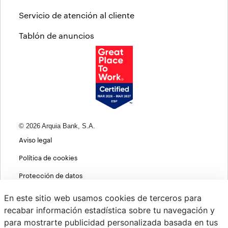
Servicio de atención al cliente
Tablón de anuncios
© 2026 Arquia Bank, S.A.
Aviso legal
Política de cookies
Protección de datos
Política de privacidad web
En este sitio web usamos cookies de terceros para
recabar información estadística sobre tu navegación y
MIFID
para mostrarte publicidad personalizada basada en tus