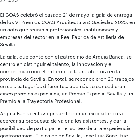
El COAS celebró el pasado 21 de mayo la gala de entrega
de los VI Premios COAS Arquitectura & Sociedad 2025, en
un acto que reunió a profesionales, instituciones y
empresas del sector en la Real Fábrica de Artillería de
Sevilla.
La gala, que contó con el patrocinio de Arquia Banca, se
centró en distinguir el talento, la innovación y el
compromiso con el entorno de la arquitectura en la
provincia de Sevilla. En total, se reconocieron 23 trabajos
en seis categorías diferentes, además se concedieron
cinco premios especiales, un Premio Especial Sevilla y un
Premio a la Trayectoria Profesional.
Arquia Banca estuvo presente con un expositor para
acercar su propuesta de valor a los asistentes, y dar la
posibilidad de participar en el sorteo de una experiencia
gastronómica. El alcalde de Sevilla, José Luis Sanz, fue