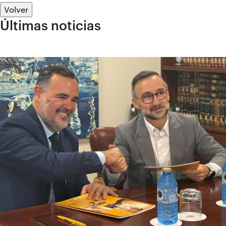
Volver
Últimas noticias