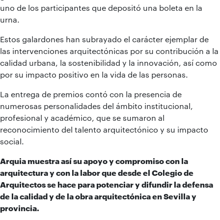
uno de los participantes que depositó una boleta en la
urna.
Estos galardones han subrayado el carácter ejemplar de
las intervenciones arquitectónicas por su contribución a la
calidad urbana, la sostenibilidad y la innovación, así como
por su impacto positivo en la vida de las personas.
La entrega de premios contó con la presencia de
numerosas personalidades del ámbito institucional,
profesional y académico, que se sumaron al
reconocimiento del talento arquitectónico y su impacto
social.
Arquia muestra así su apoyo y compromiso con la
arquitectura y con la labor que desde el Colegio de
Arquitectos se hace para potenciar y difundir la defensa
de la calidad y de la obra arquitectónica en Sevilla y
provincia.