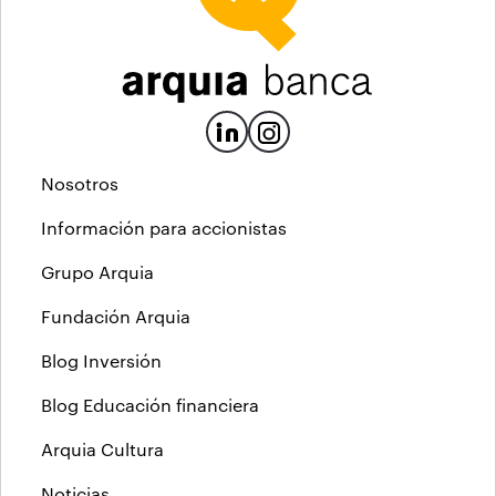
Nosotros
Información para accionistas
Grupo Arquia
Fundación Arquia
Blog Inversión
Blog Educación financiera
Arquia Cultura
Noticias