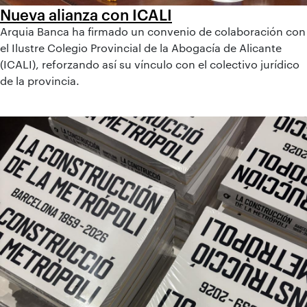
Nueva alianza con ICALI
Arquia Banca ha firmado un convenio de colaboración con
el Ilustre Colegio Provincial de la Abogacía de Alicante
(ICALI), reforzando así su vínculo con el colectivo jurídico
de la provincia.