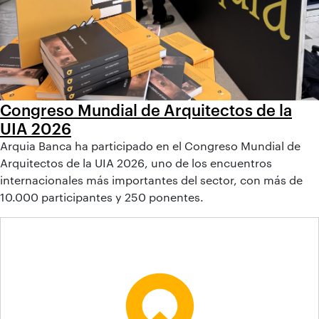
Congreso Mundial de Arquitectos de la
UIA 2026
Arquia Banca ha participado en el Congreso Mundial de
Arquitectos de la UIA 2026, uno de los encuentros
internacionales más importantes del sector, con más de
10.000 participantes y 250 ponentes.