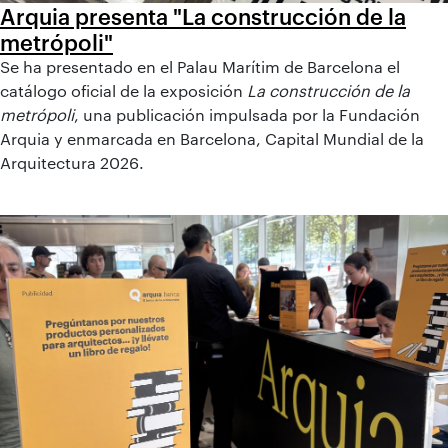
Arquia presenta "La construcción de la
metrópoli"
Se ha presentado en el Palau Marítim de Barcelona el
catálogo oficial de la exposición
La construcción de la
metrópoli
, una publicación impulsada por la Fundación
Arquia y enmarcada en Barcelona, Capital Mundial de la
Arquitectura 2026.