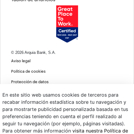
© 2026 Arquia Bank, S.A.
Aviso legal
Política de cookies
Protección de datos
Política de privacidad web
En este sitio web usamos cookies de terceros para
recabar información estadística sobre tu navegación y
MIFID
para mostrarte publicidad personalizada basada en tus
Políticas ASG
preferencias teniendo en cuenta el perfil realizado al
seguir tu navegación (por ejemplo, páginas visitadas).
PSD2
Para obtener más información
visita nuestra Política de
Cambio de divisas