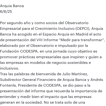
Arquia Banca
6/6/25
Por segundo año y como socios del Observatorio
Empresarial para el Crecimiento Inclusivo (OEPCI), Arquia
Banca ha acogido en el Espacio Arquia en Madrid el acto
de presentación del VIII Informe “Medir para transformar”,
elaborado por el Observatorio e impulsado por la
Fundación CODESPA, en una jornada cuyo objetivo es
promover prácticas empresariales que inspiren y guíen a
las empresas en modelos de negocio sostenibles e
inclusivos.
Tras las palabras de bienvenida de Julio Martínez,
Subdirector General Financiero de Arquia Banca y Andrés
Fontenla, Presidente de CODESPA, se dio paso a la
presentación del informe que recuerda la importancia de
entender y medir bien el impacto que las empresas
generan en la sociedad. No se trata solo de una