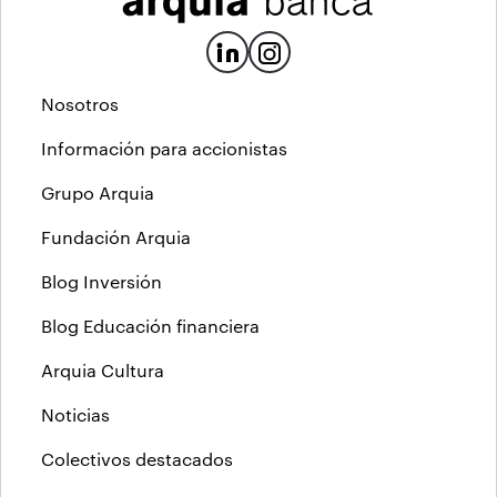
Nosotros
Información para accionistas
Grupo Arquia
Fundación Arquia
Blog Inversión
Blog Educación financiera
Arquia Cultura
Noticias
Colectivos destacados