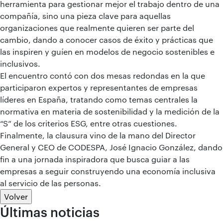
herramienta para gestionar mejor el trabajo dentro de una
compañía, sino una pieza clave para aquellas
organizaciones que realmente quieren ser parte del
cambio, dando a conocer casos de éxito y prácticas que
las inspiren y guíen en modelos de negocio sostenibles e
inclusivos.
El encuentro contó con dos mesas redondas en la que
participaron expertos y representantes de empresas
líderes en España, tratando como temas centrales la
normativa en materia de sostenibilidad y la medición de la
“S” de los criterios ESG, entre otras cuestiones.
Finalmente, la clausura vino de la mano del Director
General y CEO de CODESPA, José Ignacio González, dando
fin a una jornada inspiradora que busca guiar a las
empresas a seguir construyendo una economía inclusiva
al servicio de las personas.
Volver
Últimas noticias