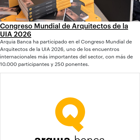
Congreso Mundial de Arquitectos de la
UIA 2026
Arquia Banca ha participado en el Congreso Mundial de
Arquitectos de la UIA 2026, uno de los encuentros
internacionales más importantes del sector, con más de
10.000 participantes y 250 ponentes.