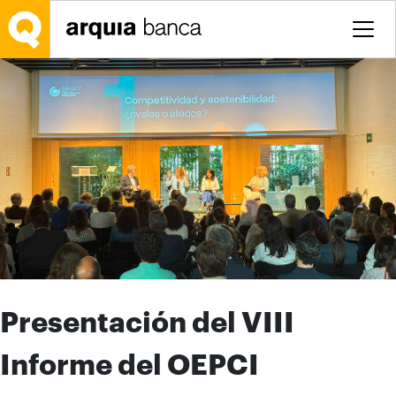
Saltar al contenido principal
Presentación del VIII
Informe del OEPCI