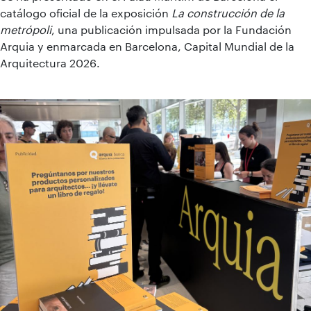
catálogo oficial de la exposición
La construcción de la
metrópoli
, una publicación impulsada por la Fundación
Arquia y enmarcada en Barcelona, Capital Mundial de la
Arquitectura 2026.