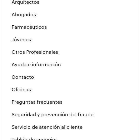
Arquitectos
Abogados
Farmacéuticos
Jóvenes
Otros Profesionales
Ayuda e información
Contacto
Oficinas
Preguntas frecuentes
Seguridad y prevención del fraude
Servicio de atención al cliente
Tablón de anuncios