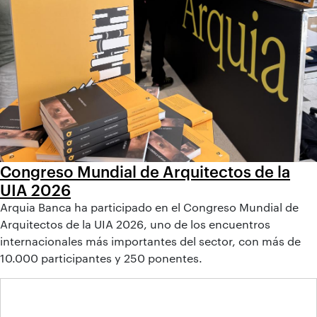
Congreso Mundial de Arquitectos de la
UIA 2026
Arquia Banca ha participado en el Congreso Mundial de
Arquitectos de la UIA 2026, uno de los encuentros
internacionales más importantes del sector, con más de
10.000 participantes y 250 ponentes.