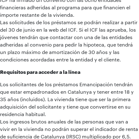
financieras adheridas al programa para que financien el
importe restante de la vivienda.
Las solicitudes de los préstamos se podrán realizar a partir
del 30 de junio en la web del ICF. Si el ICF las aprueba, los
jóvenes tendrán que contactar con una de las entidades
adheridas al convenio para pedir la hipoteca, que tendrá
un plazo máximo de amortización de 30 años y las
condiciones acordadas entre la entidad y el cliente.
Requisitos para acceder a la línea
Los solicitantes de los préstamos Emancipación tendrán
que estar empadronados en Catalunya y tener entre 18 y
35 años (incluidos). La vivienda tiene que ser la primera
adquisición del solicitante y tiene que convertirse en su
residencia habitual.
Los ingresos brutos anuales de las personas que van a
vivir en la vivienda no podrán superar el indicador de renta
de suficiencia de Catalunya (IRSC) multiplicado por 6,5.