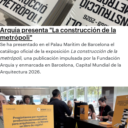
Arquia presenta "La construcción de la
metrópoli"
Se ha presentado en el Palau Marítim de Barcelona el
catálogo oficial de la exposición
La construcción de la
metrópoli
, una publicación impulsada por la Fundación
Arquia y enmarcada en Barcelona, Capital Mundial de la
Arquitectura 2026.