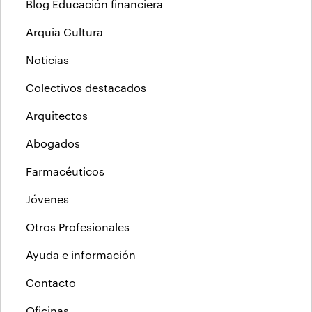
Blog Educación financiera
Arquia Cultura
Noticias
Colectivos destacados
Arquitectos
Abogados
Farmacéuticos
Jóvenes
Otros Profesionales
Ayuda e información
Contacto
Oficinas