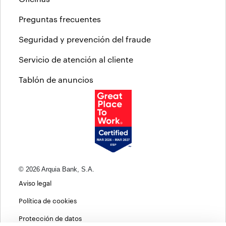
Preguntas frecuentes
Seguridad y prevención del fraude
Servicio de atención al cliente
Tablón de anuncios
© 2026 Arquia Bank, S.A.
Aviso legal
Política de cookies
Protección de datos