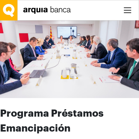
Saltar al contenido principal
Programa Préstamos
Emancipación