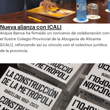
Nueva alianza con ICALI
Arquia Banca ha firmado un convenio de colaboración con
el Ilustre Colegio Provincial de la Abogacía de Alicante
(ICALI), reforzando así su vínculo con el colectivo jurídico
de la provincia.