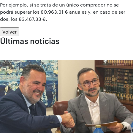
Por ejemplo, si se trata de un único comprador no se
podrá superar los 80.963,31 € anuales y, en caso de ser
dos, los 83.467,33 €.
Volver
Últimas noticias