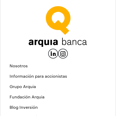
Nosotros
Información para accionistas
Grupo Arquia
Fundación Arquia
Blog Inversión