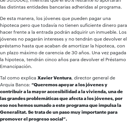
las distintas entidades bancarias adheridas al programa.
De esta manera, los jóvenes que pueden pagar una
hipoteca pero que todavía no tienen suficiente dinero para
hacer frente a la entrada podrán adquirir un inmueble. Los
jóvenes no pagarán intereses y no tendrán que devolver el
préstamo hasta que acaban de amortizar la hipoteca, con
un plazo máximo de carencia de 30 años. Una vez pagada
la hipoteca, tendrán cinco años para devolver el Préstamo
Emancipación.
Tal como explica
Xavier Ventura
, director general de
Arquia Banca:
“Queremos apoyar a los jóvenes y
contribuir a la mayor accesibilidad a la vivienda, una de
las grandes problemáticas que afecta a los jóvenes, por
eso nos hemos sumado a este programa que impulsa la
Generalitat. Se trata de un paso muy importante para
promover el progreso social”.