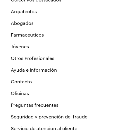
Arquitectos
Abogados
Farmacéuticos
Jóvenes
Otros Profesionales
Ayuda e información
Contacto
Oficinas
Preguntas frecuentes
Seguridad y prevención del fraude
Servicio de atención al cliente