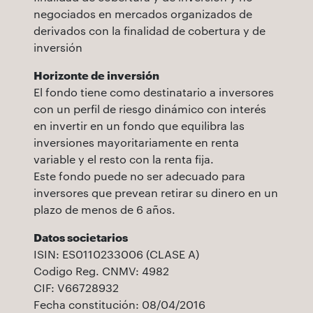
negociados en mercados organizados de
derivados con la finalidad de cobertura y de
inversión
Horizonte de inversión
El fondo tiene como destinatario a inversores
con un perfil de riesgo dinámico con interés
en invertir en un fondo que equilibra las
inversiones mayoritariamente en renta
variable y el resto con la renta fija.
Este fondo puede no ser adecuado para
inversores que prevean retirar su dinero en un
plazo de menos de 6 años.
Datos societarios
ISIN: ES0110233006 (CLASE A)
Codigo Reg. CNMV: 4982
CIF: V66728932
Fecha constitución: 08/04/2016