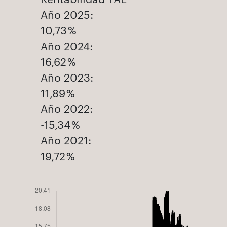
Año 2025:
10,73 %
Año 2024:
16,62 %
Año 2023:
11,89 %
Año 2022:
-15,34 %
Año 2021:
19,72 %