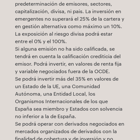
predeterminación de emisores, sectores,
capitalización, divisa, ni pais. La inversión en
emergentes no superará el 25% de la cartera y
en gestión alternativa como máximo un 10%.
La exposición al riesgo divisa podrá estar
entre el 0% y el 100%.
Si alguna emisión no ha sido calificada, se
tendrá en cuenta la calificación crediticia del
emisor. Podrá invertir, en valores de renta fija
y variable negociados fuera de la OCDE.
Se podrá invertir más del 35% en valores de
un Estado de la UE, una Comunidad
Autónoma, una Entidad Local, los
Organismos Internacionales de los que
España sea miembro y Estados con solvencia
no inferior a la de España.
Se podrá operar con derivados negociados en
mercados organizados de derivados con la
finalidad de cobertura y de inversión y no