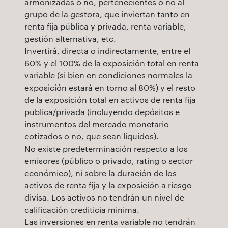
armonizadas o no, pertenecientes o no al
grupo de la gestora, que inviertan tanto en
renta fija pública y privada, renta variable,
gestión alternativa, etc.
Invertirá, directa o indirectamente, entre el
60% y el 100% de la exposición total en renta
variable (si bien en condiciones normales la
exposición estará en torno al 80%) y el resto
de la exposición total en activos de renta fija
publica/privada (incluyendo depósitos e
instrumentos del mercado monetario
cotizados o no, que sean liquidos).
No existe predeterminación respecto a los
emisores (público o privado, rating o sector
económico), ni sobre la duración de los
activos de renta fija y la exposición a riesgo
divisa. Los activos no tendrán un nivel de
calificación crediticia minima.
Las inversiones en renta variable no tendrán