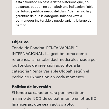
está calculado en base a datos históricos que, no
obstante, pueden no constituir una indicación fiable
del futuro perfil de riesgo del plan. Además, no hay
garantías de que la categoría indicada vaya a
permanecer inalterable y puede variar a lo largo del
tiempo.
Objetivo
Fondo de Fondos. RENTA VARIABLE
INTERNACIONAL. La gestión toma como
referencia la rentabilidad media alcanzada por
los fondos de inversión adscritos a la
categoria "Renta Variable Global" según el
periódico Expansión en cada momento.
Politica de inversión
El fondo se caracterizará por invertir un
minimo del 50% de su patrimonio en otras IIC
financieras, que sean activo apto,