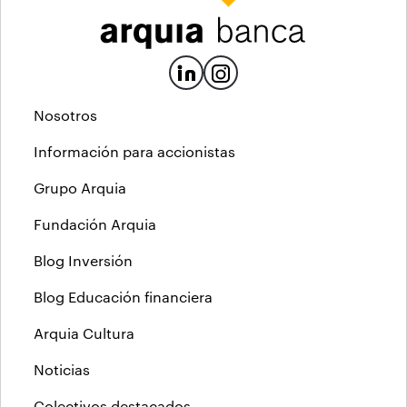
Nosotros
Información para accionistas
Grupo Arquia
Fundación Arquia
Blog Inversión
Blog Educación financiera
Arquia Cultura
Noticias
Colectivos destacados