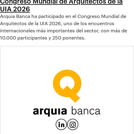
Congreso Mundial de Arquitectos de la
UIA 2026
Arquia Banca ha participado en el Congreso Mundial de
Arquitectos de la UIA 2026, uno de los encuentros
internacionales más importantes del sector, con más de
10.000 participantes y 250 ponentes.