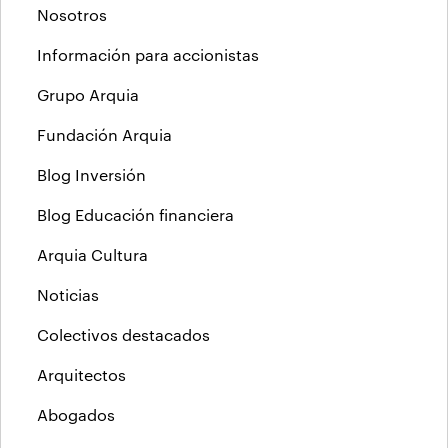
Nosotros
Información para accionistas
Grupo Arquia
Fundación Arquia
Blog Inversión
Blog Educación financiera
Arquia Cultura
Noticias
Colectivos destacados
Arquitectos
Abogados