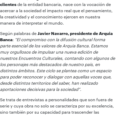
clientes
de la entidad bancaria, nace con la vocación de
acercar a la sociedad el impacto real que el pensamiento,
la creatividad y el conocimiento ejercen en nuestra
manera de interpretar el mundo.
Según palabras de
Javier Navarro, presidente de Arquia
Banca
:
“El compromiso con la difusión cultural forma
parte esencial de los valores de Arquia Banca. Estamos
muy orgullosos de impulsar una nueva edición de
nuestros Encuentros Culturales, contando con algunos de
los personajes más destacados de nuestro país, en
distintos ámbitos. Este ciclo se plantea como un espacio
para poder reconocer y dialogar con aquellas voces que,
desde distintos territorios del saber, han realizado
aportaciones decisivas para la sociedad”.
Se trata de entrevistas a personalidades que son fuera de
serie y cuya obra no solo se caracteriza por su excelencia,
sino también por su capacidad para trascender las