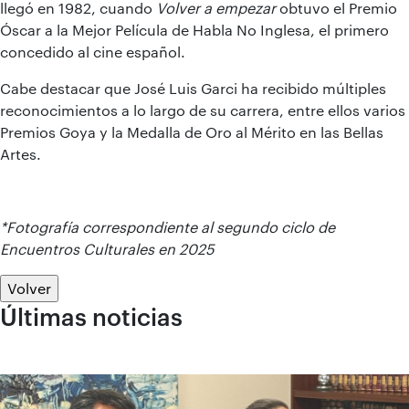
llegó en 1982, cuando
Volver a empezar
obtuvo el Premio
Óscar a la Mejor Película de Habla No Inglesa, el primero
concedido al cine español.
Cabe destacar que José Luis Garci ha recibido múltiples
reconocimientos a lo largo de su carrera, entre ellos varios
Premios Goya y la Medalla de Oro al Mérito en las Bellas
Artes.
*Fotografía correspondiente al segundo ciclo de
Encuentros Culturales en 2025
Volver
Últimas noticias