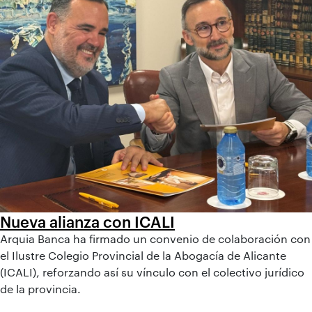
Nueva alianza con ICALI
Arquia Banca ha firmado un convenio de colaboración con
el Ilustre Colegio Provincial de la Abogacía de Alicante
(ICALI), reforzando así su vínculo con el colectivo jurídico
de la provincia.