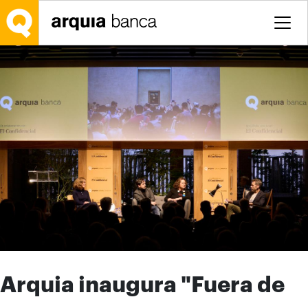
Saltar al contenido principal
Arquia inaugura "Fuera de