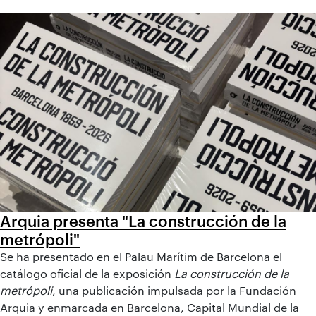
Arquia presenta "La construcción de la
metrópoli"
Se ha presentado en el Palau Marítim de Barcelona el
catálogo oficial de la exposición
La construcción de la
metrópoli
, una publicación impulsada por la Fundación
Arquia y enmarcada en Barcelona, Capital Mundial de la