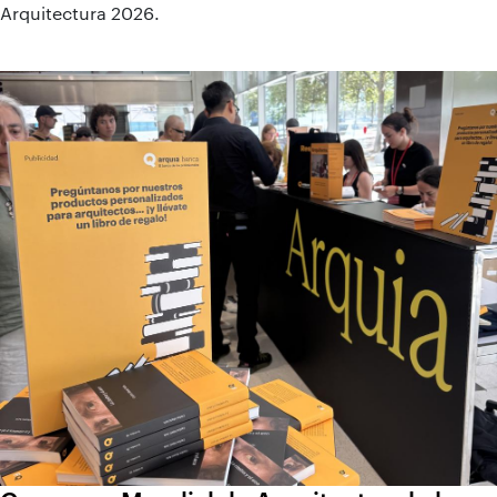
Arquitectura 2026.