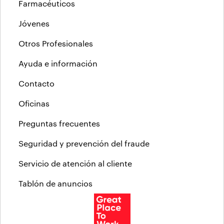
Farmacéuticos
Jóvenes
Otros Profesionales
Ayuda e información
Contacto
Oficinas
Preguntas frecuentes
Seguridad y prevención del fraude
Servicio de atención al cliente
Tablón de anuncios