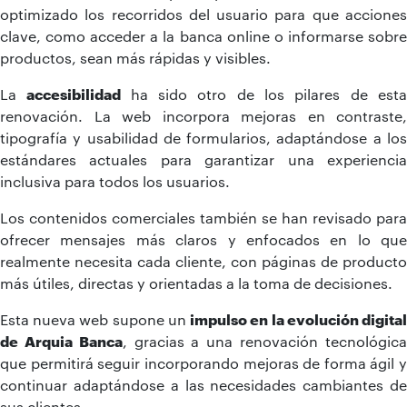
optimizado los recorridos del usuario para que acciones
clave, como acceder a la banca online o informarse sobre
productos, sean más rápidas y visibles.
La
accesibilidad
ha sido otro de los pilares de est
renovación. La web incorpora mejoras en contraste,
tipografía y usabilidad de formularios, adaptándose a los
estándares actuales para garantizar una experiencia
inclusiva para todos los usuarios.
Los contenidos comerciales también se han revisado para
ofrecer mensajes más claros y enfocados en lo que
realmente necesita cada cliente, con páginas de producto
más útiles, directas y orientadas a la toma de decisiones.
Esta nueva web supone un
impulso en la evolución digita
de Arquia Banca
, gracias a una renovación tecnológic
que permitirá seguir incorporando mejoras de forma ágil y
continuar adaptándose a las necesidades cambiantes de
sus clientes.