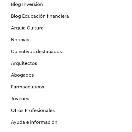
Blog Inversión
Blog Educación financiera
Arquia Cultura
Noticias
Colectivos destacados
Arquitectos
Abogados
Farmacéuticos
Jóvenes
Otros Profesionales
Ayuda e información