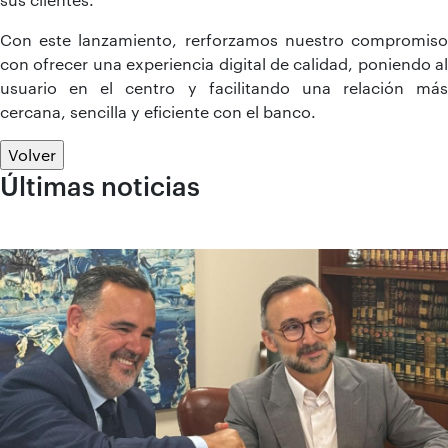
Con este lanzamiento, rerforzamos nuestro compromiso
con ofrecer una experiencia digital de calidad, poniendo al
usuario en el centro y facilitando una relación más
cercana, sencilla y eficiente con el banco.
Volver
Últimas noticias