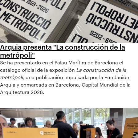
Arquia presenta "La construcción de la
metrópoli"
Se ha presentado en el Palau Marítim de Barcelona el
catálogo oficial de la exposición
La construcción de la
metrópoli
, una publicación impulsada por la Fundación
Arquia y enmarcada en Barcelona, Capital Mundial de la
Arquitectura 2026.