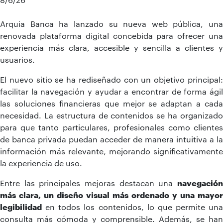
Arquia Banca ha lanzado su nueva web pública, una
renovada plataforma digital concebida para ofrecer una
experiencia más clara, accesible y sencilla a clientes y
usuarios.
El nuevo sitio se ha rediseñado con un objetivo principal:
facilitar la navegación y ayudar a encontrar de forma ágil
las soluciones financieras que mejor se adaptan a cada
necesidad. La estructura de contenidos se ha organizado
para que tanto particulares, profesionales como clientes
de banca privada puedan acceder de manera intuitiva a la
información más relevante, mejorando significativamente
la experiencia de uso.
Entre las principales mejoras destacan una
navegación
más clara, un diseño visual más ordenado y una mayor
legibilidad
en todos los contenidos, lo que permite una
consulta más cómoda y comprensible. Además, se han