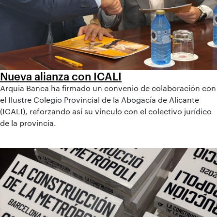
Nueva alianza con ICALI
Arquia Banca ha firmado un convenio de colaboración con
el Ilustre Colegio Provincial de la Abogacía de Alicante
(ICALI), reforzando así su vínculo con el colectivo jurídico
de la provincia.