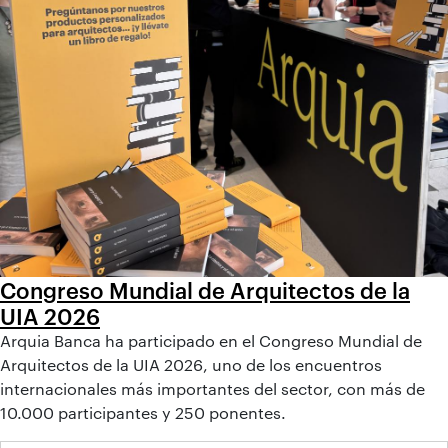
Congreso Mundial de Arquitectos de la
UIA 2026
Arquia Banca ha participado en el Congreso Mundial de
Arquitectos de la UIA 2026, uno de los encuentros
internacionales más importantes del sector, con más de
10.000 participantes y 250 ponentes.