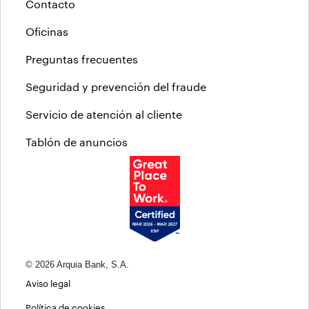
Contacto
Oficinas
Preguntas frecuentes
Seguridad y prevención del fraude
Servicio de atención al cliente
Tablón de anuncios
© 2026 Arquia Bank, S.A.
Aviso legal
Política de cookies