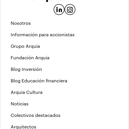
Nosotros
Información para accionistas
Grupo Arquia
Fundación Arquia
Blog Inversión
Blog Educación financiera
Arquia Cultura
Noticias
Colectivos destacados
Arquitectos