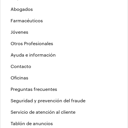
Abogados
Farmacéuticos
Jóvenes
Otros Profesionales
Ayuda e información
Contacto
Oficinas
Preguntas frecuentes
Seguridad y prevención del fraude
Servicio de atención al cliente
Tablón de anuncios