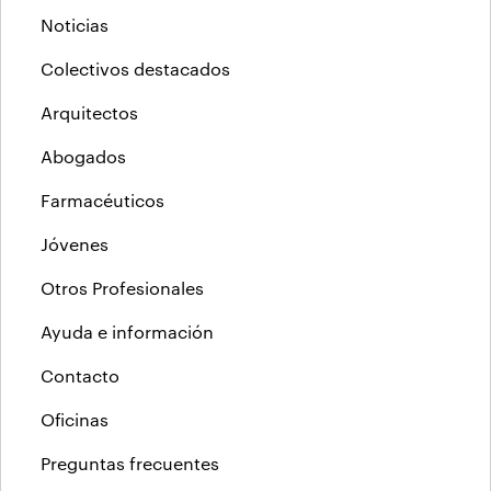
Noticias
Colectivos destacados
Arquitectos
Abogados
Farmacéuticos
Jóvenes
Otros Profesionales
Ayuda e información
Contacto
Oficinas
Preguntas frecuentes