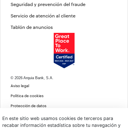
Seguridad y prevención del fraude
Servicio de atención al cliente
Tablón de anuncios
© 2026 Arquia Bank, S.A.
Aviso legal
Política de cookies
Protección de datos
Política de privacidad web
En este sitio web usamos cookies de terceros para
recabar información estadística sobre tu navegación y
MIFID