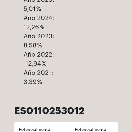
5,01 %
Año 2024:
12,26 %
Año 2023:
8,58 %
Año 2022:
-12,94 %
Año 2021:
3,39 %
ES0110253012
Potencialmente
Potencialmente