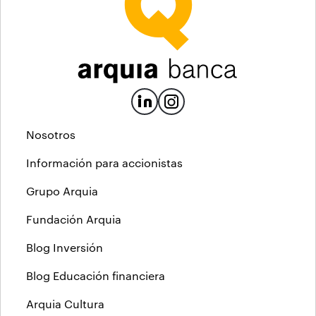
Nosotros
Información para accionistas
Grupo Arquia
Fundación Arquia
Blog Inversión
Blog Educación financiera
Arquia Cultura