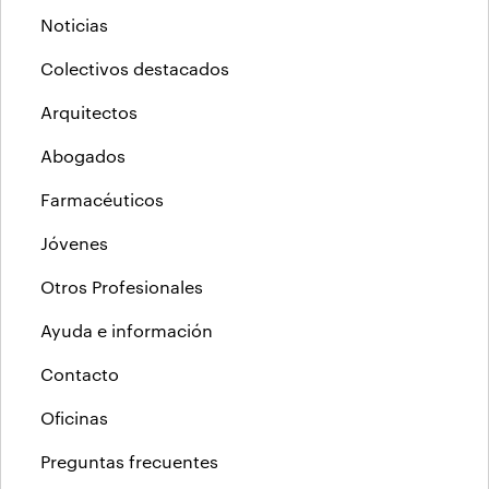
Noticias
Colectivos destacados
Arquitectos
Abogados
Farmacéuticos
Jóvenes
Otros Profesionales
Ayuda e información
Contacto
Oficinas
Preguntas frecuentes