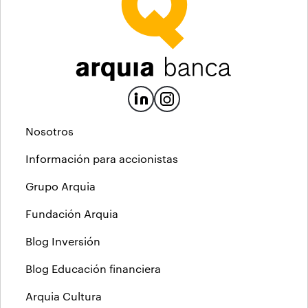
Nosotros
Información para accionistas
Grupo Arquia
Fundación Arquia
Blog Inversión
Blog Educación financiera
Arquia Cultura