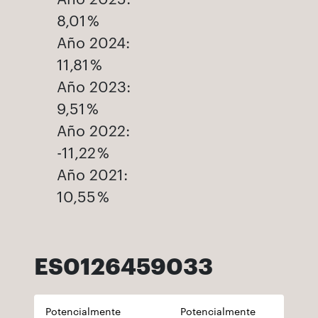
8,01 %
Año 2024:
11,81 %
Año 2023:
9,51 %
Año 2022:
-11,22 %
Año 2021:
10,55 %
ES0126459033
Potencialmente
Potencialmente