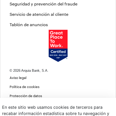
Seguridad y prevención del fraude
Servicio de atención al cliente
Tablón de anuncios
© 2026 Arquia Bank, S.A.
Aviso legal
Política de cookies
Protección de datos
Política de privacidad web
En este sitio web usamos cookies de terceros para
recabar información estadística sobre tu navegación y
MIFID