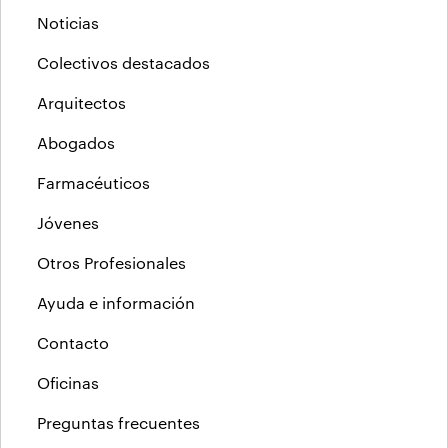
Noticias
Colectivos destacados
Arquitectos
Abogados
Farmacéuticos
Jóvenes
Otros Profesionales
Ayuda e información
Contacto
Oficinas
Preguntas frecuentes