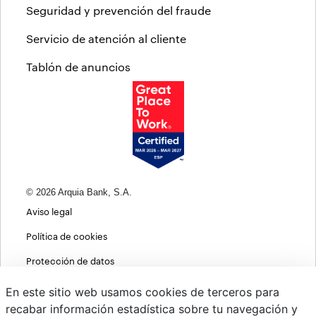
Seguridad y prevención del fraude
Servicio de atención al cliente
Tablón de anuncios
© 2026 Arquia Bank, S.A.
Aviso legal
Política de cookies
Protección de datos
Política de privacidad web
En este sitio web usamos cookies de terceros para
recabar información estadística sobre tu navegación y
MIFID