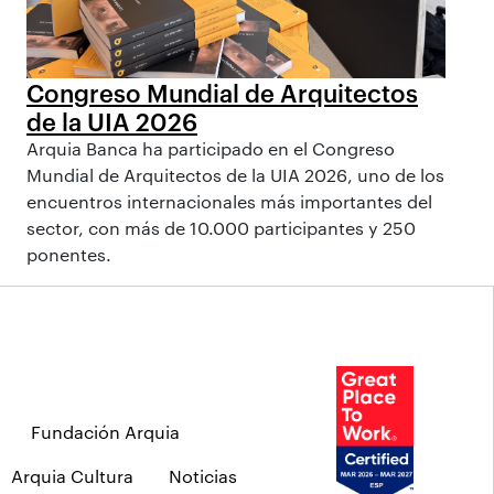
Congreso Mundial de Arquitectos
de la UIA 2026
Arquia Banca ha participado en el Congreso
Mundial de Arquitectos de la UIA 2026, uno de los
encuentros internacionales más importantes del
sector, con más de 10.000 participantes y 250
ponentes.
Fundación Arquia
Arquia Cultura
Noticias