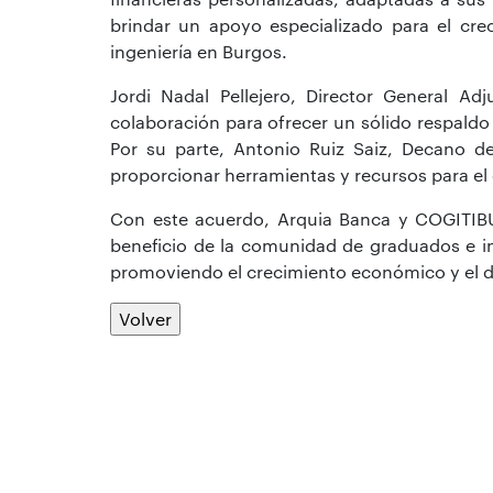
brindar un apoyo especializado para el cre
ingeniería en Burgos.
Jordi Nadal Pellejero, Director General A
colaboración para ofrecer un sólido respaldo 
Por su parte, Antonio Ruiz Saiz, Decano d
proporcionar herramientas y recursos para el
Con este acuerdo, Arquia Banca y COGITIB
beneficio de la comunidad de graduados e ing
promoviendo el crecimiento económico y el des
Volver