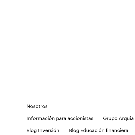
Nosotros
Información para accionistas
Grupo Arquia
Blog Inversión
Blog Educación financiera