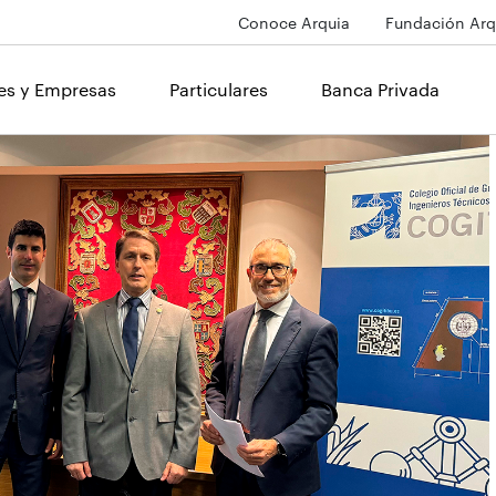
Conoce Arquia
Fundación Arq
les y Empresas
Particulares
Banca Privada