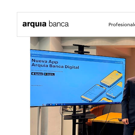
Saltar al contenido principal
Profesiona