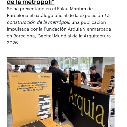
de la metrópoli"
Se ha presentado en el Palau Marítim de
Barcelona el catálogo oficial de la exposición
La
construcción de la metrópoli
, una publicación
impulsada por la Fundación Arquia y enmarcada
en Barcelona, Capital Mundial de la Arquitectura
2026.