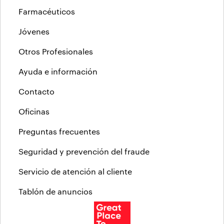
Farmacéuticos
Jóvenes
Otros Profesionales
Ayuda e información
Contacto
Oficinas
Preguntas frecuentes
Seguridad y prevención del fraude
Servicio de atención al cliente
Tablón de anuncios