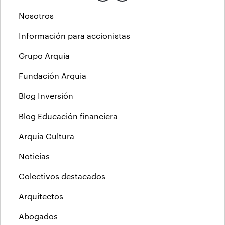
Nosotros
Información para accionistas
Grupo Arquia
Fundación Arquia
Blog Inversión
Blog Educación financiera
Arquia Cultura
Noticias
Colectivos destacados
Arquitectos
Abogados