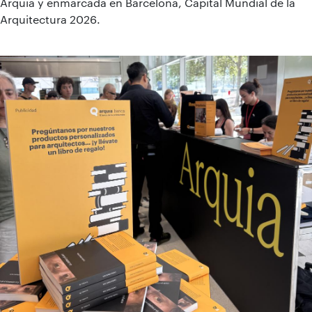
Arquia y enmarcada en Barcelona, Capital Mundial de la
Arquitectura 2026.