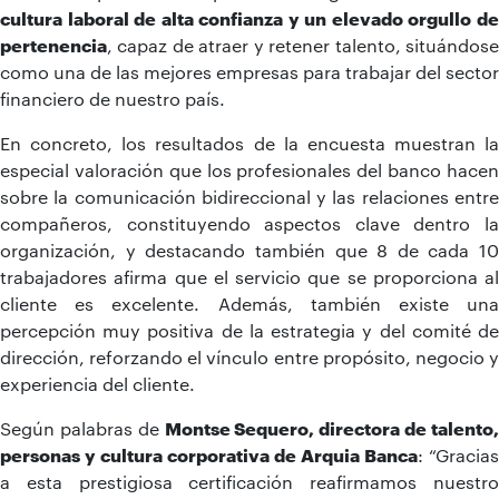
cultura laboral de alta confianza y un elevado orgullo de
pertenencia
, capaz de atraer y retener talento, situándose
como una de las mejores empresas para trabajar del sector
financiero de nuestro país.
En concreto, los resultados de la encuesta muestran la
especial valoración que los profesionales del banco hacen
sobre la comunicación bidireccional y las relaciones entre
compañeros, constituyendo aspectos clave dentro la
organización, y destacando también que 8 de cada 10
trabajadores afirma que el servicio que se proporciona al
cliente es excelente. Además, también existe una
percepción muy positiva de la estrategia y del comité de
dirección, reforzando el vínculo entre propósito, negocio y
experiencia del cliente.
Según palabras de
Montse Sequero, directora de talento
personas y cultura corporativa de Arquia Banca
: “Gracias
a esta prestigiosa certificación reafirmamos nuestro