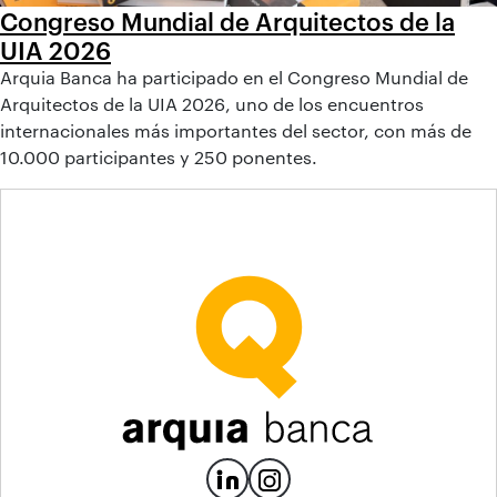
Congreso Mundial de Arquitectos de la
UIA 2026
Arquia Banca ha participado en el Congreso Mundial de
Arquitectos de la UIA 2026, uno de los encuentros
internacionales más importantes del sector, con más de
10.000 participantes y 250 ponentes.