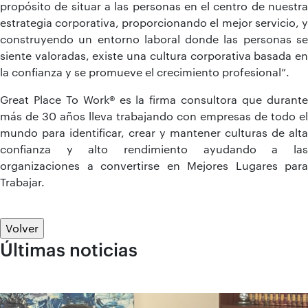
propósito de situar a las personas en el centro de nuestra
estrategia corporativa, proporcionando el mejor servicio, y
construyendo un entorno laboral donde las personas se
siente valoradas, existe una cultura corporativa basada en
la confianza y se promueve el crecimiento profesional”.
Great Place To Work® es la firma consultora que durante
más de 30 años lleva trabajando con empresas de todo el
mundo para identificar, crear y mantener culturas de alta
confianza y alto rendimiento ayudando a las
organizaciones a convertirse en Mejores Lugares para
Trabajar.
Volver
Últimas noticias