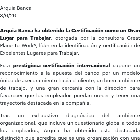
Arquia Banca
3/6/26
Arquia Banca ha obtenido la Certificación como un Gran
Lugar para Trabajar
, otorgada por la consultora Grea
Place To Work®, líder en la identificación y certificación de
Excelentes Lugares para Trabajar.
Esta
prestigiosa certificación internacional
supone u
reconocimiento a la apuesta del banco por un modelo
único de asesoramiento hacia el cliente, un buen ambiente
de trabajo, y una gran cercanía con la dirección para
favorecer que los empleados puedan crecer y tener una
trayectoria destacada en la compañía.
Tras un exhaustivo diagnóstico del ambiente
organizacional, que incluye un cuestionario global a todos
los empleados, Arquia ha obtenido esta destacada
distinción que acredita que es una organización con una