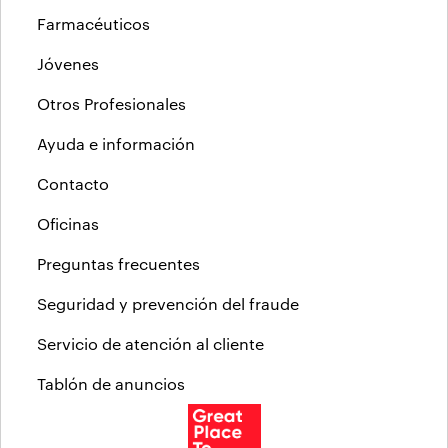
Farmacéuticos
Jóvenes
Otros Profesionales
Ayuda e información
Contacto
Oficinas
Preguntas frecuentes
Seguridad y prevención del fraude
Servicio de atención al cliente
Tablón de anuncios