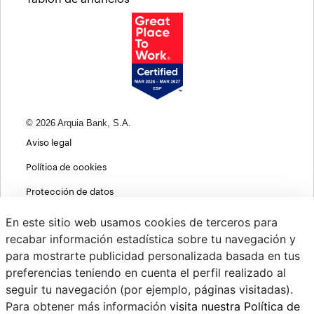
© 2026 Arquia Bank, S.A.
Aviso legal
Política de cookies
Protección de datos
Política de privacidad web
En este sitio web usamos cookies de terceros para
recabar información estadística sobre tu navegación y
MIFID
para mostrarte publicidad personalizada basada en tus
Políticas ASG
preferencias teniendo en cuenta el perfil realizado al
seguir tu navegación (por ejemplo, páginas visitadas).
PSD2
Para obtener más información
visita nuestra Política de
Cambio de divisas