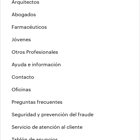
Arquitectos
Abogados
Farmacéuticos
Jóvenes
Otros Profesionales
Ayuda e información
Contacto
Oficinas
Preguntas frecuentes
Seguridad y prevención del fraude
Servicio de atención al cliente
Tablón de anuncios