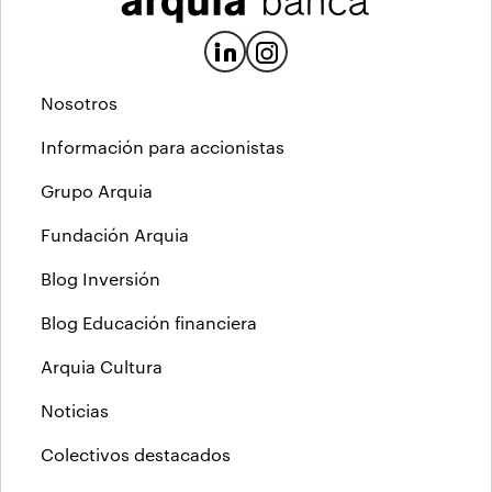
Nosotros
Información para accionistas
Grupo Arquia
Fundación Arquia
Blog Inversión
Blog Educación financiera
Arquia Cultura
Noticias
Colectivos destacados