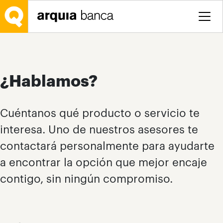
Saltar al contenido principal
¿Hablamos?
Cuéntanos qué producto o servicio te
interesa. Uno de nuestros asesores te
contactará personalmente para ayudarte
a encontrar la opción que mejor encaje
contigo, sin ningún compromiso.