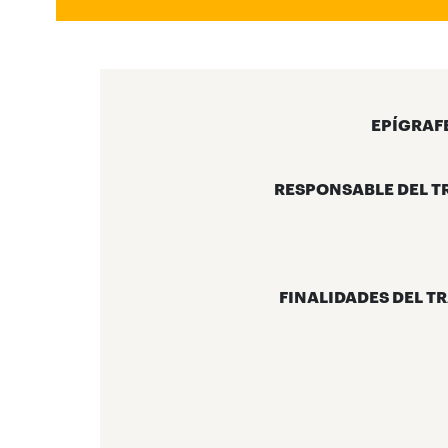
EPÍGRAF
RESPONSABLE DEL T
FINALIDADES DEL T