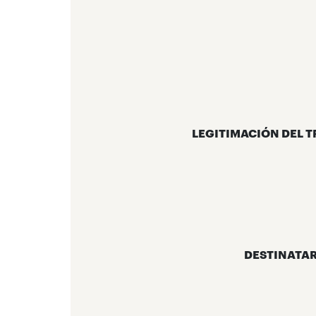
LEGITIMACIÓN DEL 
DESTINATAR