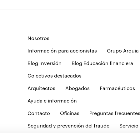
Nosotros
Información para accionistas
Grupo Arquia
Blog Inversión
Blog Educación financiera
Colectivos destacados
Arquitectos
Abogados
Farmacéuticos
Ayuda e información
Contacto
Oficinas
Preguntas frecuente
Seguridad y prevención del fraude
Servicio 
Tablón de anuncios