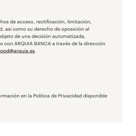
hos de acceso, rectificación, limitación,
ad, así como su derecho de oposición al
 objeto de una decisión automatizada,
o con ARQUIA BANCA a través de la dirección
lopd@arquia.es
rmación en la Política de Privacidad disponible