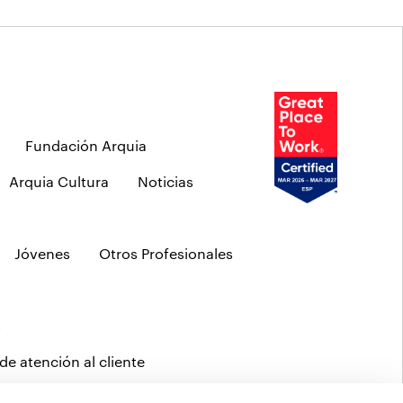
Fundación Arquia
Arquia Cultura
Noticias
Jóvenes
Otros Profesionales
s
de atención al cliente