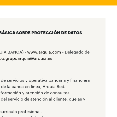
BÁSICA SOBRE PROTECCIÓN DE DATOS
QUIA BANCA) -
www.arquia.com
- Delegado de
po.grupoarquia@arquia.es
 de servicios y operativa bancaria y financiera
 de la banca en línea, Arquia Red.
nformación y atención de consultas.
 del servicio de atención al cliente, quejas y
currículo profesional.