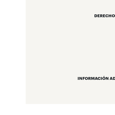
DERECHO
INFORMACIÓN A