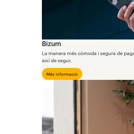
Bizum
La manera més còmoda i segura de pagar 
així de segur.
Més informació