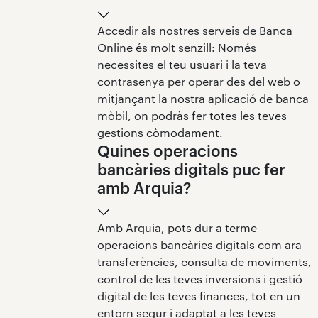
Accedir als nostres serveis de Banca
Online és molt senzill: Només
necessites el teu usuari i la teva
contrasenya per operar des del web o
mitjançant la nostra aplicació de banca
mòbil, on podràs fer totes les teves
gestions còmodament.
Quines operacions
bancàries digitals puc fer
amb Arquia?
Amb Arquia, pots dur a terme
operacions bancàries digitals com ara
transferències, consulta de moviments,
control de les teves inversions i gestió
digital de les teves finances, tot en un
entorn segur i adaptat a les teves