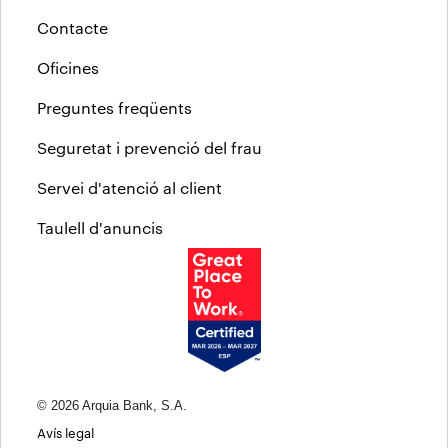
Contacte
Oficines
Preguntes freqüents
Seguretat i prevenció del frau
Servei d'atenció al client
Taulell d'anuncis
© 2026 Arquia Bank, S.A.
Avís legal