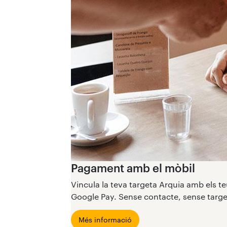
Pagament amb el mòbil
Vincula la teva targeta Arquia amb els t
Google Pay. Sense contacte, sense targe
Més informació