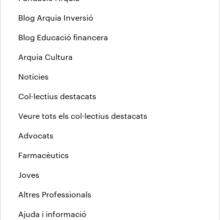
Blog Arquia Inversió
Blog Educació financera
Arquia Cultura
Notícies
Col·lectius destacats
Veure tots els col·lectius destacats
Advocats
Farmacèutics
Joves
Altres Professionals
Ajuda i informació