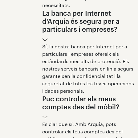
necessitats.
La banca per Internet
d'Arquia és segura per a
particulars i empreses?
Sí, la nostra banca per Internet per a
particulars i empreses ofereix els
estàndards més alts de protecció. Els
nostres serveis bancaris en línia segurs
garanteixen la confidencialitat i la
seguretat de totes les teves operacions
i dades personals.
Puc controlar els meus
comptes des del mòbil?
És clar que sí. Amb Arquia, pots
controlar els teus comptes des del