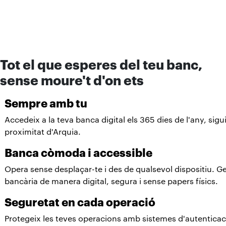
Tot el que esperes del teu banc,
sense moure't d'on ets
Sempre amb tu
Accedeix a la teva banca digital els 365 dies de l'any, sigu
proximitat d'Arquia.
Banca còmoda i accessible
Opera sense desplaçar-te i des de qualsevol dispositiu. G
bancària de manera digital, segura i sense papers físics.
Seguretat en cada operació
Protegeix les teves operacions amb sistemes d'autenticac