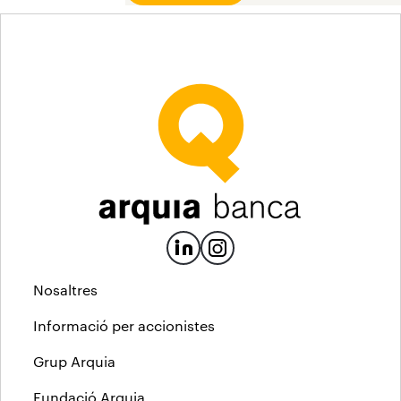
Nosaltres
Informació per accionistes
Grup Arquia
Fundació Arquia