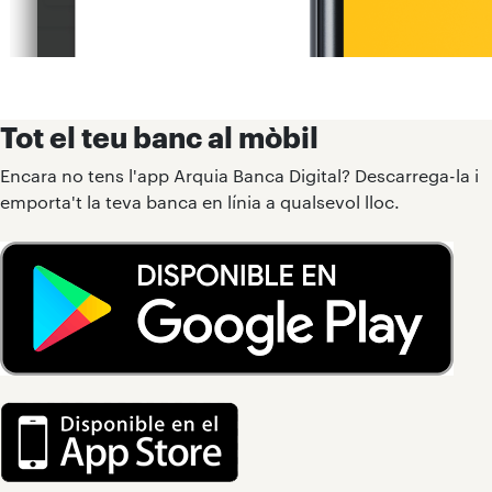
Tot el teu banc al mòbil
Encara no tens l'app Arquia Banca Digital? Descarrega-la i
emporta't la teva banca en línia a qualsevol lloc.