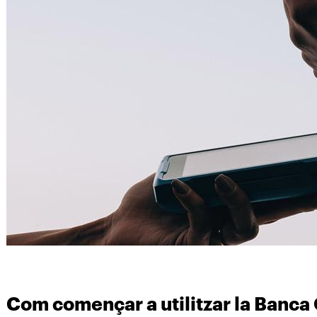
Com començar a utilitzar la Banca