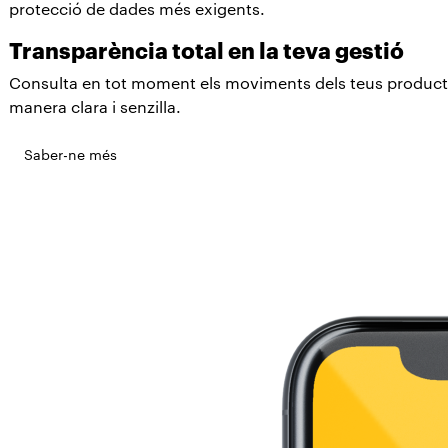
protecció de dades més exigents.
Transparència total en la teva gestió
Consulta en tot moment els moviments dels teus productes
manera clara i senzilla.
Saber-ne més