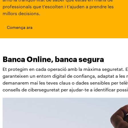
professionals que t'escolten i t'ajuden a prendre les
millors decisions.
Comença ara
Banca Online, banca segura
Et protegim en cada operació amb la màxima seguretat. El
garanteixen un entorn digital de confiança, adaptat a le
demanarem mai les teves claus o dades sensibles per telèf
consells de ciberseguretat per ajudar-te a identificar poss