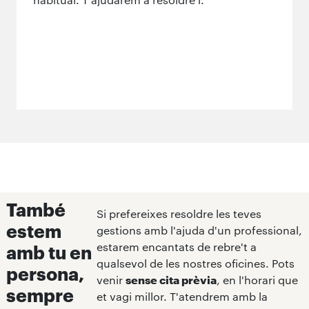
També
Si prefereixes resoldre les teves
estem
gestions amb l'ajuda d'un professional,
estarem encantats de rebre't a
amb tu en
qualsevol de les nostres oficines. Pots
persona,
venir
sense cita prèvia
, en l'horari que
sempre
et vagi millor. T'atendrem amb la